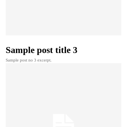
Sample post title 3
Sample post no 3 excerpt.