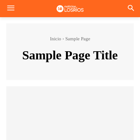
Inicio
Sample Page
Sample Page Title