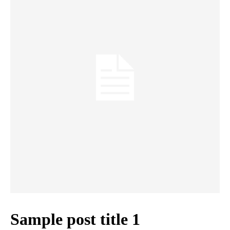
Sample post title 1