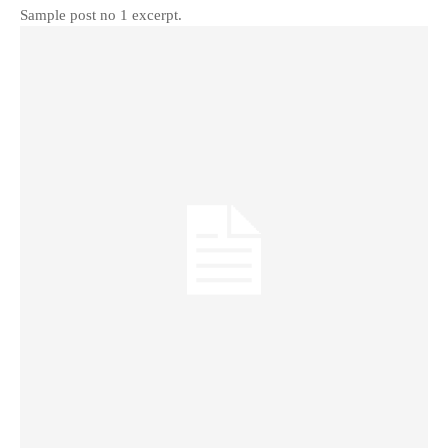
Sample post no 1 excerpt.