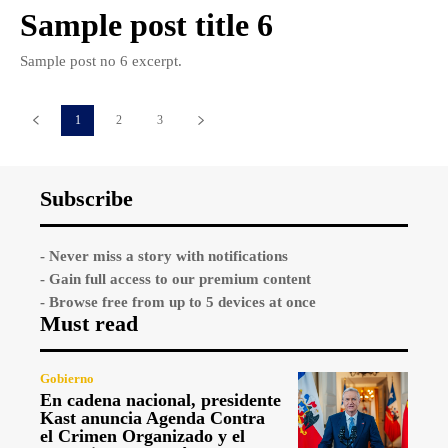
Sample post title 6
Sample post no 6 excerpt.
1
2
3
Subscribe
- Never miss a story with notifications
- Gain full access to our premium content
- Browse free from up to 5 devices at once
Must read
Gobierno
En cadena nacional, presidente
Kast anuncia Agenda Contra
el Crimen Organizado y el