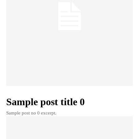
Sample post title 0
Sample post no 0 excerpt.