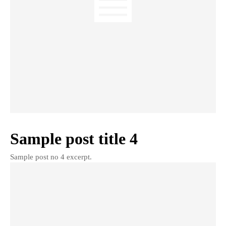
Sample post title 4
Sample post no 4 excerpt.