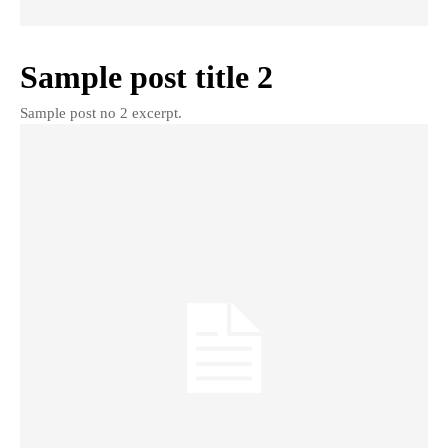
Sample post title 2
Sample post no 2 excerpt.