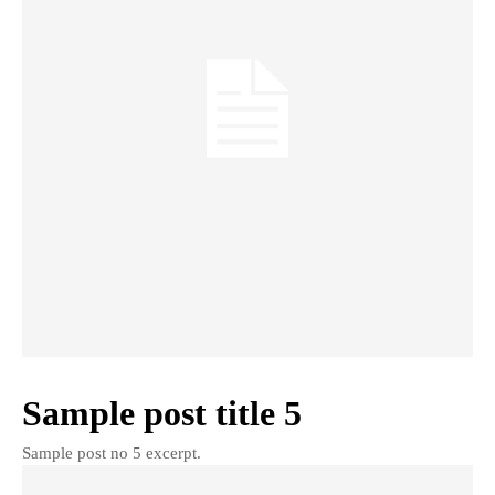
Sample post title 5
Sample post no 5 excerpt.