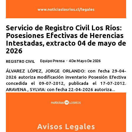
Servicio de Registro Civil Los Ríos:
Posesiones Efectivas de Herencias
Intestadas, extracto 04 de mayo de
2026
Equipo Prensa
-
4 De Mayo De 2026
REGISTRO CIVIL
ÁLVAREZ LÓPEZ, JORGE ORLANDO: con fecha 29-04-
2026 autoriza modificación inventario Posesión Efectiva
concedida el 09-07-2012, publicada el 17-07-2012.
ARAVENA , SYLVIA: con fecha 22-04-2026 autoriza...