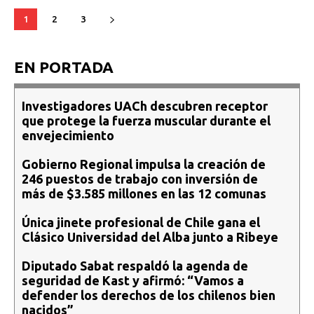
1
2
3
EN PORTADA
Investigadores UACh descubren receptor
que protege la fuerza muscular durante el
envejecimiento
Gobierno Regional impulsa la creación de
246 puestos de trabajo con inversión de
más de $3.585 millones en las 12 comunas
Única jinete profesional de Chile gana el
Clásico Universidad del Alba junto a Ribeye
Diputado Sabat respaldó la agenda de
seguridad de Kast y afirmó: “Vamos a
defender los derechos de los chilenos bien
nacidos”