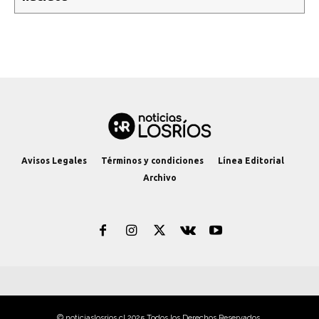
Avisos Legales
Términos y condiciones
Línea Editorial
Archivo
© noticiaslosrios.cl 2025 Todos los Derechos Reservados.