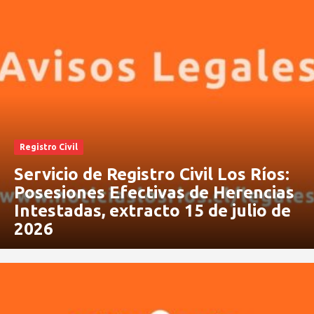
Registro Civil
Servicio de Registro Civil Los Ríos:
Posesiones Efectivas de Herencias
Intestadas, extracto 15 de julio de
2026