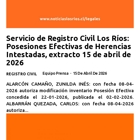
Servicio de Registro Civil Los Ríos:
Posesiones Efectivas de Herencias
Intestadas, extracto 15 de abril de
2026
Equipo Prensa
-
15 De Abril De 2026
REGISTRO CIVIL
ALARCÓN CAMAÑO, ZUNILDA INÉS: con fecha 08-04-
2026 autoriza modificación inventario Posesión Efectiva
concedida el 22-01-2026, publicada el 02-02-2026.
ALBARRÁN QUEZADA, CARLOS: con fecha 08-04-2026
autoriza...