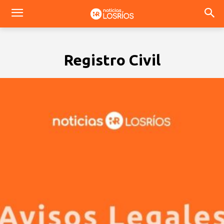
Registro Civil