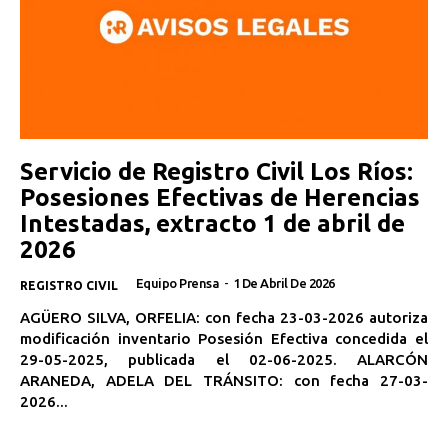
Servicio de Registro Civil Los Ríos:
Posesiones Efectivas de Herencias
Intestadas, extracto 1 de abril de
2026
Equipo Prensa
-
1 De Abril De 2026
REGISTRO CIVIL
AGÜERO SILVA, ORFELIA: con fecha 23-03-2026 autoriza
modificación inventario Posesión Efectiva concedida el
29-05-2025, publicada el 02-06-2025. ALARCÓN
ARANEDA, ADELA DEL TRÁNSITO: con fecha 27-03-
2026...