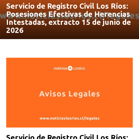
Servicio de Registro Civil Los Ríos:
Posesiones Efectivas de Herencias
Intestadas, extracto 15 de junio de
2026
Servicio de Registro Civil Los Ríos: