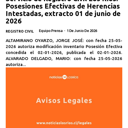
Posesiones Efectivas de Herencias
Intestadas, extracto 01 de junio de
2026
Equipo Prensa
-
1 De Junio De 2026
REGISTRO CIVIL
ALTAMIRANO OYARZO, JORGE JOSÉ: con fecha 25-05-
2026 autoriza modificación inventario Posesión Efectiva
concedida el 02-01-2026, publicada el 02-01-2026.
ALVARADO DELGADO, MARIO: con fecha 25-05-2026
autoriza...