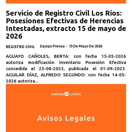
Servicio de Registro Civil Los Ríos:
Posesiones Efectivas de Herencias
Intestadas, extracto 15 de mayo de
2026
Equipo Prensa
-
15 De Mayo De 2026
REGISTRO CIVIL
AGUAYO CAÑOLES, BERTA: con fecha 15-05-2026
autoriza modificación inventario Posesión Efectiva
concedida el 25-08-2023, publicada el 01-09-2023.
AGUILAR DÍAZ, ALFREDO SEGUNDO: con fecha 14-05-
2026 autoriza...