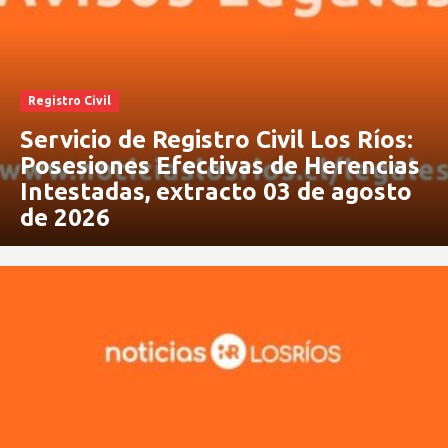
Registro Civil
Servicio de Registro Civil Los Ríos:
Posesiones Efectivas de Herencias
Intestadas, extracto 03 de agosto
de 2026