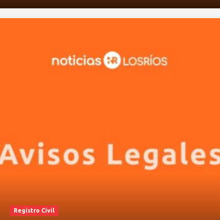
Registro Civil