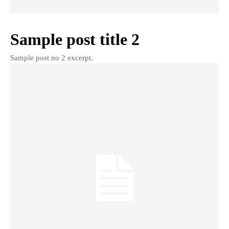
Sample post title 2
Sample post no 2 excerpt.