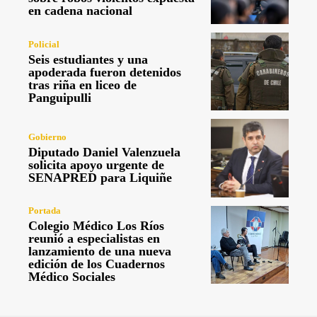
en cadena nacional
Policial
Seis estudiantes y una
apoderada fueron detenidos
tras riña en liceo de
Panguipulli
Gobierno
Diputado Daniel Valenzuela
solicita apoyo urgente de
SENAPRED para Liquiñe
Portada
Colegio Médico Los Ríos
reunió a especialistas en
lanzamiento de una nueva
edición de los Cuadernos
Médico Sociales