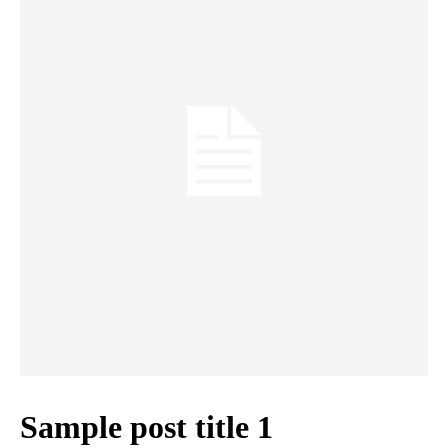
Sample post title 1