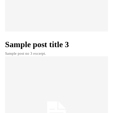
Sample post title 3
Sample post no 3 excerpt.