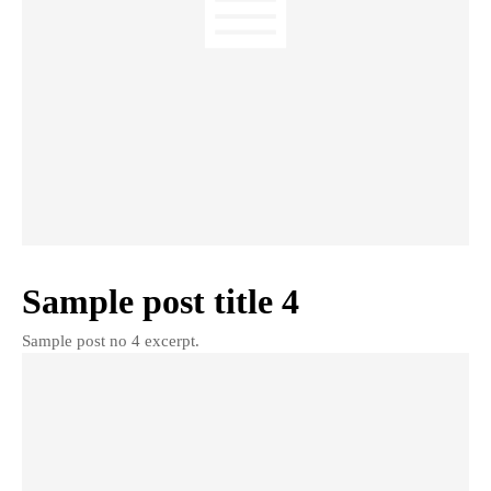
Sample post title 4
Sample post no 4 excerpt.