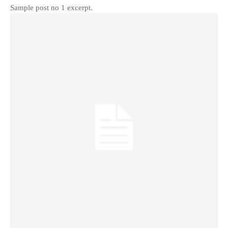
Sample post no 1 excerpt.