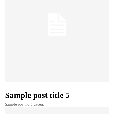
Sample post title 5
Sample post no 5 excerpt.