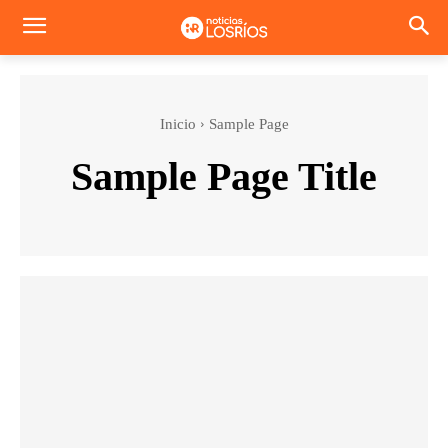
Inicio
Sample Page
Sample Page Title