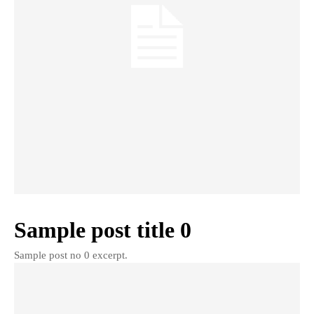
Sample post title 0
Sample post no 0 excerpt.