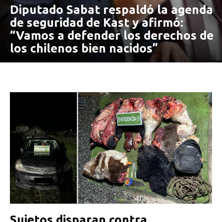
Diputado Sabat respaldó la agenda
de seguridad de Kast y afirmó:
“Vamos a defender los derechos de
los chilenos bien nacidos”
Sujetos disparan contra