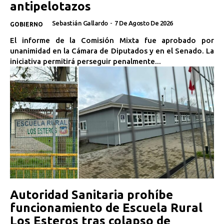
antipelotazos
Sebastián Gallardo
-
7 De Agosto De 2026
GOBIERNO
El informe de la Comisión Mixta fue aprobado por
unanimidad en la Cámara de Diputados y en el Senado. La
iniciativa permitirá perseguir penalmente...
Autoridad Sanitaria prohíbe
funcionamiento de Escuela Rural
Los Esteros tras colapso de