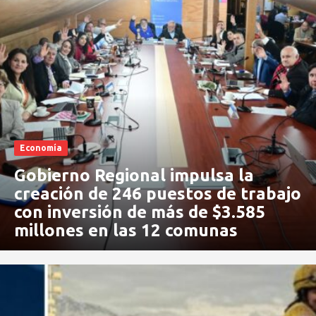
Economía
Gobierno Regional impulsa la
creación de 246 puestos de trabajo
con inversión de más de $3.585
millones en las 12 comunas