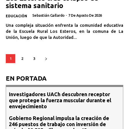
sistema sanitario
Sebastián Gallardo
-
7 De Agosto De 2026
EDUCACIÓN
Una compleja situación enfrenta la comunidad educativa
de la Escuela Rural Los Esteros, en la comuna de La
Unión, luego de que la Autoridad...
1
2
3
EN PORTADA
Investigadores UACh descubren receptor
que protege la fuerza muscular durante el
envejecimiento
Gobierno Regional impulsa la creación de
246 puestos de trabajo con inversión de