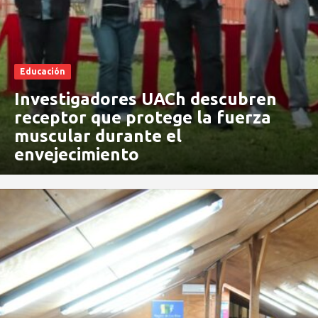
Educación
Investigadores UACh descubren
receptor que protege la fuerza
muscular durante el
envejecimiento