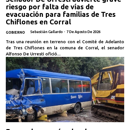
riesgo por falta de vías de
evacuación para familias de Tres
Chiflones en Corral
Sebastián Gallardo
-
7 De Agosto De 2026
GOBIERNO
Tras una reunión en terreno con el Comité de Adelanto
de Tres Chiflones en la comuna de Corral, el senador
Alfonso De Urresti ofició...