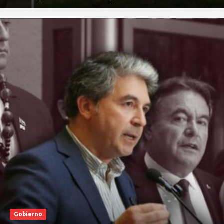
Gobierno