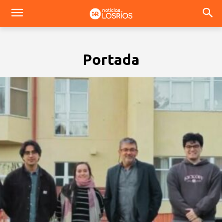
Portada