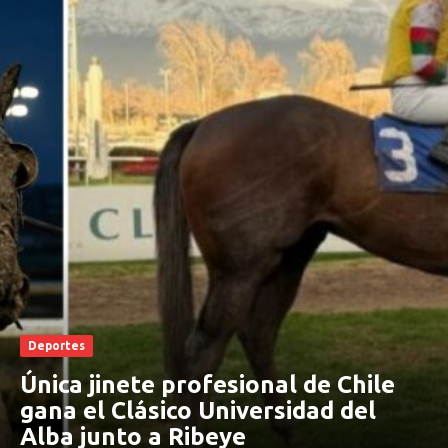
Deportes
Única jinete profesional de Chile
gana el Clásico Universidad del
Alba junto a Ribeye