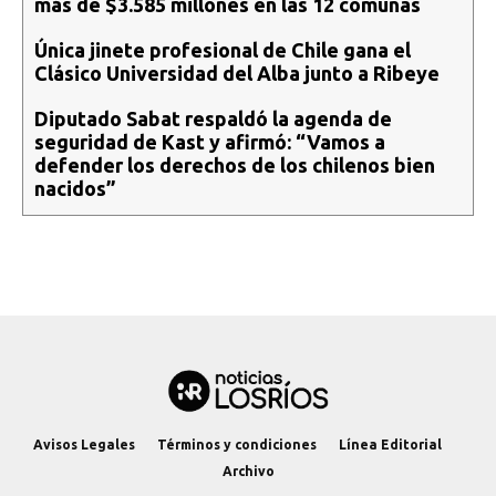
más de $3.585 millones en las 12 comunas
Única jinete profesional de Chile gana el
Clásico Universidad del Alba junto a Ribeye
Diputado Sabat respaldó la agenda de
seguridad de Kast y afirmó: “Vamos a
defender los derechos de los chilenos bien
nacidos”
Avisos Legales
Términos y condiciones
Línea Editorial
Archivo