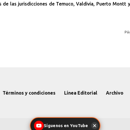
 de las jurisdicciones de Temuco, Valdivia, Puerto Montt 
Pág
Términos y condiciones
Línea Editorial
Archivo
Síguenos en YouTube