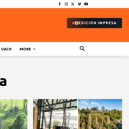
EDICIÓN IMPRESA
UACH
MORE
ia