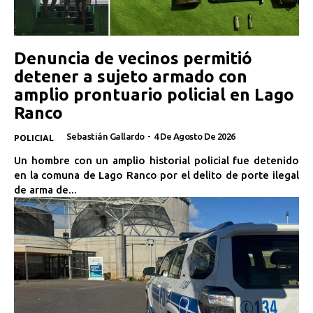
Denuncia de vecinos permitió
detener a sujeto armado con
amplio prontuario policial en Lago
Ranco
Sebastián Gallardo
-
4 De Agosto De 2026
POLICIAL
Un hombre con un amplio historial policial fue detenido
en la comuna de Lago Ranco por el delito de porte ilegal
de arma de...