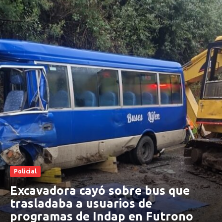
Policial
Excavadora cayó sobre bus que
trasladaba a usuarios de
programas de Indap en Futrono