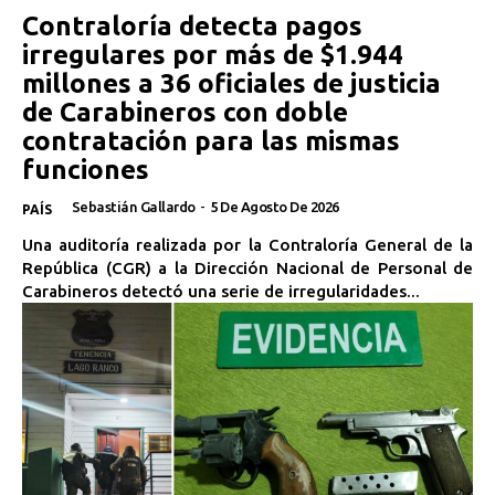
Contraloría detecta pagos
irregulares por más de $1.944
millones a 36 oficiales de justicia
de Carabineros con doble
contratación para las mismas
funciones
Sebastián Gallardo
-
5 De Agosto De 2026
PAÍS
Una auditoría realizada por la Contraloría General de la
República (CGR) a la Dirección Nacional de Personal de
Carabineros detectó una serie de irregularidades...