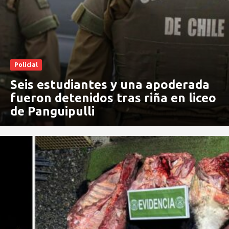
Policial
Seis estudiantes y una apoderada
fueron detenidos tras riña en liceo
de Panguipulli