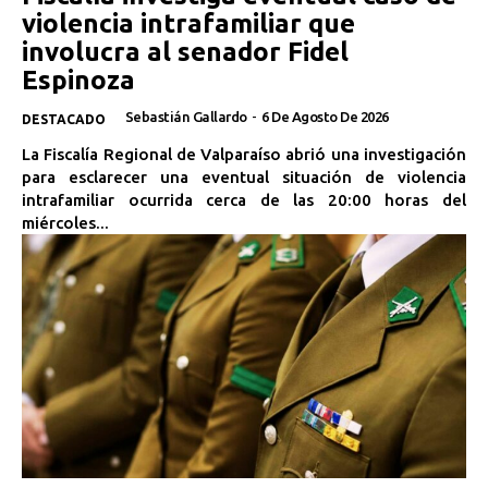
violencia intrafamiliar que
involucra al senador Fidel
Espinoza
Sebastián Gallardo
-
6 De Agosto De 2026
DESTACADO
La Fiscalía Regional de Valparaíso abrió una investigación
para esclarecer una eventual situación de violencia
intrafamiliar ocurrida cerca de las 20:00 horas del
miércoles...