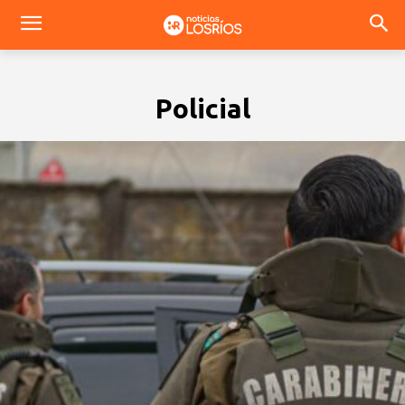
Policial