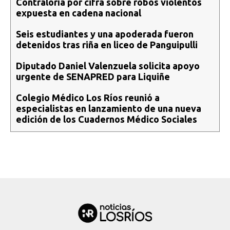
Contraloría por cifra sobre robos violentos
expuesta en cadena nacional
Seis estudiantes y una apoderada fueron
detenidos tras riña en liceo de Panguipulli
Diputado Daniel Valenzuela solicita apoyo
urgente de SENAPRED para Liquiñe
Colegio Médico Los Ríos reunió a
especialistas en lanzamiento de una nueva
edición de los Cuadernos Médico Sociales