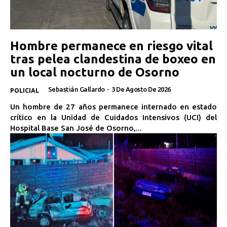
Hombre permanece en riesgo vital
tras pelea clandestina de boxeo en
un local nocturno de Osorno
Sebastián Gallardo
-
3 De Agosto De 2026
POLICIAL
Un hombre de 27 años permanece internado en estado
crítico en la Unidad de Cuidados Intensivos (UCI) del
Hospital Base San José de Osorno,...