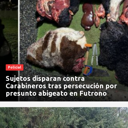
Policial
Sujetos disparan contra
Carabineros tras persecución por
presunto abigeato en Futrono