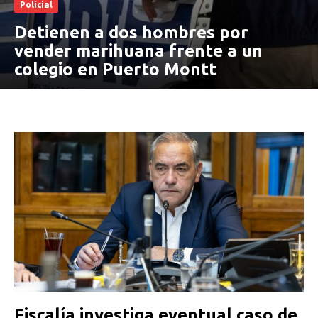
Policial
Detienen a dos hombres por
vender marihuana frente a un
colegio en Puerto Montt
Fiscalía investiga eventual caso de