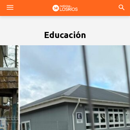
Educación