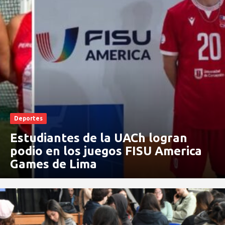
Deportes
Estudiantes de la UACh logran
podio en los juegos FISU America
Games de Lima