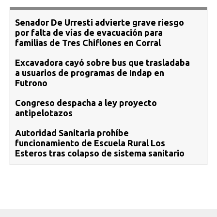
Senador De Urresti advierte grave riesgo
por falta de vías de evacuación para
familias de Tres Chiflones en Corral
Excavadora cayó sobre bus que trasladaba
a usuarios de programas de Indap en
Futrono
Congreso despacha a ley proyecto
antipelotazos
Autoridad Sanitaria prohíbe
funcionamiento de Escuela Rural Los
Esteros tras colapso de sistema sanitario