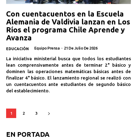
Con cuentacuentos en la Escuela
Alemania de Valdivia lanzan en Los
Ríos el programa Chile Aprende y
Avanza
Equipo Prensa
-
21 De Julio De 2026
EDUCACIÓN
La iniciativa ministerial busca que todos los estudiantes
lean comprensivamente antes de terminar 2° básico y
dominen las operaciones matemáticas básicas antes de
finalizar 4° básico. El lanzamiento regional se realizó con
un cuentacuentos ante estudiantes de segundo básico
del establecimiento.
1
2
3
EN PORTADA