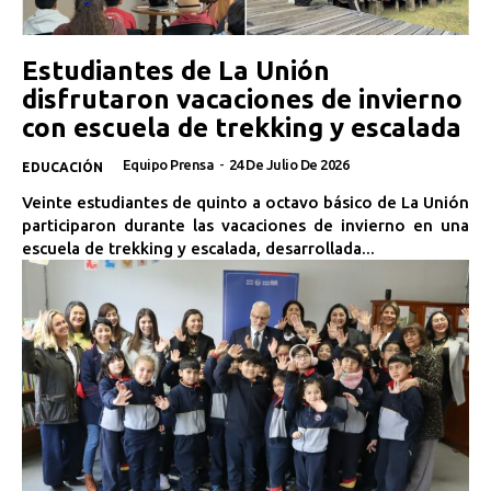
Estudiantes de La Unión
disfrutaron vacaciones de invierno
con escuela de trekking y escalada
Equipo Prensa
-
24 De Julio De 2026
EDUCACIÓN
Veinte estudiantes de quinto a octavo básico de La Unión
participaron durante las vacaciones de invierno en una
escuela de trekking y escalada, desarrollada...