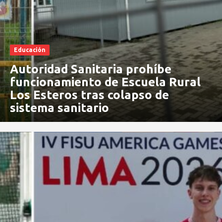
Educación
Autoridad Sanitaria prohíbe
funcionamiento de Escuela Rural
Los Esteros tras colapso de
sistema sanitario