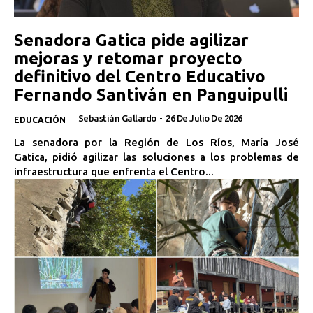
Senadora Gatica pide agilizar
mejoras y retomar proyecto
definitivo del Centro Educativo
Fernando Santiván en Panguipulli
Sebastián Gallardo
-
26 De Julio De 2026
EDUCACIÓN
La senadora por la Región de Los Ríos, María José
Gatica, pidió agilizar las soluciones a los problemas de
infraestructura que enfrenta el Centro...