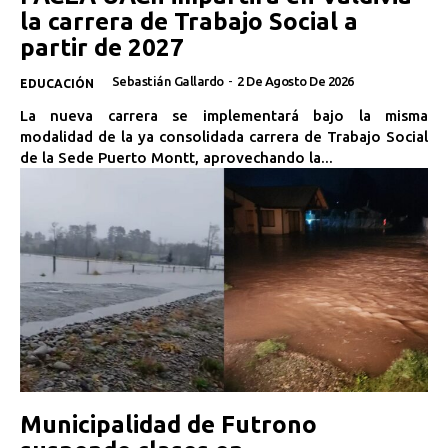
la carrera de Trabajo Social a
partir de 2027
Sebastián Gallardo
-
2 De Agosto De 2026
EDUCACIÓN
La nueva carrera se implementará bajo la misma
modalidad de la ya consolidada carrera de Trabajo Social
de la Sede Puerto Montt, aprovechando la...
Municipalidad de Futrono