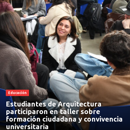
Educación
Estudiantes de Arquitectura
participaron en taller sobre
formación ciudadana y convivencia
universitaria