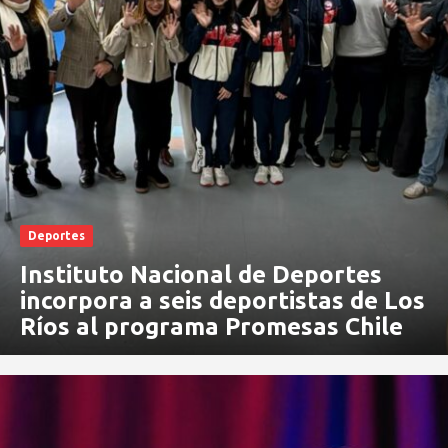
Deportes
Instituto Nacional de Deportes
incorpora a seis deportistas de Los
Ríos al programa Promesas Chile