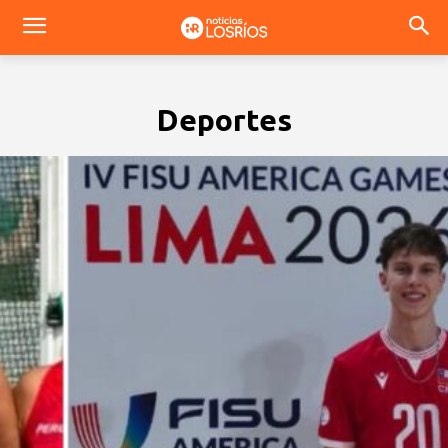
Deportes