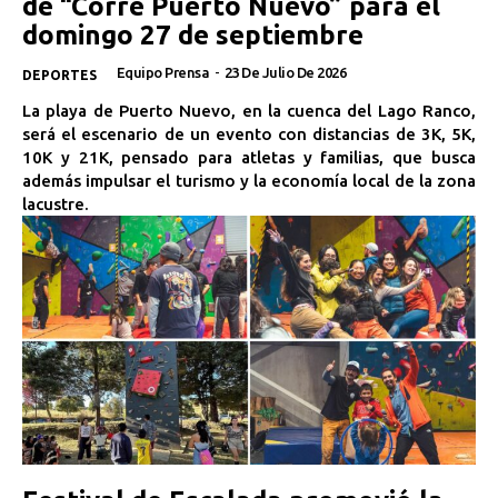
de “Corre Puerto Nuevo” para el
domingo 27 de septiembre
Equipo Prensa
-
23 De Julio De 2026
DEPORTES
La playa de Puerto Nuevo, en la cuenca del Lago Ranco,
será el escenario de un evento con distancias de 3K, 5K,
10K y 21K, pensado para atletas y familias, que busca
además impulsar el turismo y la economía local de la zona
lacustre.