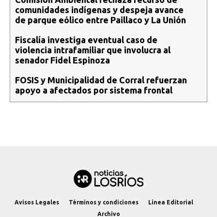
comunidades indígenas y despeja avance
de parque eólico entre Paillaco y La Unión
Fiscalía investiga eventual caso de
violencia intrafamiliar que involucra al
senador Fidel Espinoza
FOSIS y Municipalidad de Corral refuerzan
apoyo a afectados por sistema frontal
Avisos Legales
Términos y condiciones
Línea Editorial
Archivo