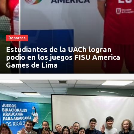
Deportes
Estudiantes de la UACh logran
podio en los juegos FISU America
Games de Lima