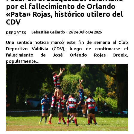
por el fallecimiento de Orlando
«Pata» Rojas, histórico utilero del
CDV
Sebastián Gallardo
-
26 De Julio De 2026
DEPORTES
Una sentida noticia marcó este fin de semana al Club
Deportivo Valdivia (CDV), luego de confirmarse el
fallecimiento de José Orlando Rojas Ordeix,
popularmente...