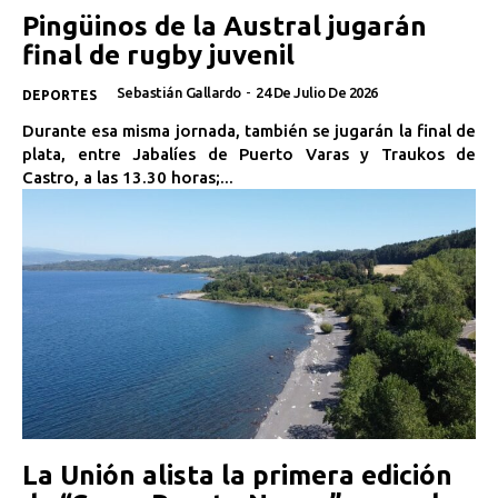
Pingüinos de la Austral jugarán
final de rugby juvenil
Sebastián Gallardo
-
24 De Julio De 2026
DEPORTES
Durante esa misma jornada, también se jugarán la final de
plata, entre Jabalíes de Puerto Varas y Traukos de
Castro, a las 13.30 horas;...
La Unión alista la primera edición