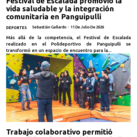
Festival de Escalada promovió la
vida saludable y la integración
comunitaria en Panguipulli
Sebastián Gallardo
-
11 De Julio De 2026
DEPORTES
Más allá de la competencia, el Festival de Escalada
realizado en el Polideportivo de Panguipulli se
transformó en un espacio de encuentro para la...
Trabajo colaborativo permitió