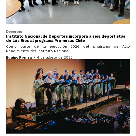
Deportes
Instituto Nacional de Deportes incorpora a seis deportistas
de Los Ríos al programa Promesas Chile
Como parte de la ejecución 2026 del programa de Alto
Rendimiento del Instituto Nacional...
Equipo Prensa
-
4 de agosto de 2026