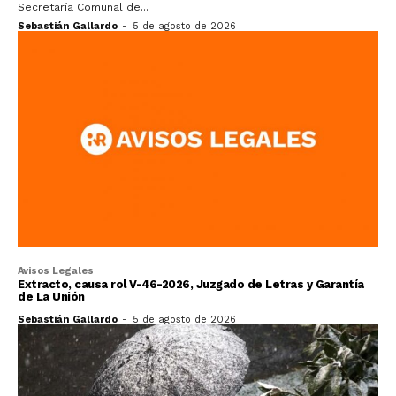
Secretaría Comunal de...
Sebastián Gallardo
-
5 de agosto de 2026
Avisos Legales
Extracto, causa rol V-46-2026, Juzgado de Letras y Garantía
de La Unión
Sebastián Gallardo
-
5 de agosto de 2026