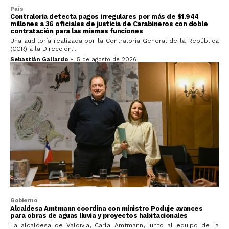
País
Contraloría detecta pagos irregulares por más de $1.944
millones a 36 oficiales de justicia de Carabineros con doble
contratación para las mismas funciones
Una auditoría realizada por la Contraloría General de la República
(CGR) a la Dirección...
Sebastián Gallardo
-
5 de agosto de 2026
Gobierno
Alcaldesa Amtmann coordina con ministro Poduje avances
para obras de aguas lluvia y proyectos habitacionales
La alcaldesa de Valdivia, Carla Amtmann, junto al equipo de la