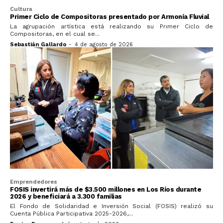
Cultura
Primer Ciclo de Compositoras presentado por Armonía Fluvial
La agrupación artística está realizando su Primer Ciclo de
Compositoras, en el cual se...
Sebastián Gallardo
-
4 de agosto de 2026
Emprendedores
FOSIS invertirá más de $3.500 millones en Los Ríos durante
2026 y beneficiará a 3.300 familias
El Fondo de Solidaridad e Inversión Social (FOSIS) realizó su
Cuenta Pública Participativa 2025-2026,...