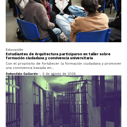
Educación
Estudiantes de Arquitectura participaron en taller sobre
formación ciudadana y convivencia universitaria
Con el propósito de fortalecer la formación ciudadana y promover
una convivencia basada en...
Sebastián Gallardo
-
5 de agosto de 2026