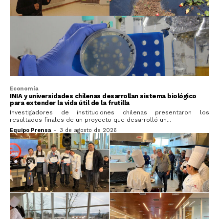
Economía
INIA y universidades chilenas desarrollan sistema biológico
para extender la vida útil de la frutilla
Investigadores de instituciones chilenas presentaron los
resultados finales de un proyecto que desarrolló un...
Equipo Prensa
-
3 de agosto de 2026