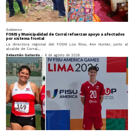
Gobierno
FOSIS y Municipalidad de Corral refuerzan apoyo a afectados
por sistema frontal
La directora regional del FOSIS Los Ríos, Ann Hunter, junto al
alcalde de Corral,...
Sebastián Gallardo
-
6 de agosto de 2026