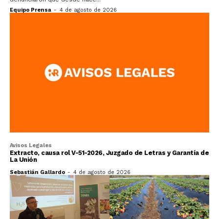
Equipo Prensa
-
4 de agosto de 2026
Avisos Legales
Extracto, causa rol V-51-2026, Juzgado de Letras y Garantía de
La Unión
Sebastián Gallardo
-
4 de agosto de 2026