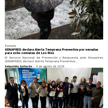
Portada
SENAPRED declara Alerta Temprana Preventiva por nevadas
para ocho comunas de Los Ríos
El Servicio Nacional de Prevención y Respuesta ante Desastres
(SENAPRED) declaró Alerta Temprana Preventiva...
Sebastián Gallardo
-
4 de agosto de 2026