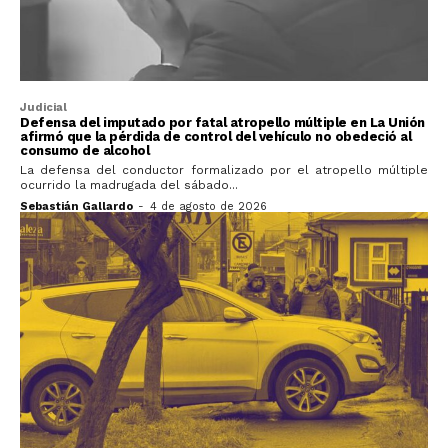
Judicial
Defensa del imputado por fatal atropello múltiple en La Unión
afirmó que la pérdida de control del vehículo no obedeció al
consumo de alcohol
La defensa del conductor formalizado por el atropello múltiple
ocurrido la madrugada del sábado...
Sebastián Gallardo
-
4 de agosto de 2026