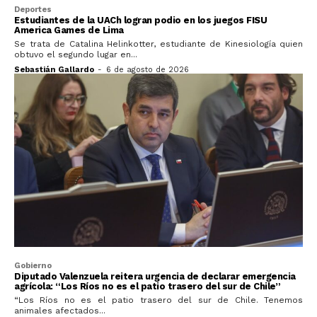
Deportes
Estudiantes de la UACh logran podio en los juegos FISU
America Games de Lima
Se trata de Catalina Helinkotter, estudiante de Kinesiología quien
obtuvo el segundo lugar en...
Sebastián Gallardo
-
6 de agosto de 2026
Gobierno
Diputado Valenzuela reitera urgencia de declarar emergencia
agrícola: “Los Ríos no es el patio trasero del sur de Chile”
“Los Ríos no es el patio trasero del sur de Chile. Tenemos
animales afectados...