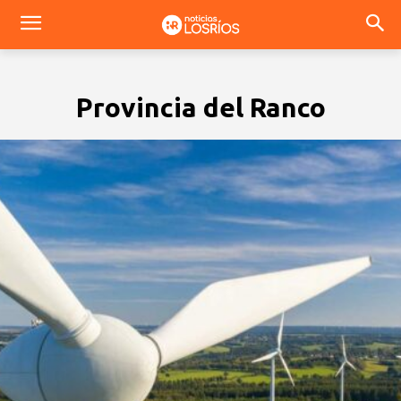
Provincia del Ranco