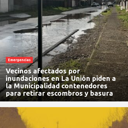
Emergencias
Vecinos afectados por
inundaciones en La Unión piden a
la Municipalidad contenedores
para retirar escombros y basura