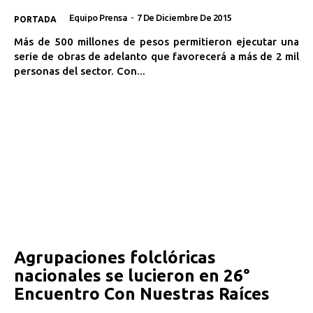
Equipo Prensa
-
7 De Diciembre De 2015
PORTADA
Más de 500 millones de pesos permitieron ejecutar una
serie de obras de adelanto que favorecerá a más de 2 mil
personas del sector. Con...
Agrupaciones folclóricas
nacionales se lucieron en 26°
Encuentro Con Nuestras Raíces