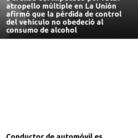
atropello múltiple en La Unión
afirmó que la pérdida de control
del vehículo no obedeció al
consumo de alcohol
Conductor de automóvil es