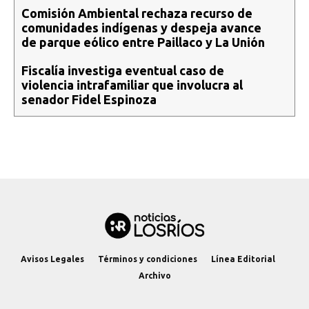
Comisión Ambiental rechaza recurso de
comunidades indígenas y despeja avance
de parque eólico entre Paillaco y La Unión
Fiscalía investiga eventual caso de
violencia intrafamiliar que involucra al
senador Fidel Espinoza
Avisos Legales
Términos y condiciones
Línea Editorial
Archivo