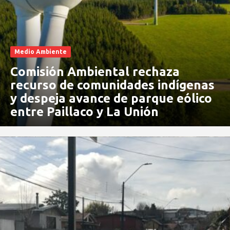
Medio Ambiente
Comisión Ambiental rechaza
recurso de comunidades indígenas
y despeja avance de parque eólico
entre Paillaco y La Unión