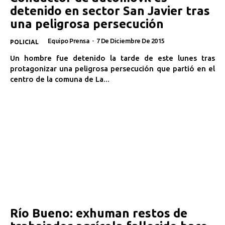
detenido en sector San Javier tras
una peligrosa persecución
Equipo Prensa
-
7 De Diciembre De 2015
POLICIAL
Un hombre fue detenido la tarde de este lunes tras
protagonizar una peligrosa persecución que partió en el
centro de la comuna de La...
Río Bueno: exhuman restos de