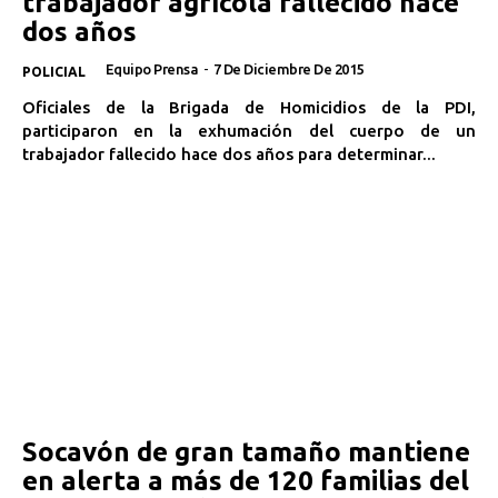
trabajador agrícola fallecido hace
dos años
Equipo Prensa
-
7 De Diciembre De 2015
POLICIAL
Oficiales de la Brigada de Homicidios de la PDI,
participaron en la exhumación del cuerpo de un
trabajador fallecido hace dos años para determinar...
Socavón de gran tamaño mantiene
en alerta a más de 120 familias del