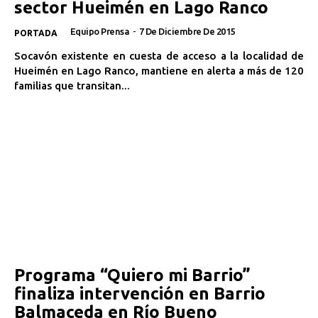
sector Hueimén en Lago Ranco
Equipo Prensa
-
7 De Diciembre De 2015
PORTADA
Socavón existente en cuesta de acceso a la localidad de
Hueimén en Lago Ranco, mantiene en alerta a más de 120
familias que transitan...
Programa “Quiero mi Barrio”
finaliza intervención en Barrio
Balmaceda en Río Bueno