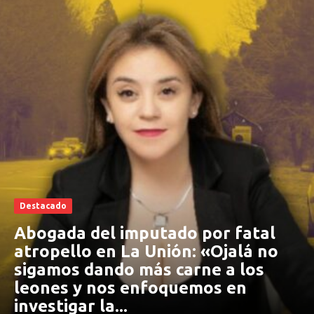
Destacado
Abogada del imputado por fatal
atropello en La Unión: «Ojalá no
sigamos dando más carne a los
leones y nos enfoquemos en
investigar la...