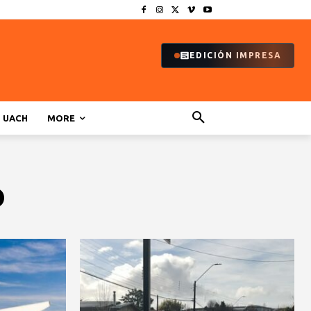
EDICIÓN IMPRESA
UACH
MORE
o