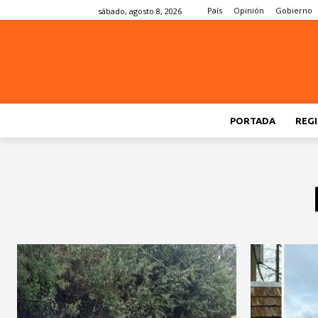
País
Opinión
Gobierno
sábado, agosto 8, 2026
PORTADA
REGI