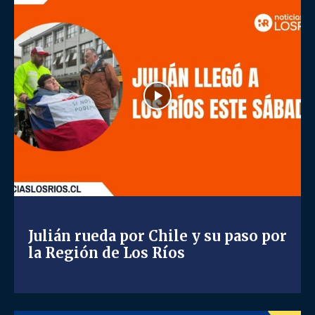
Julián rueda por Chile y su paso por
la Región de Los Ríos