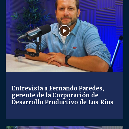
Entrevista a Fernando Paredes,
gerente de la Corporación de
Desarrollo Productivo de Los Ríos