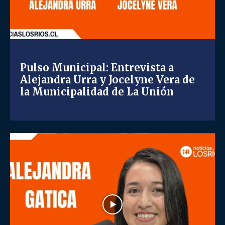
Pulso Municipal: Entrevista a
Alejandra Urra y Jocelyne Vera de
la Municipalidad de La Unión