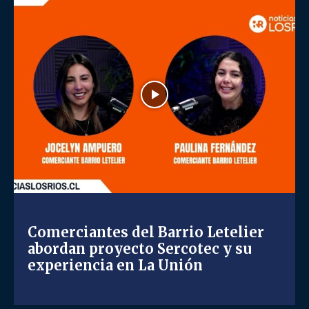
Comerciantes del Barrio Letelier
abordan proyecto Sercotec y su
experiencia en La Unión