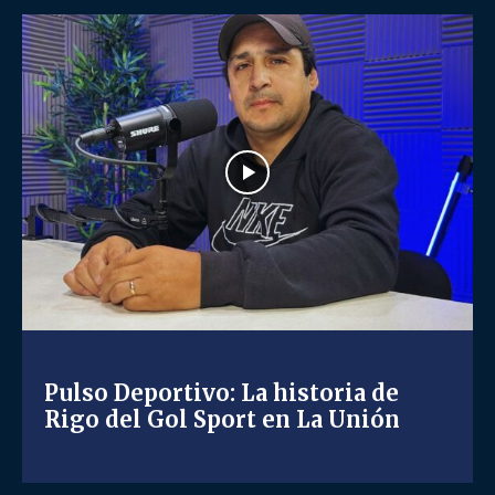
Pulso Deportivo: La historia de
Rigo del Gol Sport en La Unión