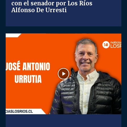
con el senador por Los Ríos
Alfonso De Urresti