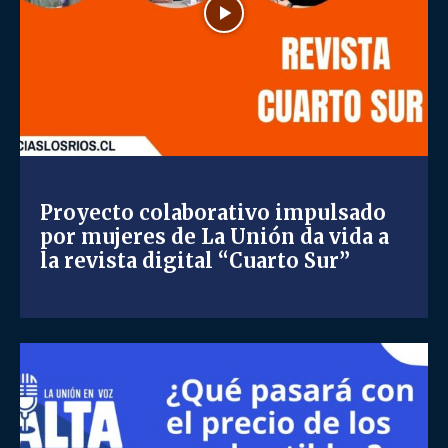
Proyecto colaborativo impulsado
por mujeres de La Unión da vida a
la revista digital “Cuarto Sur”