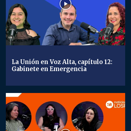
La Unión en Voz Alta, capítulo 12:
Gabinete en Emergencia