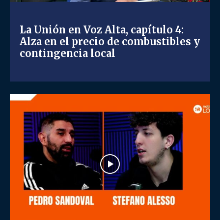
La Unión en Voz Alta, capítulo 4:
Alza en el precio de combustibles y
contingencia local