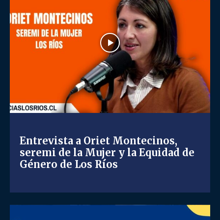
Entrevista a Oriet Montecinos,
seremi de la Mujer y la Equidad de
Género de Los Ríos