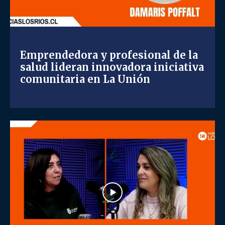
Emprendedora y profesional de la
salud lideran innovadora iniciativa
comunitaria en La Unión