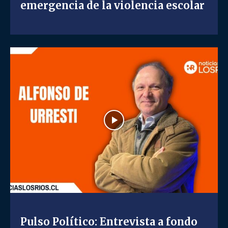
emergencia de la violencia escolar
Pulso Político: Entrevista a fondo