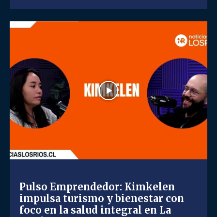
Pulso Emprendedor: Kimkelen
impulsa turismo y bienestar con
foco en la salud integral en La