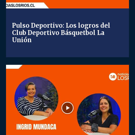
Pulso Deportivo: Los logros del
Club Deportivo Básquetbol La
Unión