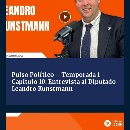
Pulso Político – Temporada 1 –
Capítulo 10: Entrevista al Diputado
Leandro Kunstmann