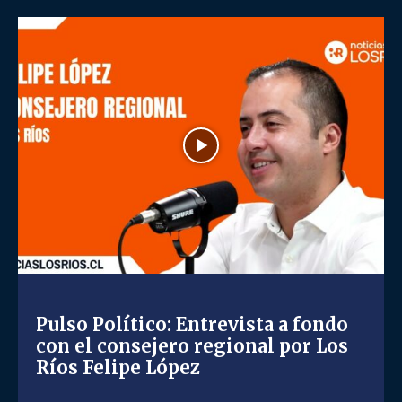
Pulso Político: Entrevista a fondo
con el consejero regional por Los
Ríos Felipe López