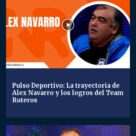
Pulso Deportivo: La trayectoria de
Alex Navarro y los logros del Team
Ruteros