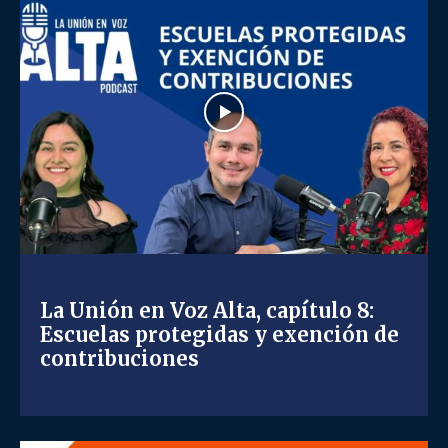
La Unión en Voz Alta, capítulo 8:
Escuelas protegidas y exención de
contribuciones