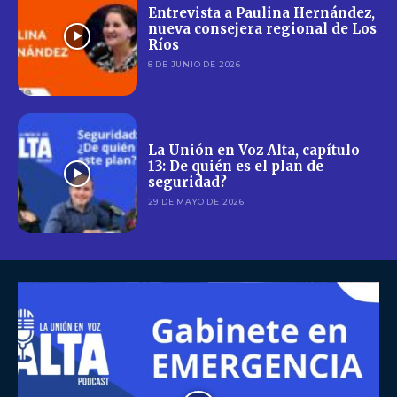
Entrevista a Paulina Hernández,
nueva consejera regional de Los
Ríos
8 DE JUNIO DE 2026
La Unión en Voz Alta, capítulo
13: De quién es el plan de
seguridad?
29 DE MAYO DE 2026