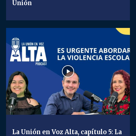
Unión
La Unión en Voz Alta, capítulo 5: La