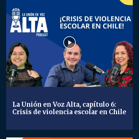
La Unión en Voz Alta, capítulo 6:
Crisis de violencia escolar en Chile