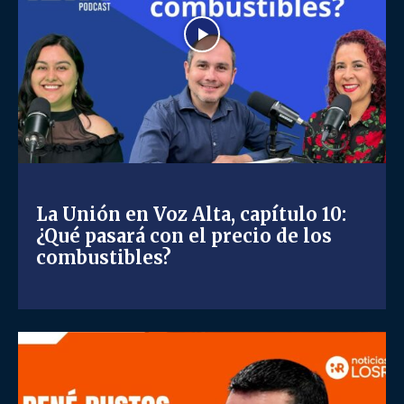
La Unión en Voz Alta, capítulo 10:
¿Qué pasará con el precio de los
combustibles?