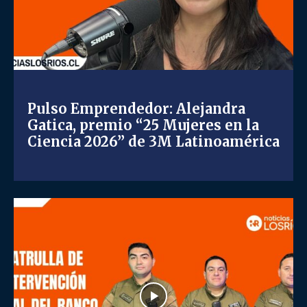
Pulso Emprendedor: Alejandra
Gatica, premio “25 Mujeres en la
Ciencia 2026” de 3M Latinoamérica