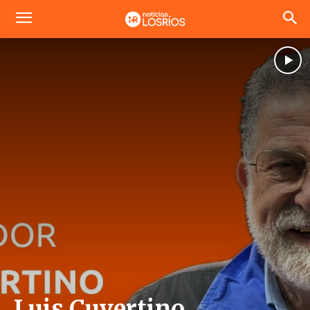
Luis Cuvertino,