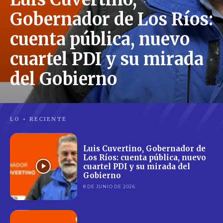
Gobernador de Los Ríos:
cuenta pública, nuevo
cuartel PDI y su mirada
del Gobierno
LO + RECIENTE
Luis Cuvertino, Gobernador de
Los Ríos: cuenta pública, nuevo
cuartel PDI y su mirada del
Gobierno
8 DE JUNIO DE 2026