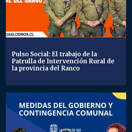
Pulso Social: El trabajo de la
Patrulla de Intervención Rural de
la provincia del Ranco