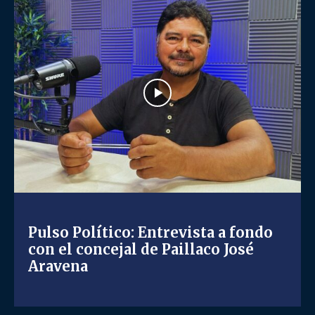
Pulso Político: Entrevista a fondo
con el concejal de Paillaco José
Aravena