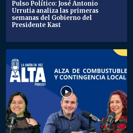
Pulso Político: José Antonio
Urrutia analiza las primeras
semanas del Gobierno del
Presidente Kast