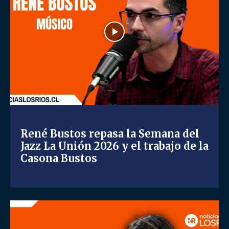
René Bustos repasa la Semana del
Jazz La Unión 2026 y el trabajo de la
Casona Bustos