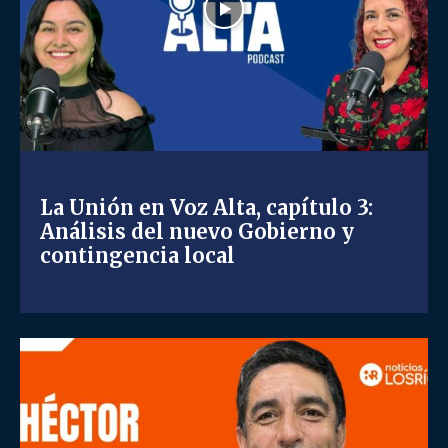
La Unión en Voz Alta, capítulo 3:
Análisis del nuevo Gobierno y
contingencia local