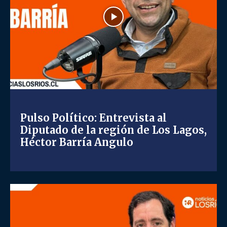
Pulso Político: Entrevista al
Diputado de la región de Los Lagos,
Héctor Barría Angulo