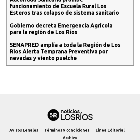
funcionamiento de Escuela Rural Los
Esteros tras colapso de sistema sanitario
Gobierno decreta Emergencia Agrícola
para la región de Los Ríos
SENAPRED amplía a toda la Región de Los
Ríos Alerta Temprana Preventiva por
nevadas y viento puelche
Avisos Legales
Términos y condiciones
Línea Editorial
Archivo