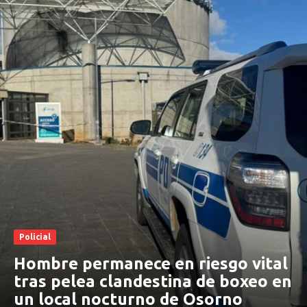
Policial
Hombre permanece en riesgo vital
tras pelea clandestina de boxeo en
un local nocturno de Osorno