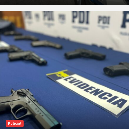
Policial