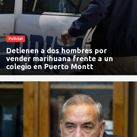
Policial
Detienen a dos hombres por
vender marihuana frente a un
colegio en Puerto Montt