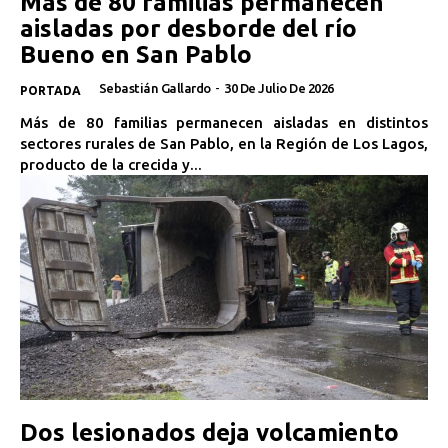
Más de 80 familias permanecen
aisladas por desborde del río
Bueno en San Pablo
Sebastián Gallardo
-
30 De Julio De 2026
PORTADA
Más de 80 familias permanecen aisladas en distintos
sectores rurales de San Pablo, en la Región de Los Lagos,
producto de la crecida y...
Dos lesionados deja volcamiento