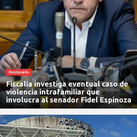
Destacado
Fiscalía investiga eventual caso de
violencia intrafamiliar que
involucra al senador Fidel Espinoza