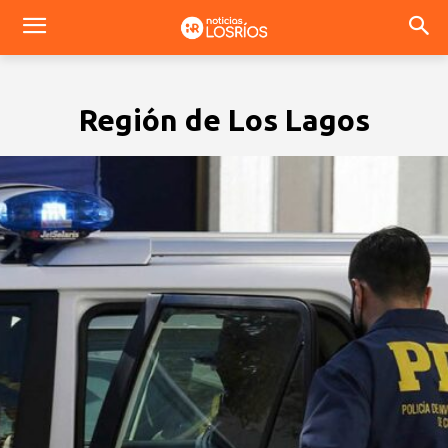
Región de Los Lagos