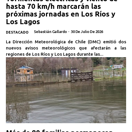
hasta 70 km/h marcarán las
próximas jornadas en Los Ríos y
Los Lagos
Sebastián Gallardo
-
30 De Julio De 2026
DESTACADO
La Dirección Meteorológica de Chile (DMC) emitió dos
nuevos avisos meteorológicos que afectarán a las
regiones de Los Ríos y Los Lagos durante las...