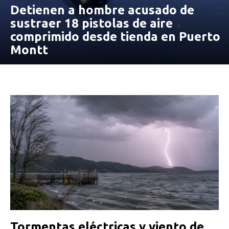
Detienen a hombre acusado de
sustraer 18 pistolas de aire
comprimido desde tienda en Puerto
Montt
Tormentas eléctricas y viento de