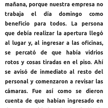
mañana, porque nuestra empresa no
trabaja el día domingo como
beneficio para todos. La persona
que debía realizar la apertura llegó
al lugar y, al ingresar a las oficinas,
se percató de que había vidrios
rotos y cosas tiradas en el piso. Ahí
se avisó de inmediato al resto del
personal y comenzaron a revisar las
cámaras. Fue así como se dieron
cuenta de que habían ingresado en