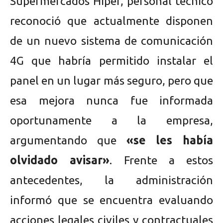
Supermercados Hiper, personal técnico
reconoció que actualmente disponen
de un nuevo sistema de comunicación
4G que habría permitido instalar el
panel en un lugar más seguro, pero que
esa mejora nunca fue informada
oportunamente a la empresa,
argumentando que
«se les había
olvidado avisar»
. Frente a estos
antecedentes, la administración
informó que se encuentra evaluando
acciones legales civiles y contractuales