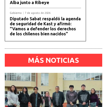
Alba junto a Ribeye
Gobierno
7 de agosto de 2026
Diputado Sabat respaldó la agenda
de seguridad de Kast y afirmó:
“Vamos a defender los derechos
de los chilenos bien nacidos”
MÁS NOTICIAS