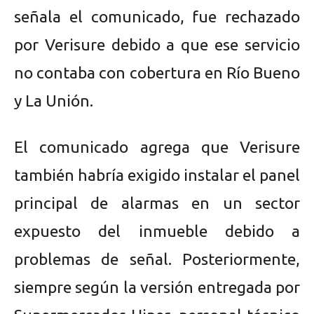
señala el comunicado, fue rechazado
por Verisure debido a que ese servicio
no contaba con cobertura en Río Bueno
y La Unión.
El comunicado agrega que Verisure
también habría exigido instalar el panel
principal de alarmas en un sector
expuesto del inmueble debido a
problemas de señal. Posteriormente,
siempre según la versión entregada por