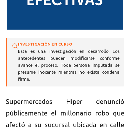
INVESTIGACIÓN EN CURSO
Esta es una investigación en desarrollo. Los
antecedentes pueden modificarse conforme
avance el proceso. Toda persona imputada se
presume inocente mientras no exista condena
firme.
Supermercados Hiper denunció
públicamente el millonario robo que
afectó a su sucursal ubicada en calle