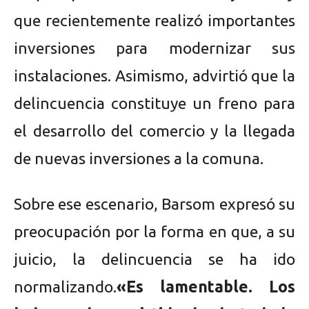
que recientemente realizó importantes
inversiones para modernizar sus
instalaciones. Asimismo, advirtió que la
delincuencia constituye un freno para
el desarrollo del comercio y la llegada
de nuevas inversiones a la comuna.
Sobre ese escenario, Barsom expresó su
preocupación por la forma en que, a su
juicio, la delincuencia se ha ido
normalizando.
«Es lamentable. Los