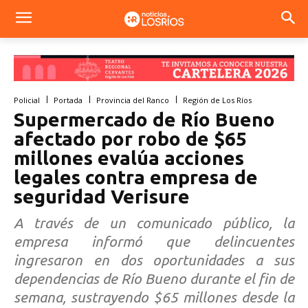
Policial
Portada
Provincia del Ranco
Región de Los Ríos
Supermercado de Río Bueno
afectado por robo de $65
millones evalúa acciones
legales contra empresa de
seguridad Verisure
A través de un comunicado público, la
empresa informó que delincuentes
ingresaron en dos oportunidades a sus
dependencias de Río Bueno durante el fin de
semana, sustrayendo $65 millones desde la