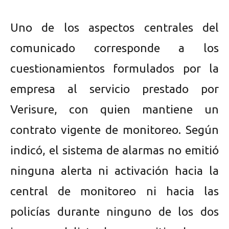
Uno de los aspectos centrales del
comunicado corresponde a los
cuestionamientos formulados por la
empresa al servicio prestado por
Verisure, con quien mantiene un
contrato vigente de monitoreo. Según
indicó, el sistema de alarmas no emitió
ninguna alerta ni activación hacia la
central de monitoreo ni hacia las
policías durante ninguno de los dos