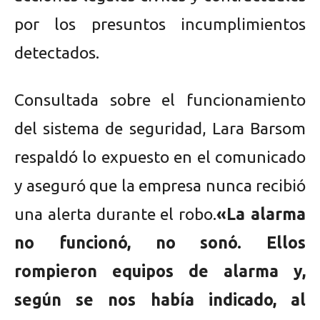
por los presuntos incumplimientos
detectados.
Consultada sobre el funcionamiento
del sistema de seguridad, Lara Barsom
respaldó lo expuesto en el comunicado
y aseguró que la empresa nunca recibió
una alerta durante el robo.
«La alarma
no funcionó, no sonó. Ellos
rompieron equipos de alarma y,
según se nos había indicado, al