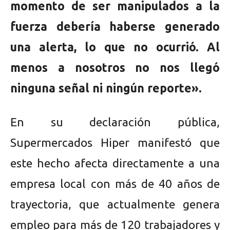
momento de ser manipulados a la
fuerza debería haberse generado
una alerta, lo que no ocurrió. Al
menos a nosotros no nos llegó
ninguna señal ni ningún reporte».
En su declaración pública,
Supermercados Hiper manifestó que
este hecho afecta directamente a una
empresa local con más de 40 años de
trayectoria, que actualmente genera
empleo para más de 120 trabajadores y