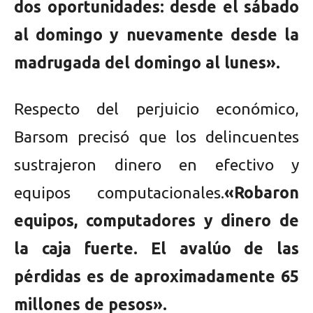
dos oportunidades: desde el sábado
al domingo y nuevamente desde la
madrugada del domingo al lunes».
Respecto del perjuicio económico,
Barsom precisó que los delincuentes
sustrajeron dinero en efectivo y
equipos computacionales.
«Robaron
equipos, computadores y dinero de
la caja fuerte. El avalúo de las
pérdidas es de aproximadamente 65
millones de pesos».