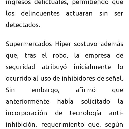
ingresos delictuales, permitiendo que
los delincuentes actuaran sin ser
detectados.
Supermercados Hiper sostuvo además
que, tras el robo, la empresa de
seguridad atribuyó inicialmente lo
ocurrido al uso de inhibidores de señal.
Sin embargo, afirmó que
anteriormente había solicitado la
incorporación de tecnología anti-
inhibición, requerimiento que, según