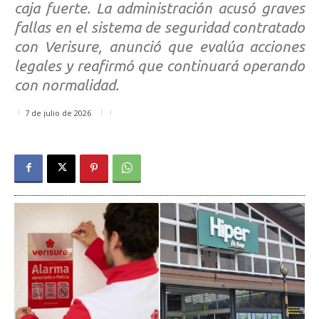
caja fuerte. La administración acusó graves
fallas en el sistema de seguridad contratado
con Verisure, anunció que evalúa acciones
legales y reafirmó que continuará operando
con normalidad.
7 de julio de 2026