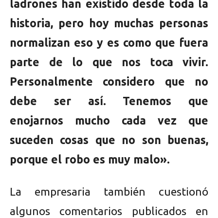
ladrones han existido desde toda la
historia, pero hoy muchas personas
normalizan eso y es como que fuera
parte de lo que nos toca vivir.
Personalmente considero que no
debe ser así. Tenemos que
enojarnos mucho cada vez que
suceden cosas que no son buenas,
porque el robo es muy malo».
La empresaria también cuestionó
algunos comentarios publicados en