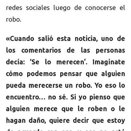
redes sociales luego de conocerse el
robo.
«Cuando salió esta noticia, uno de
los comentarios de las personas
decía: ‘Se lo merecen’. Imagínate
cómo podemos pensar que alguien
pueda merecerse un robo. Yo eso lo
encuentro… no sé. Si yo pienso que
alguien merece que le roben o le
hagan daño, quiere decir que estoy