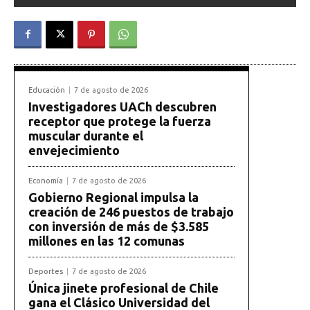
Educación
7 de agosto de 2026
Investigadores UACh descubren
receptor que protege la fuerza
muscular durante el
envejecimiento
Economía
7 de agosto de 2026
Gobierno Regional impulsa la
creación de 246 puestos de trabajo
con inversión de más de $3.585
millones en las 12 comunas
Deportes
7 de agosto de 2026
Única jinete profesional de Chile
gana el Clásico Universidad del