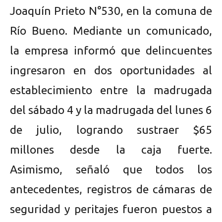
Joaquín Prieto N°530, en la comuna de
Río Bueno. Mediante un comunicado,
la empresa informó que delincuentes
ingresaron en dos oportunidades al
establecimiento entre la madrugada
del sábado 4 y la madrugada del lunes 6
de julio, logrando sustraer $65
millones desde la caja fuerte.
Asimismo, señaló que todos los
antecedentes, registros de cámaras de
seguridad y peritajes fueron puestos a