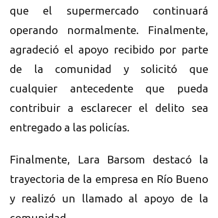
que el supermercado continuará
operando normalmente. Finalmente,
agradeció el apoyo recibido por parte
de la comunidad y solicitó que
cualquier antecedente que pueda
contribuir a esclarecer el delito sea
entregado a las policías.
Finalmente, Lara Barsom destacó la
trayectoria de la empresa en Río Bueno
y realizó un llamado al apoyo de la
comunidad.