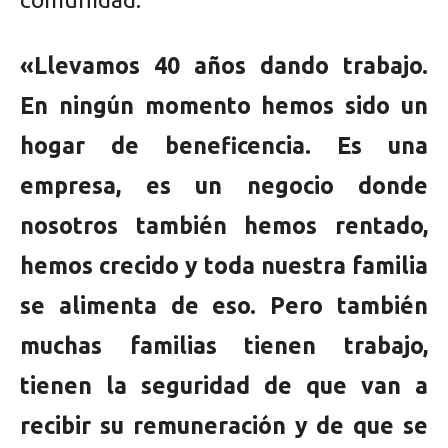
«Llevamos 40 años dando trabajo.
En ningún momento hemos sido un
hogar de beneficencia. Es una
empresa, es un negocio donde
nosotros también hemos rentado,
hemos crecido y toda nuestra familia
se alimenta de eso. Pero también
muchas familias tienen trabajo,
tienen la seguridad de que van a
recibir su remuneración y de que se