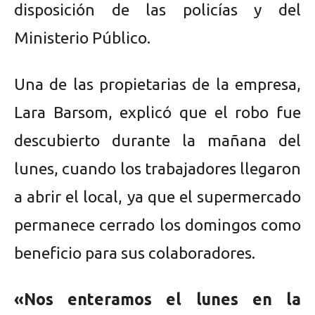
disposición de las policías y del
Ministerio Público.
Una de las propietarias de la empresa,
Lara Barsom, explicó que el robo fue
descubierto durante la mañana del
lunes, cuando los trabajadores llegaron
a abrir el local, ya que el supermercado
permanece cerrado los domingos como
beneficio para sus colaboradores.
«Nos enteramos el lunes en la