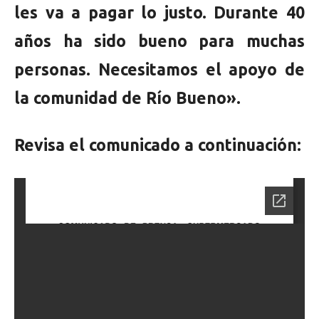
les va a pagar lo justo. Durante 40
años ha sido bueno para muchas
personas. Necesitamos el apoyo de
la comunidad de Río Bueno».
Revisa el comunicado a continuación: