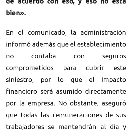
de acuerdo con eso, y eso no está
bien».
En el comunicado, la administración
informó además que el establecimiento
no contaba con seguros
comprometidos para cubrir este
siniestro, por lo que el impacto
financiero será asumido directamente
por la empresa. No obstante, aseguró
que todas las remuneraciones de sus
trabajadores se mantendrán al día y