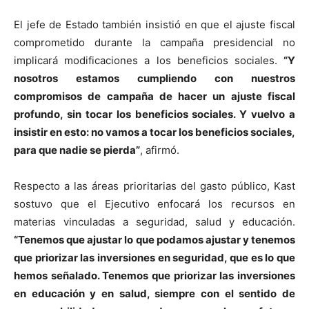
El jefe de Estado también insistió en que el ajuste fiscal
comprometido durante la campaña presidencial no
implicará modificaciones a los beneficios sociales.
“Y
nosotros estamos cumpliendo con nuestros
compromisos de campaña de hacer un ajuste fiscal
profundo, sin tocar los beneficios sociales. Y vuelvo a
insistir en esto: no vamos a tocar los beneficios sociales,
para que nadie se pierda”
, afirmó.
Respecto a las áreas prioritarias del gasto público, Kast
sostuvo que el Ejecutivo enfocará los recursos en
materias vinculadas a seguridad, salud y educación.
“Tenemos que ajustar lo que podamos ajustar y tenemos
que priorizar las inversiones en seguridad, que es lo que
hemos señalado. Tenemos que priorizar las inversiones
en educación y en salud, siempre con el sentido de