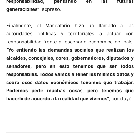
responsabilidad, pensando en las futuras
generaciones”
, expresó.
Finalmente, el Mandatario hizo un llamado a las
autoridades políticas y territoriales a actuar con
responsabilidad frente al escenario económico del país.
“Yo entiendo las demandas sociales que realizan los
alcaldes, concejales, cores, gobernadores, diputados y
senadores, pero en esto tenemos que ser todos
responsables. Todos vamos a tener los mismos datos y
sobre esos datos económicos tenemos que trabajar.
Podemos pedir muchas cosas, pero tenemos que
hacerlo de acuerdo a la realidad que vivimos”
, concluyó.