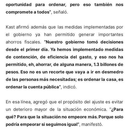
oportunidad para ordenar, pero eso también nos
compromete a todos”
, señaló.
Kast afirmó además que las medidas implementadas por
el gobierno ya han permitido generar importantes
ahorros fiscales.
“Nuestro gobierno tomó decisiones
desde el primer día. Ya hemos implementado medidas
de contención, de eficiencia del gasto, y eso nos ha
permitido, eh, ahorrar, de alguna manera, 1.3 billones de
pesos. Eso no es un recorte que vaya a ir en desmedro
de las personas más necesitadas; es ordenar la casa, es
ordenar la cuenta pública”
, indicó.
En esa línea, agregó que el propósito del ajuste es evitar
un deterioro mayor de la situación económica. “
¿Para
qué? Para que la situación no empeore más. Porque solo
podría empeorar si seguimos igual”
, manifestó.