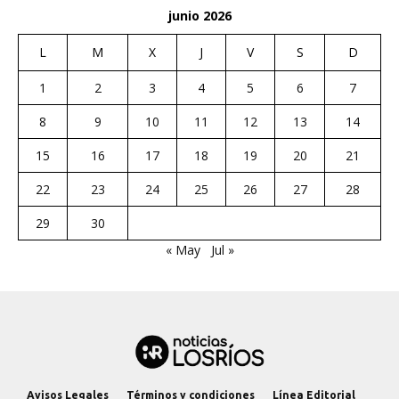
junio 2026
L
M
X
J
V
S
D
1
2
3
4
5
6
7
8
9
10
11
12
13
14
15
16
17
18
19
20
21
22
23
24
25
26
27
28
29
30
« May
Jul »
Avisos Legales
Términos y condiciones
Línea Editorial