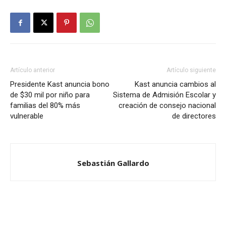
Artículo anterior
Artículo siguiente
Presidente Kast anuncia bono
Kast anuncia cambios al
de $30 mil por niño para
Sistema de Admisión Escolar y
familias del 80% más
creación de consejo nacional
vulnerable
de directores
Sebastián Gallardo