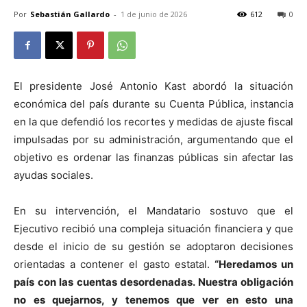
Por
Sebastián Gallardo
-
1 de junio de 2026
612
0
El presidente José Antonio Kast abordó la situación
económica del país durante su Cuenta Pública, instancia
en la que defendió los recortes y medidas de ajuste fiscal
impulsadas por su administración, argumentando que el
objetivo es ordenar las finanzas públicas sin afectar las
ayudas sociales.
En su intervención, el Mandatario sostuvo que el
Ejecutivo recibió una compleja situación financiera y que
desde el inicio de su gestión se adoptaron decisiones
orientadas a contener el gasto estatal.
“Heredamos un
país con las cuentas desordenadas. Nuestra obligación
no es quejarnos, y tenemos que ver en esto una