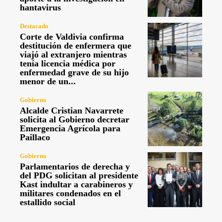
hantavirus
Destacado
Corte de Valdivia confirma
destitución de enfermera que
viajó al extranjero mientras
tenía licencia médica por
enfermedad grave de su hijo
menor de un...
Gobierno
Alcalde Cristian Navarrete
solicita al Gobierno decretar
Emergencia Agrícola para
Paillaco
Gobierno
Parlamentarios de derecha y
del PDG solicitan al presidente
Kast indultar a carabineros y
militares condenados en el
estallido social