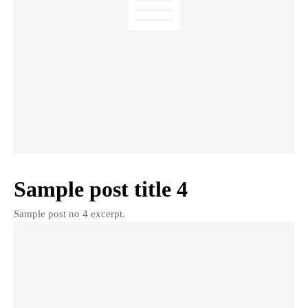
Sample post title 4
Sample post no 4 excerpt.