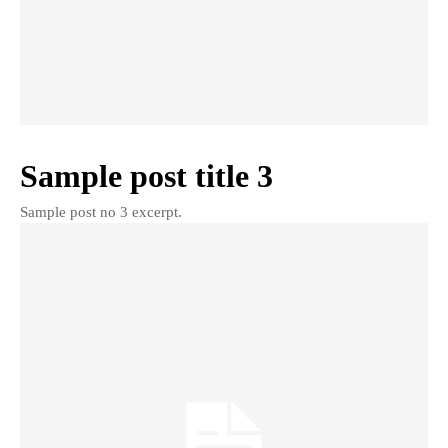
Sample post title 3
Sample post no 3 excerpt.