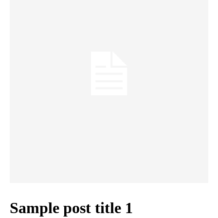
Sample post title 1