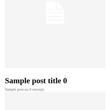
Sample post title 0
Sample post no 0 excerpt.