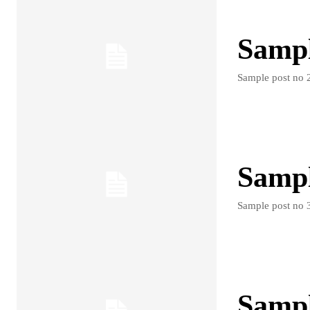
Sample
Sample post no 2
Sample
Sample post no 3
Sample