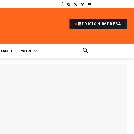
EDICIÓN IMPRESA
UACH
MORE