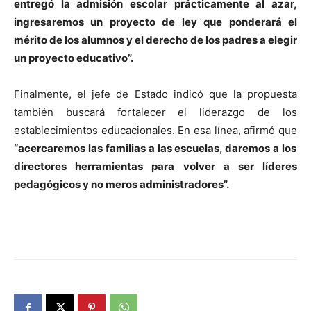
entregó la admisión escolar prácticamente al azar,
ingresaremos un proyecto de ley que ponderará el
mérito de los alumnos y el derecho de los padres a elegir
un proyecto educativo”.
Finalmente, el jefe de Estado indicó que la propuesta
también buscará fortalecer el liderazgo de los
establecimientos educacionales. En esa línea, afirmó que
“acercaremos las familias a las escuelas, daremos a los
directores herramientas para volver a ser líderes
pedagógicos y no meros administradores”.