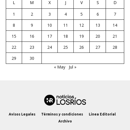
L
M
X
J
V
S
D
1
2
3
4
5
6
7
8
9
10
11
12
13
14
15
16
17
18
19
20
21
22
23
24
25
26
27
28
29
30
« May
Jul »
Avisos Legales
Términos y condiciones
Línea Editorial
Archivo