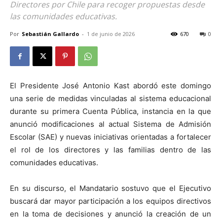
Directores por Chile para recoger propuestas desde
las comunidades educativas.
Por
Sebastián Gallardo
-
1 de junio de 2026
670
0
El Presidente José Antonio Kast abordó este domingo
una serie de medidas vinculadas al sistema educacional
durante su primera Cuenta Pública, instancia en la que
anunció modificaciones al actual Sistema de Admisión
Escolar (SAE) y nuevas iniciativas orientadas a fortalecer
el rol de los directores y las familias dentro de las
comunidades educativas.
En su discurso, el Mandatario sostuvo que el Ejecutivo
buscará dar mayor participación a los equipos directivos
en la toma de decisiones y anunció la creación de un