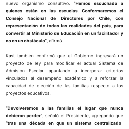
nuevo organismo consultivo.
“Hemos escuchado a
quienes están en las escuelas. Conformaremos el
Consejo Nacional de Directores por Chile, con
representación de todas las realidades del país, para
convertir al Ministerio de Educación en un facilitador y
no en un obstáculo”
, afirmó.
Kast también confirmó que el Gobierno ingresará un
proyecto de ley para modificar el actual Sistema de
Admisión Escolar, apuntando a incorporar criterios
vinculados al desempeño académico y a reforzar la
capacidad de elección de las familias respecto a los
proyectos educativos.
“Devolveremos a las familias el lugar que nunca
debieron perder”
, señaló el Presidente, agregando que
“tras una década en que un sistema centralizado