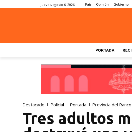
País
Opinión
Gobierno
jueves, agosto 6, 2026
PORTADA
REGI
Destacado
Policial
Portada
Provincia del Ranco
Tres adultos m