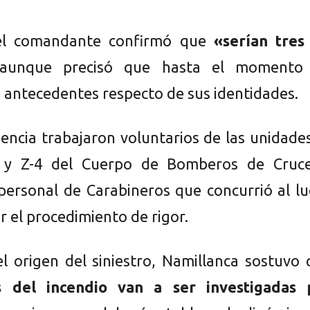
el comandante confirmó que
«serían tres 
 aunque precisó que hasta el momento
 antecedentes respecto de sus identidades.
encia trabajaron voluntarios de las unidade
4 y Z-4 del Cuerpo de Bomberos de Cruce
ersonal de Carabineros que concurrió al lu
 el procedimiento de rigor.
l origen del siniestro, Namillanca sostuvo
s del incendio van a ser investigadas 