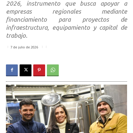
2026, instrumento que busca apoyar a
empresas regionales mediante
financiamiento para proyectos de
infraestructura, equipamiento y capital de
trabajo.
7 de julio de 2026