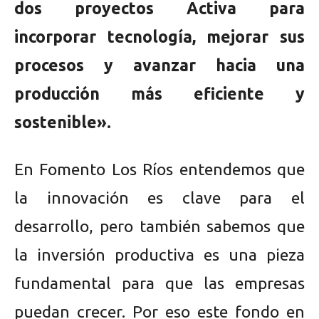
dos proyectos Activa para
incorporar tecnología, mejorar sus
procesos y avanzar hacia una
producción más eficiente y
sostenible».
En Fomento Los Ríos entendemos que
la innovación es clave para el
desarrollo, pero también sabemos que
la inversión productiva es una pieza
fundamental para que las empresas
puedan crecer. Por eso este fondo en