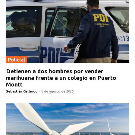
Policial
Detienen a dos hombres por vender
marihuana frente a un colegio en Puerto
Montt
Sebastián Gallardo
-
6 de agosto de 2026