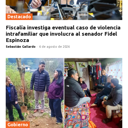
Destacado
Fiscalía investiga eventual caso de violencia
intrafamiliar que involucra al senador Fidel
Espinoza
Sebastián Gallardo
-
6 de agosto de 2026
Gobierno