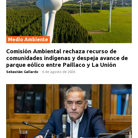
Medio Ambiente
Comisión Ambiental rechaza recurso de
comunidades indígenas y despeja avance de
parque eólico entre Paillaco y La Unión
Sebastián Gallardo
-
6 de agosto de 2026