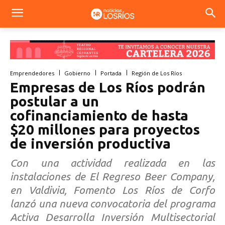
Emprendedores
Gobierno
Portada
Región de Los Ríos
Empresas de Los Ríos podrán
postular a un
cofinanciamiento de hasta
$20 millones para proyectos
de inversión productiva
Con una actividad realizada en las
instalaciones de El Regreso Beer Company,
en Valdivia, Fomento Los Ríos de Corfo
lanzó una nueva convocatoria del programa
Activa Desarrolla Inversión Multisectorial