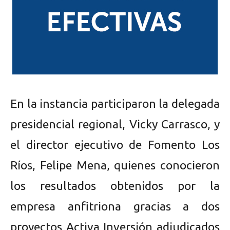
En la instancia participaron la delegada
presidencial regional, Vicky Carrasco, y
el director ejecutivo de Fomento Los
Ríos, Felipe Mena, quienes conocieron
los resultados obtenidos por la
empresa anfitriona gracias a dos
proyectos Activa Inversión adjudicados