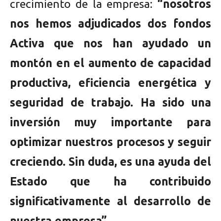
crecimiento de la empresa:
“nosotros
nos hemos adjudicados dos fondos
Activa que nos han ayudado un
montón en el aumento de capacidad
productiva, eficiencia energética y
seguridad de trabajo. Ha sido una
inversión muy importante para
optimizar nuestros procesos y seguir
creciendo. Sin duda, es una ayuda del
Estado que ha contribuido
significativamente al desarrollo de
nuestra empresa”.