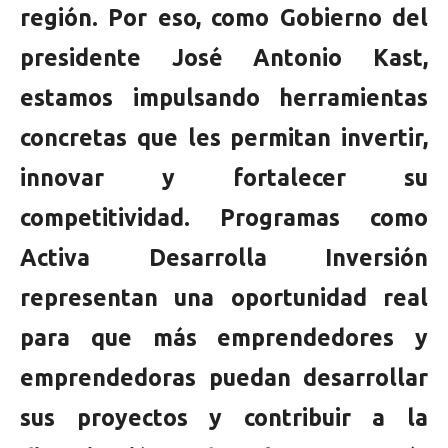
región. Por eso, como Gobierno del
presidente José Antonio Kast,
estamos impulsando herramientas
concretas que les permitan invertir,
innovar y fortalecer su
competitividad. Programas como
Activa Desarrolla Inversión
representan una oportunidad real
para que más emprendedores y
emprendedoras puedan desarrollar
sus proyectos y contribuir a la