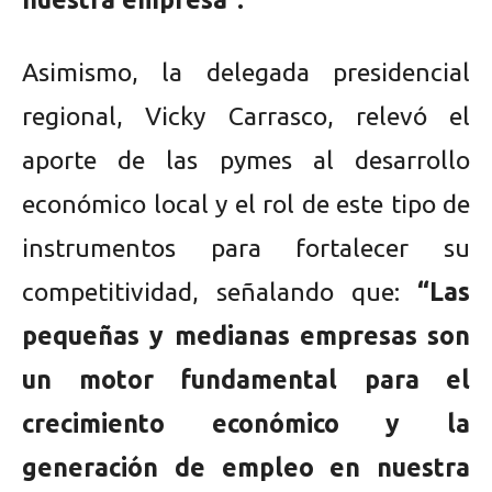
Asimismo, la delegada presidencial
regional, Vicky Carrasco, relevó el
aporte de las pymes al desarrollo
económico local y el rol de este tipo de
instrumentos para fortalecer su
competitividad, señalando que:
“Las
pequeñas y medianas empresas son
un motor fundamental para el
crecimiento económico y la
generación de empleo en nuestra