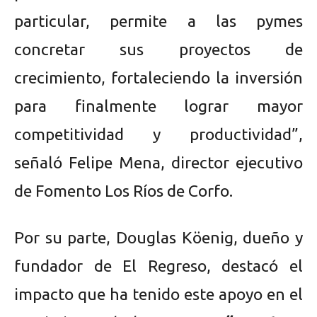
particular, permite a las pymes
concretar sus proyectos de
crecimiento, fortaleciendo la inversión
para finalmente lograr mayor
competitividad y productividad”,
señaló Felipe Mena, director ejecutivo
de Fomento Los Ríos de Corfo.
Por su parte, Douglas Köenig, dueño y
fundador de El Regreso, destacó el
impacto que ha tenido este apoyo en el