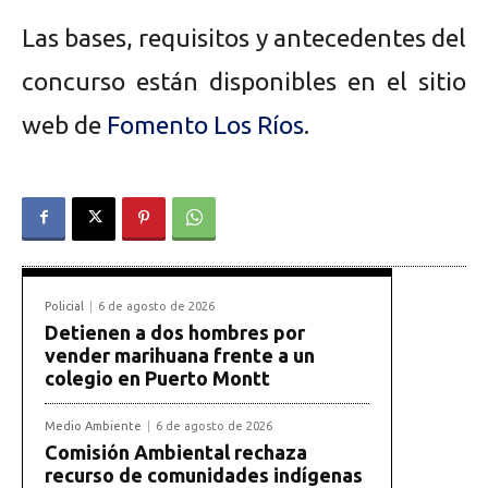
Las bases, requisitos y antecedentes del
concurso están disponibles en el sitio
web de
Fomento Los Ríos
.
Policial
6 de agosto de 2026
Detienen a dos hombres por
vender marihuana frente a un
colegio en Puerto Montt
Medio Ambiente
6 de agosto de 2026
Comisión Ambiental rechaza
recurso de comunidades indígenas