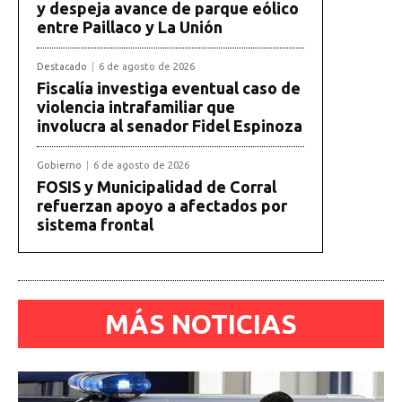
y despeja avance de parque eólico
entre Paillaco y La Unión
Destacado
6 de agosto de 2026
Fiscalía investiga eventual caso de
violencia intrafamiliar que
involucra al senador Fidel Espinoza
Gobierno
6 de agosto de 2026
FOSIS y Municipalidad de Corral
refuerzan apoyo a afectados por
sistema frontal
MÁS NOTICIAS