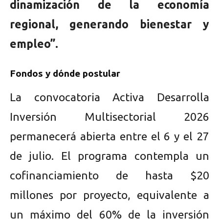
dinamización de la economía
regional, generando bienestar y
empleo”.
Fondos y dónde postular
La convocatoria Activa Desarrolla
Inversión Multisectorial 2026
permanecerá abierta entre el 6 y el 27
de julio. El programa contempla un
cofinanciamiento de hasta $20
millones por proyecto, equivalente a
un máximo del 60% de la inversión