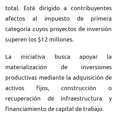
total. Está dirigido a contribuyentes
afectos al impuesto de primera
categoría cuyos proyectos de inversión
superen los $12 millones.
La iniciativa busca apoyar la
materialización de inversiones
productivas mediante la adquisición de
activos fijos, construcción o
recuperación de infraestructura y
financiamiento de capital de trabajo.