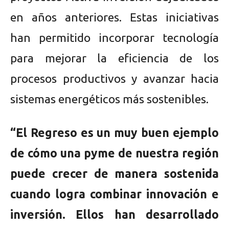
en años anteriores. Estas iniciativas
han permitido incorporar tecnología
para mejorar la eficiencia de los
procesos productivos y avanzar hacia
sistemas energéticos más sostenibles.
“El Regreso es un muy buen ejemplo
de cómo una pyme de nuestra región
puede crecer de manera sostenida
cuando logra combinar innovación e
inversión. Ellos han desarrollado