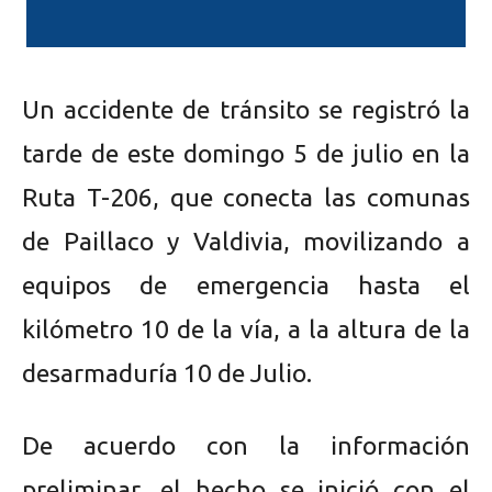
Un accidente de tránsito se registró la
tarde de este domingo 5 de julio en la
Ruta T-206, que conecta las comunas
de Paillaco y Valdivia, movilizando a
equipos de emergencia hasta el
kilómetro 10 de la vía, a la altura de la
desarmaduría 10 de Julio.
De acuerdo con la información
preliminar, el hecho se inició con el