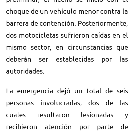
choque de un vehículo menor contra la
barrera de contención. Posteriormente,
dos motocicletas sufrieron caídas en el
mismo sector, en circunstancias que
deberán ser establecidas por las
autoridades.
La emergencia dejó un total de seis
personas involucradas, dos de las
cuales resultaron lesionadas y
recibieron atención por parte de