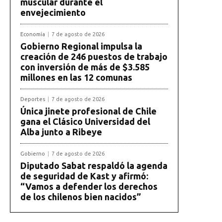
muscular durante el
envejecimiento
Economía
7 de agosto de 2026
Gobierno Regional impulsa la
creación de 246 puestos de trabajo
con inversión de más de $3.585
millones en las 12 comunas
Deportes
7 de agosto de 2026
Única jinete profesional de Chile
gana el Clásico Universidad del
Alba junto a Ribeye
Gobierno
7 de agosto de 2026
Diputado Sabat respaldó la agenda
de seguridad de Kast y afirmó:
“Vamos a defender los derechos
de los chilenos bien nacidos”