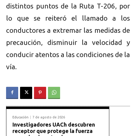
distintos puntos de la Ruta T-206, por
lo que se reiteró el llamado a los
conductores a extremar las medidas de
precaución, disminuir la velocidad y
conducir atentos a las condiciones de la
vía.
Educación
7 de agosto de 2026
Investigadores UACh descubren
receptor que protege la fuerza