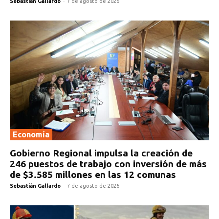
Sebastián Gallardo
-
7 de agosto de 2026
Economía
Gobierno Regional impulsa la creación de
246 puestos de trabajo con inversión de más
de $3.585 millones en las 12 comunas
Sebastián Gallardo
-
7 de agosto de 2026