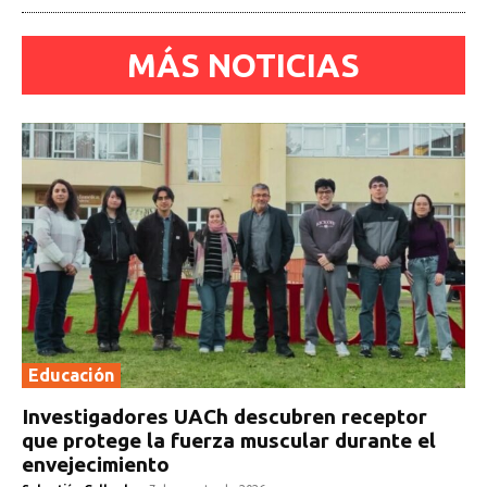
MÁS NOTICIAS
Educación
Investigadores UACh descubren receptor
que protege la fuerza muscular durante el
envejecimiento