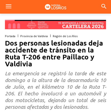
Portada
Provincia de Valdivia
Región de Los Ríos
Dos personas lesionadas deja
accidente de tránsito en la
Ruta T-206 entre Paillaco y
Valdivia
La emergencia se registró la tarde de este
domingo a la altura de la desarmaduría 10
de Julio, en el kilómetro 10 de la Ruta T-
206. El hecho involucró a un automóvil y
dos motocicletas, dejando un total de seis
personas afectadas y dos lesionados.