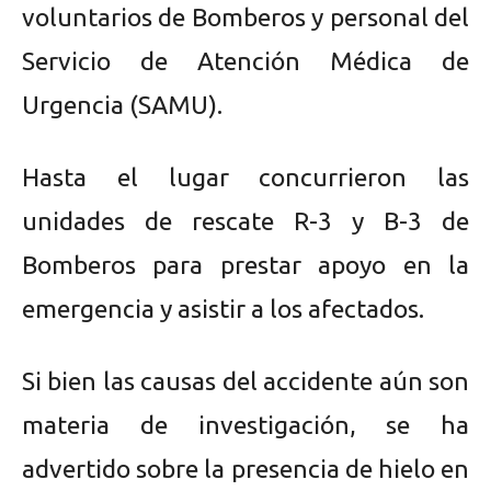
voluntarios de Bomberos y personal del
Servicio de Atención Médica de
Urgencia (SAMU).
Hasta el lugar concurrieron las
unidades de rescate R-3 y B-3 de
Bomberos para prestar apoyo en la
emergencia y asistir a los afectados.
Si bien las causas del accidente aún son
materia de investigación, se ha
advertido sobre la presencia de hielo en