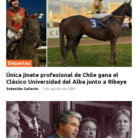
Deportes
Única jinete profesional de Chile gana el
Clásico Universidad del Alba junto a Ribeye
Sebastián Gallardo
-
7 de agosto de 2026