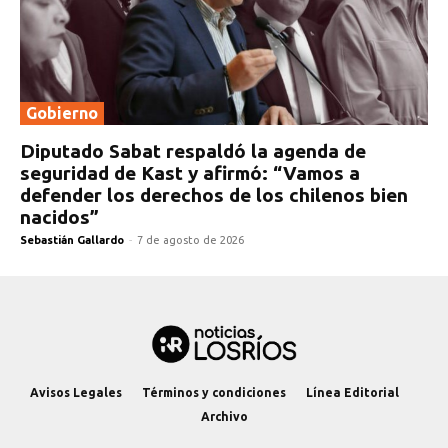
Gobierno
Diputado Sabat respaldó la agenda de
seguridad de Kast y afirmó: “Vamos a
defender los derechos de los chilenos bien
nacidos”
Sebastián Gallardo
-
7 de agosto de 2026
Avisos Legales
Términos y condiciones
Línea Editorial
Archivo