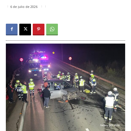
6 de julio de 2026