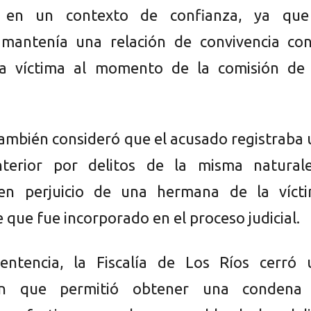
n en un contexto de confianza, ya que
mantenía una relación de convivencia con
a víctima al momento de la comisión de 
 también consideró que el acusado registraba
terior por delitos de la misma naturale
en perjuicio de una hermana de la vícti
que fue incorporado en el proceso judicial.
entencia, la Fiscalía de Los Ríos cerró 
ción que permitió obtener una condena