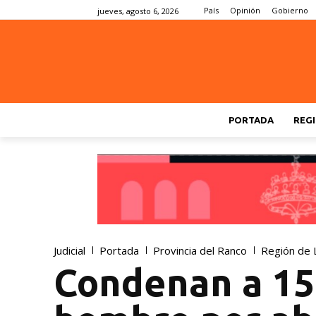
País
Opinión
Gobierno
jueves, agosto 6, 2026
PORTADA
REGI
Judicial
Portada
Provincia del Ranco
Región de 
Condenan a 15 