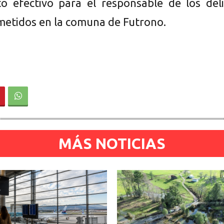
o efectivo para el responsable de los deli
metidos en la comuna de Futrono.
MÁS NOTICIAS