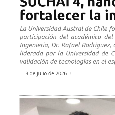
SUCHAI 4, nano
fortalecer la i
La Universidad Austral de Chile fo
participación del académico del 
Ingeniería, Dr. Rafael Rodríguez
liderada por la Universidad de C
validación de tecnologías en el es
3 de julio de 2026