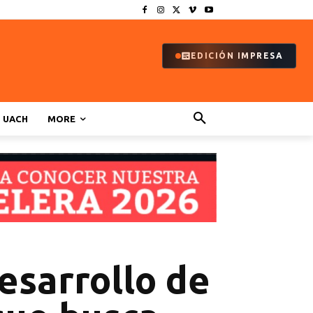
EDICIÓN IMPRESA
UACH
MORE
esarrollo de