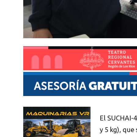
El SUCHAI-4,
y 5 kg), que