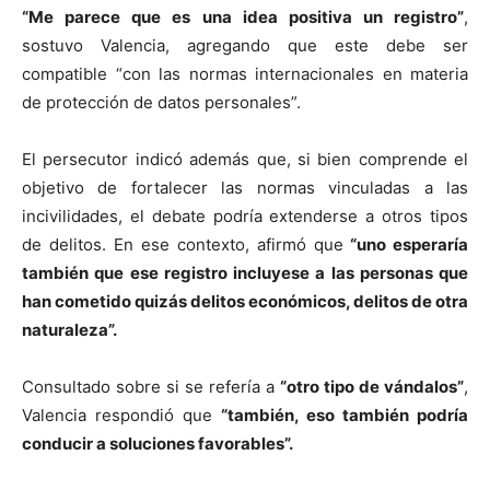
“Me parece que es una idea positiva un registro”
,
sostuvo Valencia, agregando que este debe ser
compatible “con las normas internacionales en materia
de protección de datos personales”.
El persecutor indicó además que, si bien comprende el
objetivo de fortalecer las normas vinculadas a las
incivilidades, el debate podría extenderse a otros tipos
de delitos. En ese contexto, afirmó que
“uno esperaría
también que ese registro incluyese a las personas que
han cometido quizás delitos económicos, delitos de otra
naturaleza”.
Consultado sobre si se refería a
“otro tipo de vándalos”
,
Valencia respondió que
“también, eso también podría
conducir a soluciones favorables”.