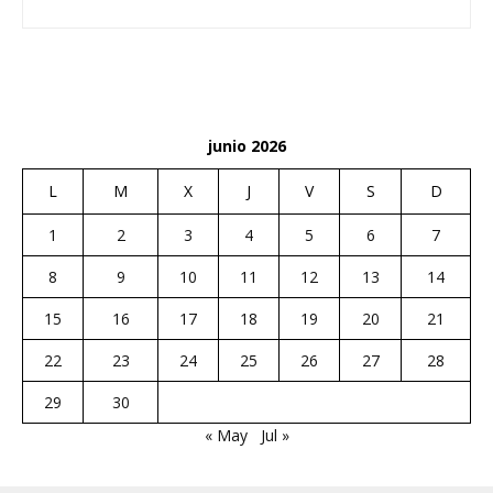
junio 2026
L
M
X
J
V
S
D
1
2
3
4
5
6
7
8
9
10
11
12
13
14
15
16
17
18
19
20
21
22
23
24
25
26
27
28
29
30
« May
Jul »