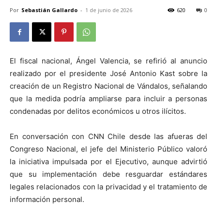
Por
Sebastián Gallardo
-
1 de junio de 2026
620
0
El fiscal nacional, Ángel Valencia, se refirió al anuncio
realizado por el presidente José Antonio Kast sobre la
creación de un Registro Nacional de Vándalos, señalando
que la medida podría ampliarse para incluir a personas
condenadas por delitos económicos u otros ilícitos.
En conversación con CNN Chile desde las afueras del
Congreso Nacional, el jefe del Ministerio Público valoró
la iniciativa impulsada por el Ejecutivo, aunque advirtió
que su implementación debe resguardar estándares
legales relacionados con la privacidad y el tratamiento de
información personal.