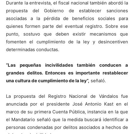
Durante la entrevista, el fiscal nacional también abordó la
propuesta del Gobierno de establecer sanciones
asociadas a la pérdida de beneficios sociales para
quienes formen parte del eventual registro. Sobre ese
punto, sostuvo que deben existir mecanismos que
fomenten el cumplimiento de la ley y desincentiven
determinadas conductas.
“Las pequeñas incivilidades también conducen a
grandes delitos. Entonces es importante restablecer
una cultura de cumplimiento de la ley”,
señaló.
La propuesta del Registro Nacional de Vándalos fue
anunciada por el presidente José Antonio Kast en el
marco de su primera Cuenta Pública, instancia en la que
el Mandatario señaló que la medida buscará identificar a
personas condenadas por delitos asociados a hechos de