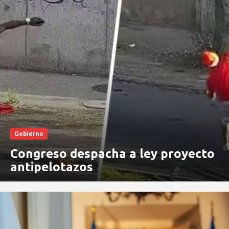
Gobierno
Congreso despacha a ley proyecto
antipelotazos