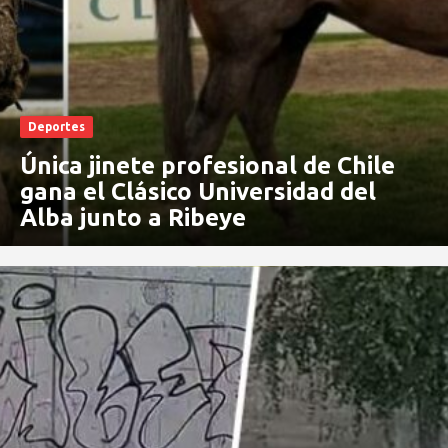
Deportes
Única jinete profesional de Chile
gana el Clásico Universidad del
Alba junto a Ribeye