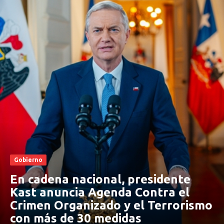
Gobierno
En cadena nacional, presidente
Kast anuncia Agenda Contra el
Crimen Organizado y el Terrorismo
con más de 30 medidas