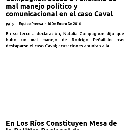
mal manejo político y
comunicacional en el caso Caval
Equipo Prensa
-
16 De Enero De 2016
PAÍS
En su tercera declaración, Natalia Compagnon dijo que
hubo un mal manejo de Rodrigo Peñailillo tras
destaparse el caso Caval; acusaciones apuntan a la...
En Los Ríos Constituyen Mesa de