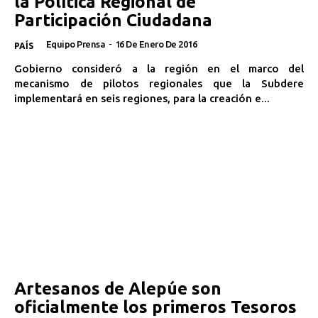
la Política Regional de
Participación Ciudadana
Equipo Prensa
-
16 De Enero De 2016
PAÍS
Gobierno consideró a la región en el marco del
mecanismo de pilotos regionales que la Subdere
implementará en seis regiones, para la creación e...
Artesanos de Alepúe son
oficialmente los primeros Tesoros