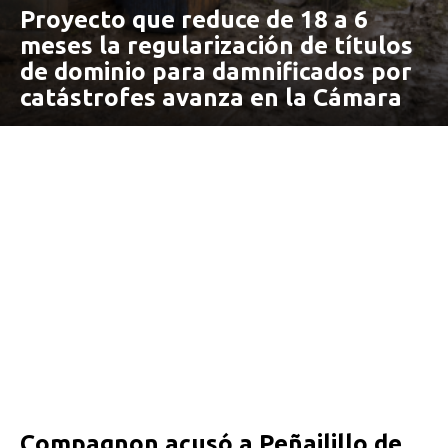
Proyecto que reduce de 18 a 6
meses la regularización de títulos
de dominio para damnificados por
catástrofes avanza en la Cámara
Compagnon acusó a Peñailillo de