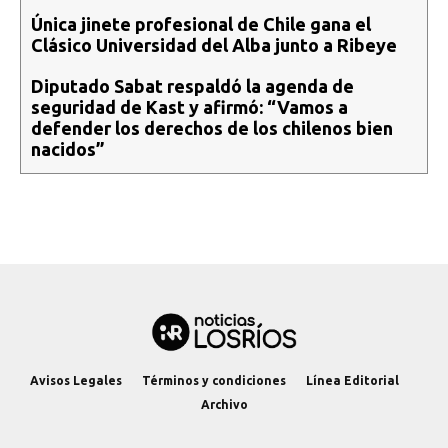
Única jinete profesional de Chile gana el
Clásico Universidad del Alba junto a Ribeye
Diputado Sabat respaldó la agenda de
seguridad de Kast y afirmó: “Vamos a
defender los derechos de los chilenos bien
nacidos”
Avisos Legales
Términos y condiciones
Línea Editorial
Archivo