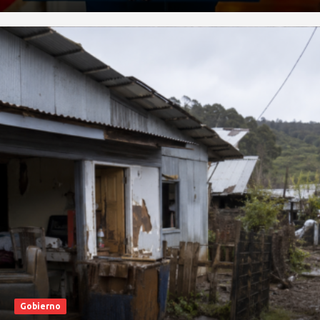
Gobierno