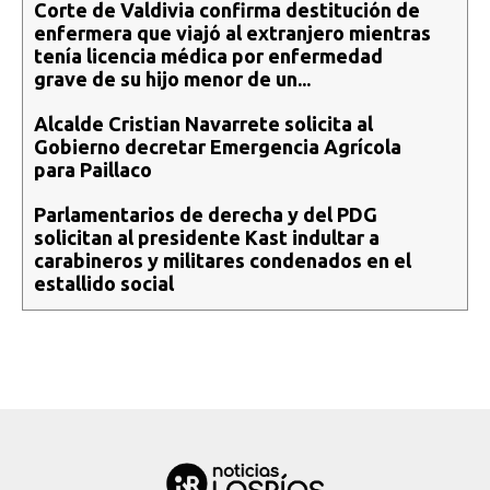
Corte de Valdivia confirma destitución de
enfermera que viajó al extranjero mientras
tenía licencia médica por enfermedad
grave de su hijo menor de un...
Alcalde Cristian Navarrete solicita al
Gobierno decretar Emergencia Agrícola
para Paillaco
Parlamentarios de derecha y del PDG
solicitan al presidente Kast indultar a
carabineros y militares condenados en el
estallido social