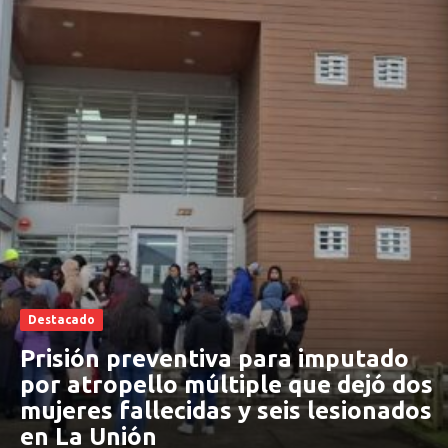
Destacado
Prisión preventiva para imputado
por atropello múltiple que dejó dos
mujeres fallecidas y seis lesionados
en La Unión