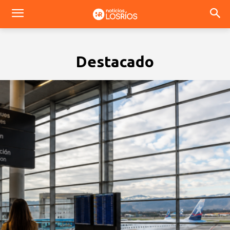
Destacado