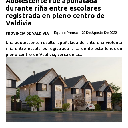
Adolescente fue apuñalada
durante riña entre escolares
registrada en pleno centro de
Valdivia
Equipo Prensa
-
22 De Agosto De 2022
PROVINCIA DE VALDIVIA
Una adolescente resultó apuñalada durante una violenta
riña entre escolares registrada la tarde de este lunes en
pleno centro de Valdivia, cerca de la...