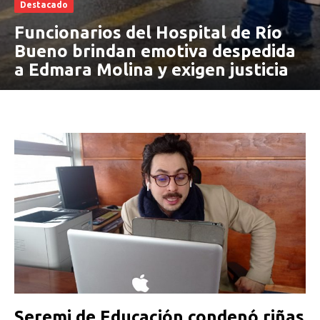
Destacado
Funcionarios del Hospital de Río
Bueno brindan emotiva despedida
a Edmara Molina y exigen justicia
Seremi de Educación condenó riñas