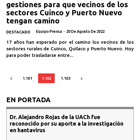
gestiones para que vecinos de los
sectores Cuinco y Puerto Nuevo
tengan camino
Equipo Prensa
-
20 De Agosto De 2022
DESTACADO
17 años han esperado por el camino los vecinos de los
sectores rurales de Cuinco, Quilaco y Puerto Nuevo. Hoy
para poder trasladarse entre...
1.161
1.162
1.163
EN PORTADA
Dr. Alejandro Rojas de la UACh fue
reconocido por su aporte a la investigación
en hantavirus