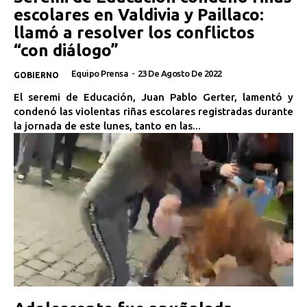
escolares en Valdivia y Paillaco:
llamó a resolver los conflictos
“con diálogo”
Equipo Prensa
-
23 De Agosto De 2022
GOBIERNO
El seremi de Educación, Juan Pablo Gerter, lamentó y
condenó las violentas riñas escolares registradas durante
la jornada de este lunes, tanto en las...