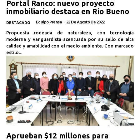
Portal Ranco: nuevo proyecto
inmobiliario destaca en Río Bueno
Equipo Prensa
-
22 De Agosto De 2022
DESTACADO
Propuesta rodeada de naturaleza, con tecnología
moderna y vanguardista acentuada por su sello de alta
calidad y amabilidad con el medio ambiente. Con marcado
estilo...
Aprueban $12 millones para