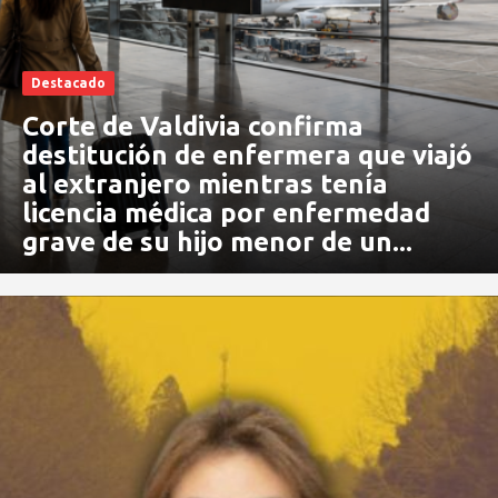
Destacado
Corte de Valdivia confirma
destitución de enfermera que viajó
al extranjero mientras tenía
licencia médica por enfermedad
grave de su hijo menor de un...