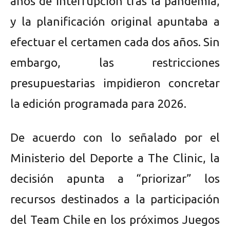
años de interrupción tras la pandemia,
y la planificación original apuntaba a
efectuar el certamen cada dos años. Sin
embargo, las restricciones
presupuestarias impidieron concretar
la edición programada para 2026.
De acuerdo con lo señalado por el
Ministerio del Deporte a The Clinic, la
decisión apunta a “priorizar” los
recursos destinados a la participación
del Team Chile en los próximos Juegos