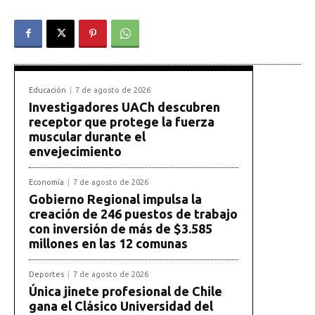
Educación
7 de agosto de 2026
Investigadores UACh descubren
receptor que protege la fuerza
muscular durante el
envejecimiento
Economía
7 de agosto de 2026
Gobierno Regional impulsa la
creación de 246 puestos de trabajo
con inversión de más de $3.585
millones en las 12 comunas
Deportes
7 de agosto de 2026
Única jinete profesional de Chile
gana el Clásico Universidad del