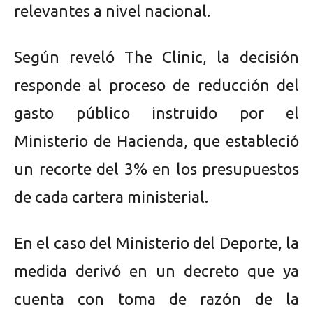
relevantes a nivel nacional.
Según reveló The Clinic, la decisión
responde al proceso de reducción del
gasto público instruido por el
Ministerio de Hacienda, que estableció
un recorte del 3% en los presupuestos
de cada cartera ministerial.
En el caso del Ministerio del Deporte, la
medida derivó en un decreto que ya
cuenta con toma de razón de la