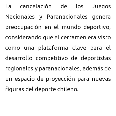
La cancelación de los Juegos
Nacionales y Paranacionales genera
preocupación en el mundo deportivo,
considerando que el certamen era visto
como una plataforma clave para el
desarrollo competitivo de deportistas
regionales y paranacionales, además de
un espacio de proyección para nuevas
figuras del deporte chileno.