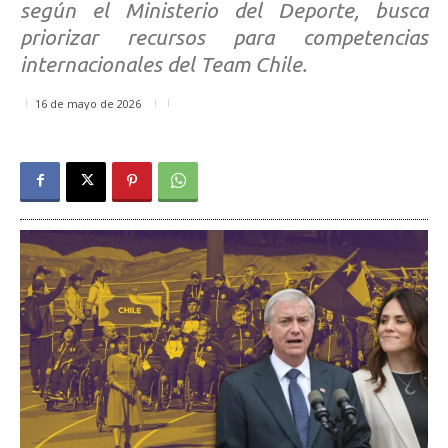
según el Ministerio del Deporte, busca
priorizar recursos para competencias
internacionales del Team Chile.
16 de mayo de 2026