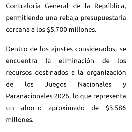
Contraloría General de la República,
permitiendo una rebaja presupuestaria
cercana a los $5.700 millones.
Dentro de los ajustes considerados, se
encuentra la eliminación de los
recursos destinados a la organización
de los Juegos Nacionales y
Paranacionales 2026, lo que representa
un ahorro aproximado de $3.586
millones.