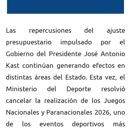
Las repercusiones del ajuste
presupuestario impulsado por el
Gobierno del Presidente José Antonio
Kast continúan generando efectos en
distintas áreas del Estado. Esta vez, el
Ministerio del Deporte resolvió
cancelar la realización de los Juegos
Nacionales y Paranacionales 2026, uno
de los eventos deportivos más