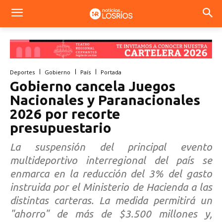
Deportes
Gobierno
País
Portada
Gobierno cancela Juegos
Nacionales y Paranacionales
2026 por recorte
presupuestario
La suspensión del principal evento
multideportivo interregional del país se
enmarca en la reducción del 3% del gasto
instruida por el Ministerio de Hacienda a las
distintas carteras. La medida permitirá un
"ahorro" de más de $3.500 millones y,