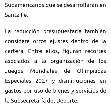
Sudamericanos que se desarrollarán en
Santa Fe.
La reducción presupuestaria también
considera otros ajustes dentro de la
cartera. Entre ellos, figuran recortes
asociados a la organización de los
Juegos Mundiales de Olimpiadas
Especiales 2027 y disminuciones en
gastos por uso de bienes y servicios de
la Subsecretaría del Deporte.