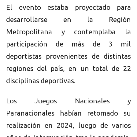
El evento estaba proyectado para
desarrollarse en la Región
Metropolitana y contemplaba la
participación de más de 3 mil
deportistas provenientes de distintas
regiones del país, en un total de 22
disciplinas deportivas.
Los Juegos Nacionales y
Paranacionales habían retomado su
realización en 2024, luego de varios