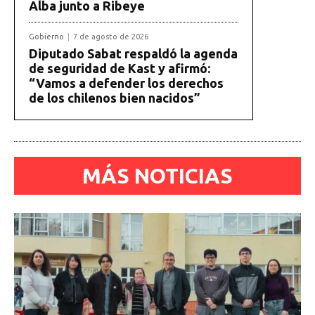
Alba junto a Ribeye
Gobierno
7 de agosto de 2026
Diputado Sabat respaldó la agenda
de seguridad de Kast y afirmó:
“Vamos a defender los derechos
de los chilenos bien nacidos”
MÁS NOTICIAS