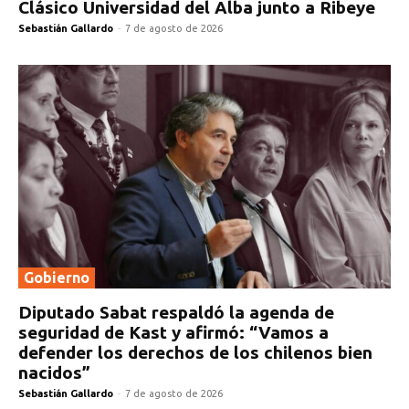
Clásico Universidad del Alba junto a Ribeye
Sebastián Gallardo
-
7 de agosto de 2026
Gobierno
Diputado Sabat respaldó la agenda de
seguridad de Kast y afirmó: “Vamos a
defender los derechos de los chilenos bien
nacidos”
Sebastián Gallardo
-
7 de agosto de 2026