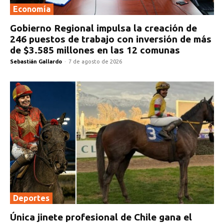
Economía
Gobierno Regional impulsa la creación de
246 puestos de trabajo con inversión de más
de $3.585 millones en las 12 comunas
Sebastián Gallardo
-
7 de agosto de 2026
Deportes
Única jinete profesional de Chile gana el