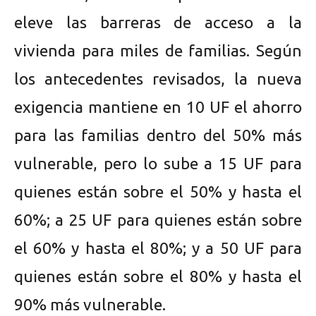
eleve las barreras de acceso a la
vivienda para miles de familias. Según
los antecedentes revisados, la nueva
exigencia mantiene en 10 UF el ahorro
para las familias dentro del 50% más
vulnerable, pero lo sube a 15 UF para
quienes están sobre el 50% y hasta el
60%; a 25 UF para quienes están sobre
el 60% y hasta el 80%; y a 50 UF para
quienes están sobre el 80% y hasta el
90% más vulnerable.