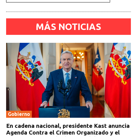
MÁS NOTICIAS
Gobierno
En cadena nacional, presidente Kast anuncia
Agenda Contra el Crimen Organizado y el