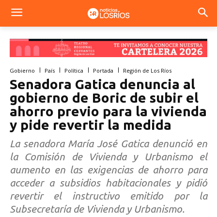
Gobierno
País
Política
Portada
Región de Los Ríos
Senadora Gatica denuncia al
gobierno de Boric de subir el
ahorro previo para la vivienda
y pide revertir la medida
La senadora María José Gatica denunció en
la Comisión de Vivienda y Urbanismo el
aumento en las exigencias de ahorro para
acceder a subsidios habitacionales y pidió
revertir el instructivo emitido por la
Subsecretaría de Vivienda y Urbanismo.