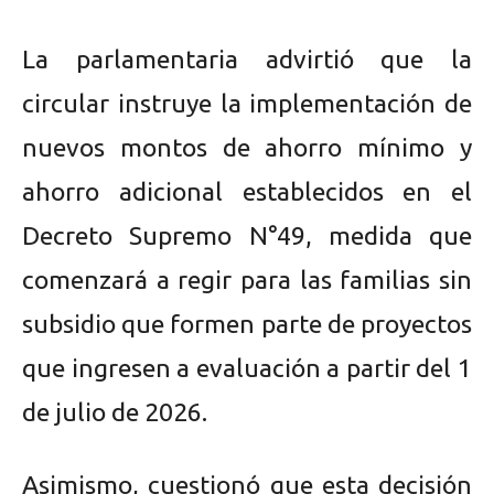
La parlamentaria advirtió que la
circular instruye la implementación de
nuevos montos de ahorro mínimo y
ahorro adicional establecidos en el
Decreto Supremo N°49, medida que
comenzará a regir para las familias sin
subsidio que formen parte de proyectos
que ingresen a evaluación a partir del 1
de julio de 2026.
Asimismo, cuestionó que esta decisión