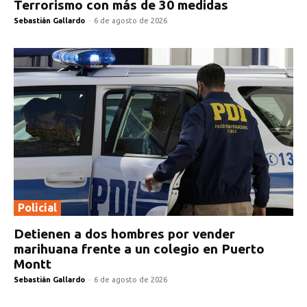
Terrorismo con más de 30 medidas
Sebastián Gallardo
-
6 de agosto de 2026
Policial
Detienen a dos hombres por vender
marihuana frente a un colegio en Puerto
Montt
Sebastián Gallardo
-
6 de agosto de 2026