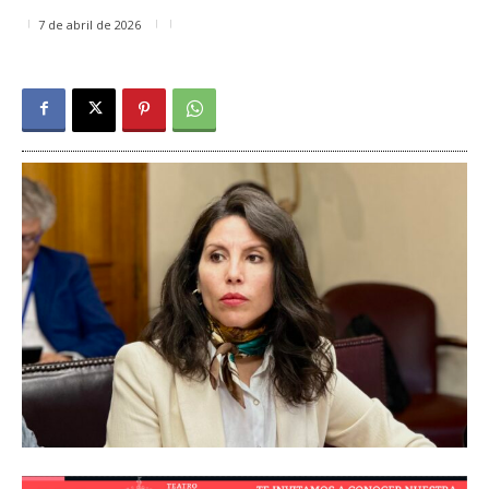
7 de abril de 2026