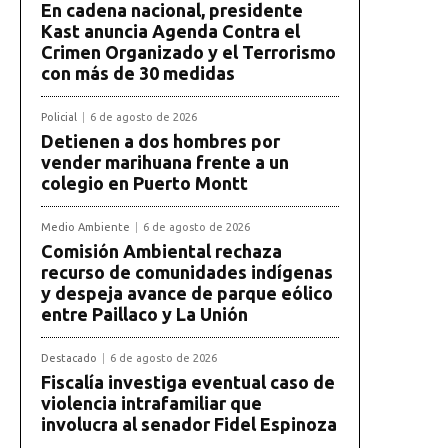
En cadena nacional, presidente
Kast anuncia Agenda Contra el
Crimen Organizado y el Terrorismo
con más de 30 medidas
Policial
6 de agosto de 2026
Detienen a dos hombres por
vender marihuana frente a un
colegio en Puerto Montt
Medio Ambiente
6 de agosto de 2026
Comisión Ambiental rechaza
recurso de comunidades indígenas
y despeja avance de parque eólico
entre Paillaco y La Unión
Destacado
6 de agosto de 2026
Fiscalía investiga eventual caso de
violencia intrafamiliar que
involucra al senador Fidel Espinoza