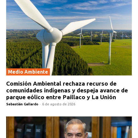
Medio Ambiente
Comisión Ambiental rechaza recurso de
comunidades indígenas y despeja avance de
parque eólico entre Paillaco y La Unión
Sebastián Gallardo
-
6 de agosto de 2026