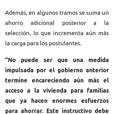
Además, en algunos tramos se suma un
ahorro adicional posterior a la
selección, lo que incrementa aún más
la carga para los postulantes.
“No puede ser que una medida
impulsada por el gobierno anterior
termine encareciendo aún más el
acceso a la vivienda para familias
que ya hacen enormes esfuerzos
para ahorrar. Este instructivo debe