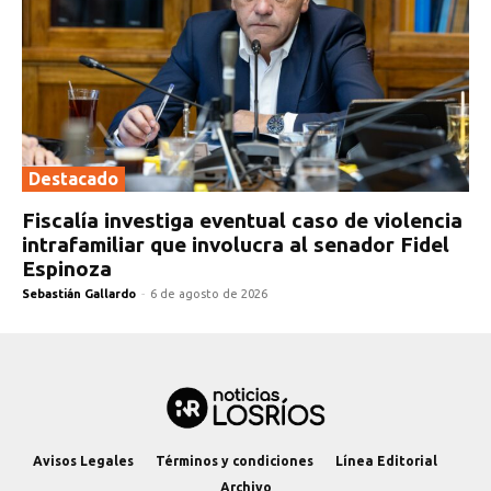
Destacado
Fiscalía investiga eventual caso de violencia
intrafamiliar que involucra al senador Fidel
Espinoza
Sebastián Gallardo
-
6 de agosto de 2026
Avisos Legales
Términos y condiciones
Línea Editorial
Archivo