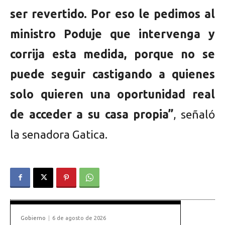
ser revertido. Por eso le pedimos al
ministro Poduje que intervenga y
corrija esta medida, porque no se
puede seguir castigando a quienes
solo quieren una oportunidad real
de acceder a su casa propia”
, señaló
la senadora Gatica.
Gobierno
6 de agosto de 2026