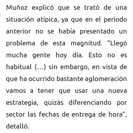
Muñoz explicó que se trató de una
situación atípica, ya que en el período
anterior no se había presentado un
problema de esta magnitud. “Llegó
mucha gente hoy día. Esto no es
habitual (…) sin embargo, en vista de
que ha ocurrido bastante aglomeración
vamos a tener que usar una nueva
estrategia, quizás diferenciando por
sector las fechas de entrega de hora”,
detalló.