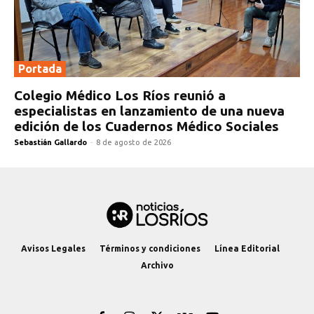
Portada
Colegio Médico Los Ríos reunió a
especialistas en lanzamiento de una nueva
edición de los Cuadernos Médico Sociales
Sebastián Gallardo
-
8 de agosto de 2026
Avisos Legales
Términos y condiciones
Línea Editorial
Archivo