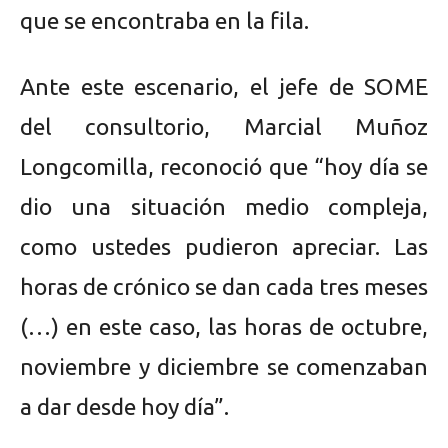
que se encontraba en la fila.
Ante este escenario, el jefe de SOME
del consultorio, Marcial Muñoz
Longcomilla, reconoció que “hoy día se
dio una situación medio compleja,
como ustedes pudieron apreciar. Las
horas de crónico se dan cada tres meses
(…) en este caso, las horas de octubre,
noviembre y diciembre se comenzaban
a dar desde hoy día”.