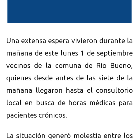
Una extensa espera vivieron durante la
mañana de este lunes 1 de septiembre
vecinos de la comuna de Río Bueno,
quienes desde antes de las siete de la
mañana llegaron hasta el consultorio
local en busca de horas médicas para
pacientes crónicos.
La situación generó molestia entre los