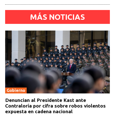
MÁS NOTICIAS
Gobierno
Denuncian al Presidente Kast ante
Contraloría por cifra sobre robos violentos
expuesta en cadena nacional