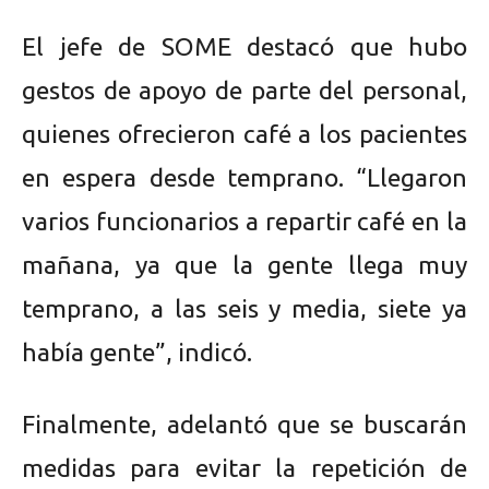
El jefe de SOME destacó que hubo
gestos de apoyo de parte del personal,
quienes ofrecieron café a los pacientes
en espera desde temprano. “Llegaron
varios funcionarios a repartir café en la
mañana, ya que la gente llega muy
temprano, a las seis y media, siete ya
había gente”, indicó.
Finalmente, adelantó que se buscarán
medidas para evitar la repetición de