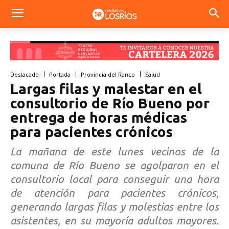
Destacado
Portada
Provincia del Ranco
Salud
Largas filas y malestar en el
consultorio de Río Bueno por
entrega de horas médicas
para pacientes crónicos
La mañana de este lunes vecinos de la
comuna de Río Bueno se agolparon en el
consultorio local para conseguir una hora
de atención para pacientes crónicos,
generando largas filas y molestias entre los
asistentes, en su mayoría adultos mayores.