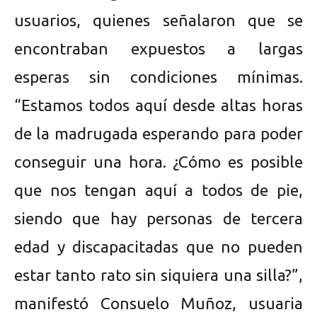
usuarios, quienes señalaron que se
encontraban expuestos a largas
esperas sin condiciones mínimas.
“Estamos todos aquí desde altas horas
de la madrugada esperando para poder
conseguir una hora. ¿Cómo es posible
que nos tengan aquí a todos de pie,
siendo que hay personas de tercera
edad y discapacitadas que no pueden
estar tanto rato sin siquiera una silla?”,
manifestó Consuelo Muñoz, usuaria