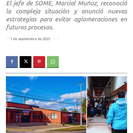
El jefe de SOME, Marcial Muñoz, reconoció
la compleja situación y anunció nuevas
estrategias para evitar aglomeraciones en
futuros procesos.
1 de septiembre de 2025