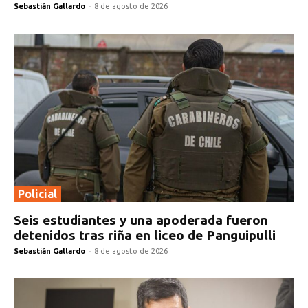
Sebastián Gallardo
-
8 de agosto de 2026
Policial
Seis estudiantes y una apoderada fueron
detenidos tras riña en liceo de Panguipulli
Sebastián Gallardo
-
8 de agosto de 2026