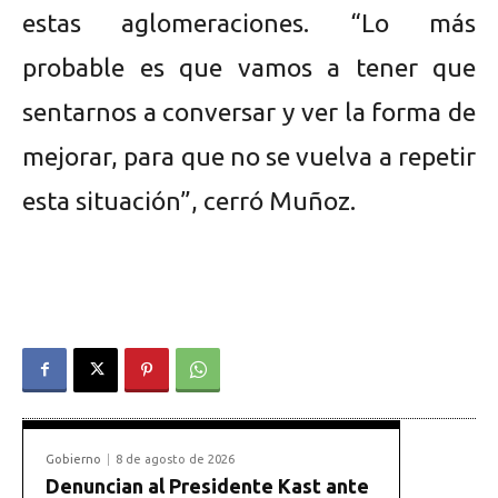
estas aglomeraciones. “Lo más
probable es que vamos a tener que
sentarnos a conversar y ver la forma de
mejorar, para que no se vuelva a repetir
esta situación”, cerró Muñoz.
Gobierno
8 de agosto de 2026
Denuncian al Presidente Kast ante