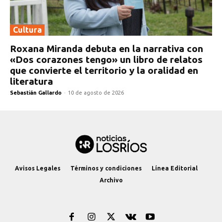
Cultura
Roxana Miranda debuta en la narrativa con
«Dos corazones tengo» un libro de relatos
que convierte el territorio y la oralidad en
literatura
Sebastián Gallardo
-
10 de agosto de 2026
Avisos Legales
Términos y condiciones
Línea Editorial
Archivo