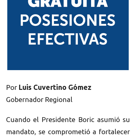
Por
Luis Cuvertino Gómez
Gobernador Regional
Cuando el Presidente Boric asumió su
mandato, se comprometió a fortalecer