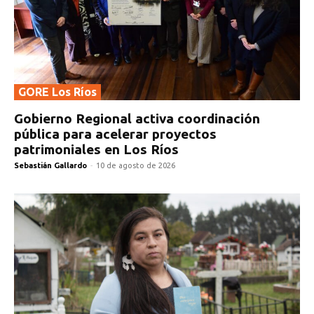
GORE Los Ríos
Gobierno Regional activa coordinación
pública para acelerar proyectos
patrimoniales en Los Ríos
Sebastián Gallardo
-
10 de agosto de 2026