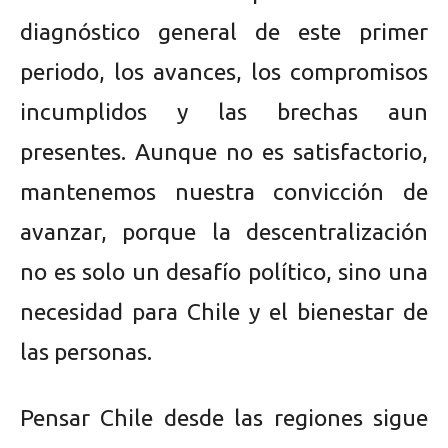
diagnóstico general de este primer
periodo, los avances, los compromisos
incumplidos y las brechas aun
presentes. Aunque no es satisfactorio,
mantenemos nuestra convicción de
avanzar, porque la descentralización
no es solo un desafío político, sino una
necesidad para Chile y el bienestar de
las personas.
Pensar Chile desde las regiones sigue