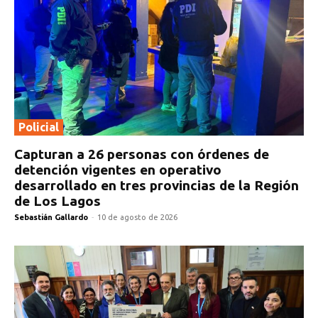
Policial
Capturan a 26 personas con órdenes de
detención vigentes en operativo
desarrollado en tres provincias de la Región
de Los Lagos
Sebastián Gallardo
-
10 de agosto de 2026