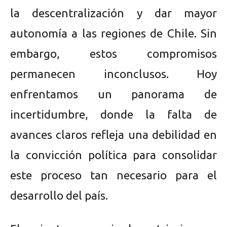
la descentralización y dar mayor
autonomía a las regiones de Chile. Sin
embargo, estos compromisos
permanecen inconclusos. Hoy
enfrentamos un panorama de
incertidumbre, donde la falta de
avances claros refleja una debilidad en
la convicción política para consolidar
este proceso tan necesario para el
desarrollo del país.