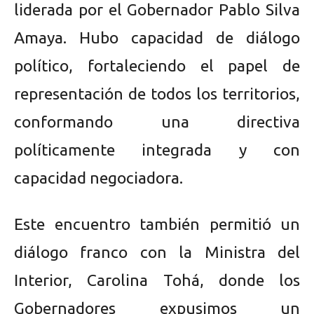
liderada por el Gobernador Pablo Silva
Amaya. Hubo capacidad de diálogo
político, fortaleciendo el papel de
representación de todos los territorios,
conformando una directiva
políticamente integrada y con
capacidad negociadora.
Este encuentro también permitió un
diálogo franco con la Ministra del
Interior, Carolina Tohá, donde los
Gobernadores expusimos un