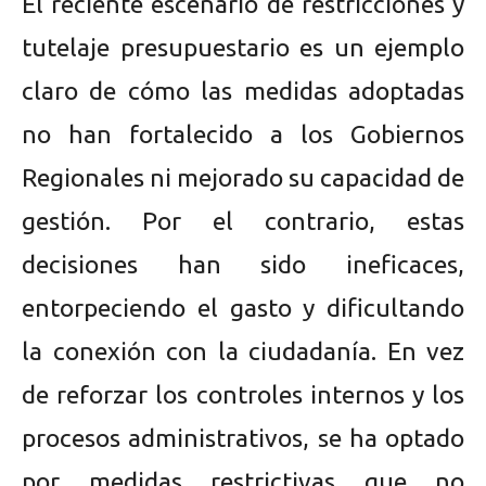
El reciente escenario de restricciones y
tutelaje presupuestario es un ejemplo
claro de cómo las medidas adoptadas
no han fortalecido a los Gobiernos
Regionales ni mejorado su capacidad de
gestión. Por el contrario, estas
decisiones han sido ineficaces,
entorpeciendo el gasto y dificultando
la conexión con la ciudadanía. En vez
de reforzar los controles internos y los
procesos administrativos, se ha optado
por medidas restrictivas que no