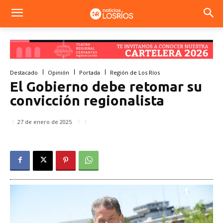
Destacado
Opinión
Portada
Región de Los Ríos
El Gobierno debe retomar su
convicción regionalista
27 de enero de 2025