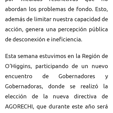
abordan los problemas de fondo. Esto,
además de limitar nuestra capacidad de
acción, genera una percepción pública
de desconexión e ineficiencia.
Esta semana estuvimos en la Región de
O’Higgins, participando de un nuevo
encuentro de Gobernadores y
Gobernadoras, donde se realizó la
elección de la nueva directiva de
AGORECHI, que durante este año será