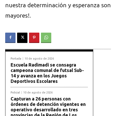
nuestra determinación y esperanza son
mayores!.
Portada
10 de agosto de 2026
Escuela Radimadi se consagra
campeona comunal de futsal Sub-
14 y avanza en los Juegos
Deportivos Escolares
Policial
10 de agosto de 2026
Capturan a 26 personas con
órdenes de detención vigentes en
operativo desarrollado en tres
provincias de la Región de Los