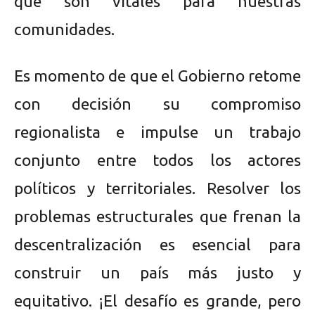
que son vitales para nuestras
comunidades.
Es momento de que el Gobierno retome
con decisión su compromiso
regionalista e impulse un trabajo
conjunto entre todos los actores
políticos y territoriales. Resolver los
problemas estructurales que frenan la
descentralización es esencial para
construir un país más justo y
equitativo. ¡El desafío es grande, pero