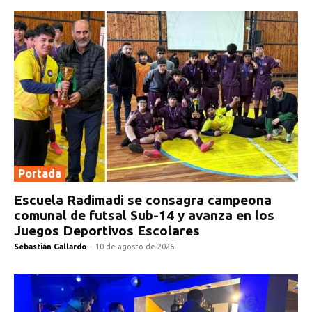
Portada
Escuela Radimadi se consagra campeona
comunal de futsal Sub-14 y avanza en los
Juegos Deportivos Escolares
Sebastián Gallardo
-
10 de agosto de 2026