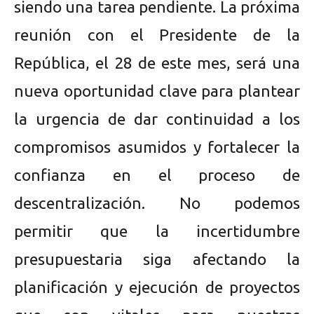
siendo una tarea pendiente. La próxima
reunión con el Presidente de la
República, el 28 de este mes, será una
nueva oportunidad clave para plantear
la urgencia de dar continuidad a los
compromisos asumidos y fortalecer la
confianza en el proceso de
descentralización. No podemos
permitir que la incertidumbre
presupuestaria siga afectando la
planificación y ejecución de proyectos