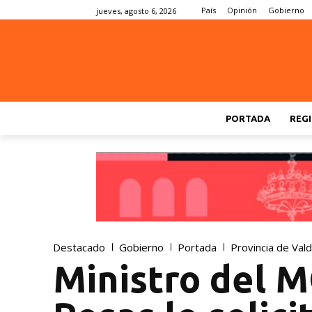
País
Opinión
Gobierno
jueves, agosto 6, 2026
PORTADA
REGI
Destacado
Gobierno
Portada
Provincia de Vald
Ministro del M