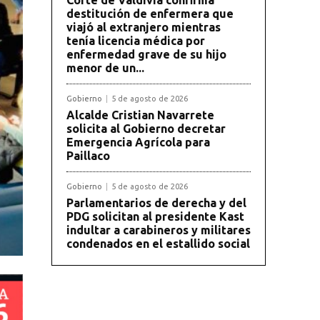
destitución de enfermera que
viajó al extranjero mientras
tenía licencia médica por
enfermedad grave de su hijo
menor de un...
Gobierno
5 de agosto de 2026
Alcalde Cristian Navarrete
solicita al Gobierno decretar
Emergencia Agrícola para
Paillaco
Gobierno
5 de agosto de 2026
Parlamentarios de derecha y del
PDG solicitan al presidente Kast
indultar a carabineros y militares
condenados en el estallido social