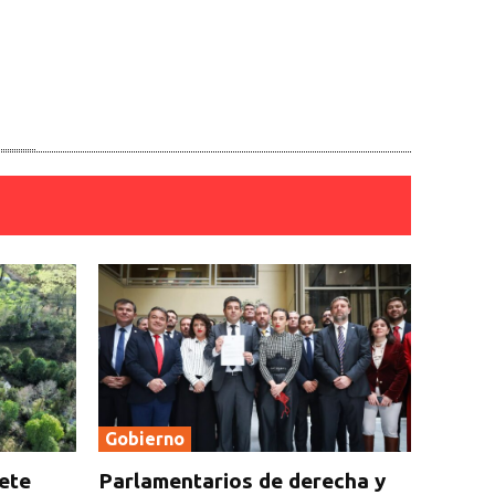
Gobierno
rete
Parlamentarios de derecha y