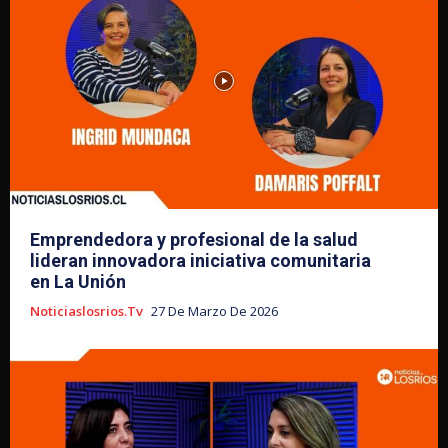
Emprendedora y profesional de la salud
lideran innovadora iniciativa comunitaria
en La Unión
Noticiaslosrios.tv
27 De Marzo De 2026