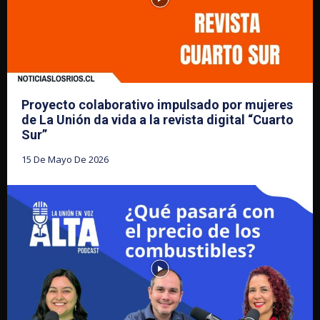
Proyecto colaborativo impulsado por mujeres
de La Unión da vida a la revista digital “Cuarto
Sur”
15 De Mayo De 2026