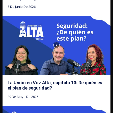
8 De Junio De 2026
La Unión en Voz Alta, capítulo 13: De quién es
el plan de seguridad?
29 De Mayo De 2026