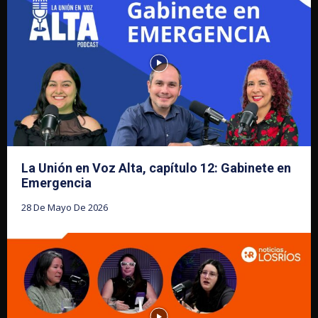
La Unión en Voz Alta, capítulo 12: Gabinete en
Emergencia
28 De Mayo De 2026