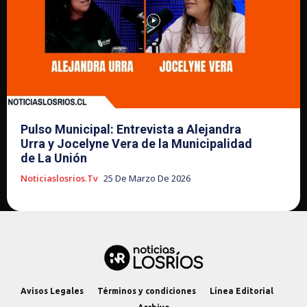
Pulso Municipal: Entrevista a Alejandra
Urra y Jocelyne Vera de la Municipalidad
de La Unión
Noticiaslosrios.tv
25 De Marzo De 2026
Avisos Legales
Términos y condiciones
Línea Editorial