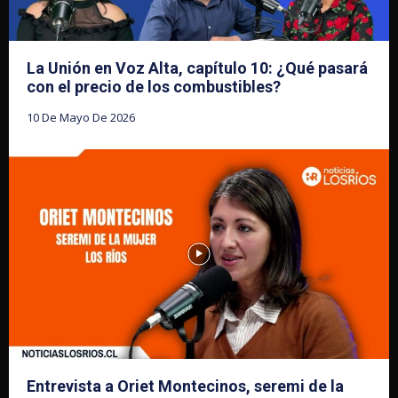
La Unión en Voz Alta, capítulo 10: ¿Qué pasará
con el precio de los combustibles?
10 De Mayo De 2026
Entrevista a Oriet Montecinos, seremi de la