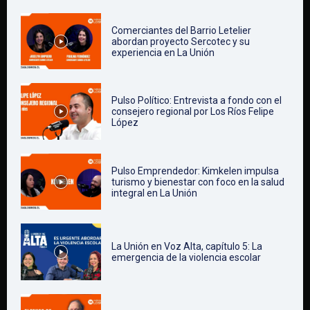
Comerciantes del Barrio Letelier
abordan proyecto Sercotec y su
experiencia en La Unión
Pulso Político: Entrevista a fondo con el
consejero regional por Los Ríos Felipe
López
Pulso Emprendedor: Kimkelen impulsa
turismo y bienestar con foco en la salud
integral en La Unión
La Unión en Voz Alta, capítulo 5: La
emergencia de la violencia escolar