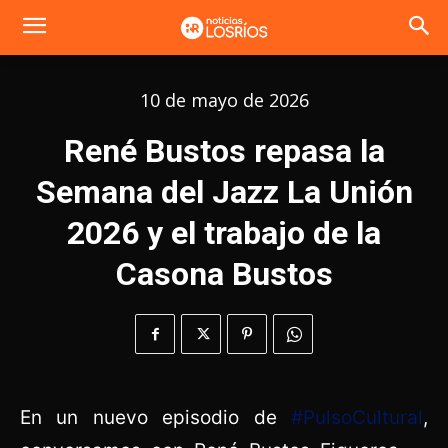
10 de mayo de 2026
René Bustos repasa la
Semana del Jazz La Unión
2026 y el trabajo de la
Casona Bustos
En un nuevo episodio de
#PulsoCultural
,