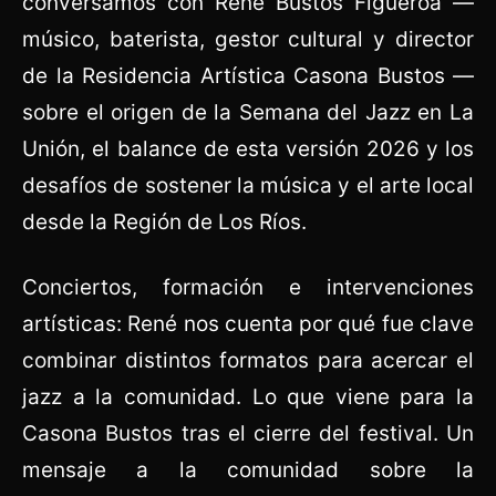
conversamos con René Bustos Figueroa —
músico, baterista, gestor cultural y director
de la Residencia Artística Casona Bustos —
sobre el origen de la Semana del Jazz en La
Unión, el balance de esta versión 2026 y los
desafíos de sostener la música y el arte local
desde la Región de Los Ríos.
Conciertos, formación e intervenciones
artísticas: René nos cuenta por qué fue clave
combinar distintos formatos para acercar el
jazz a la comunidad. Lo que viene para la
Casona Bustos tras el cierre del festival. Un
mensaje a la comunidad sobre la