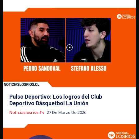
Pulso Deportivo: Los logros del Club
Deportivo Básquetbol La Unión
Noticiaslosrios.tv
27 De Marzo De 2026