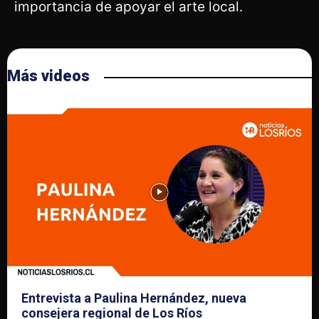
importancia de apoyar el arte local.
Más videos
Entrevista a Paulina Hernández, nueva
consejera regional de Los Ríos