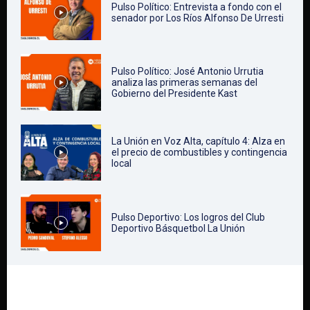
Pulso Político: Entrevista a fondo con el
senador por Los Ríos Alfonso De Urresti
Pulso Político: José Antonio Urrutia
analiza las primeras semanas del
Gobierno del Presidente Kast
La Unión en Voz Alta, capítulo 4: Alza en
el precio de combustibles y contingencia
local
Pulso Deportivo: Los logros del Club
Deportivo Básquetbol La Unión