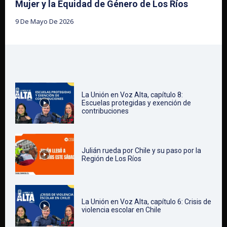
Mujer y la Equidad de Género de Los Ríos
9 De Mayo De 2026
La Unión en Voz Alta, capítulo 8:
Escuelas protegidas y exención de
contribuciones
Julián rueda por Chile y su paso por la
Región de Los Ríos
La Unión en Voz Alta, capítulo 6: Crisis de
violencia escolar en Chile