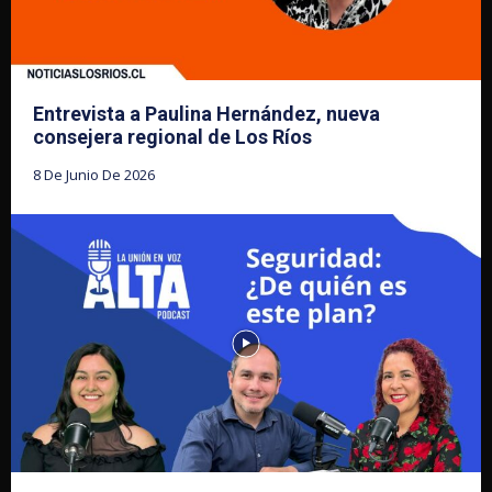
Entrevista a Paulina Hernández, nueva
consejera regional de Los Ríos
8 De Junio De 2026