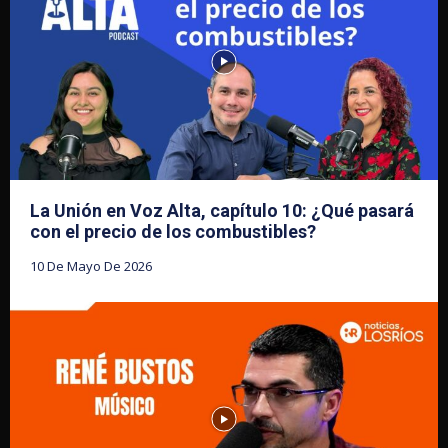
La Unión en Voz Alta, capítulo 10: ¿Qué pasará
con el precio de los combustibles?
10 De Mayo De 2026