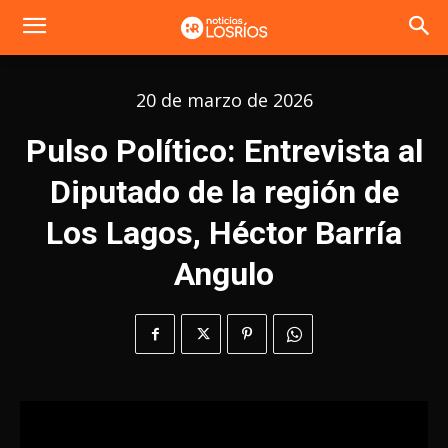
20 de marzo de 2026
Pulso Político: Entrevista al
Diputado de la región de
Los Lagos, Héctor Barría
Angulo