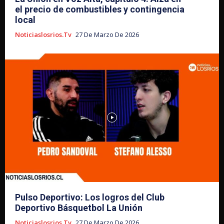
el precio de combustibles y contingencia
local
Noticiaslosrios.tv
27 De Marzo De 2026
Pulso Deportivo: Los logros del Club
Deportivo Básquetbol La Unión
Noticiaslosrios.tv
27 De Marzo De 2026