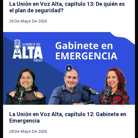
La Unión en Voz Alta, capítulo 13: De quién es
el plan de seguridad?
29 De Mayo De 2026
La Unión en Voz Alta, capítulo 12: Gabinete en
Emergencia
28 De Mayo De 2026