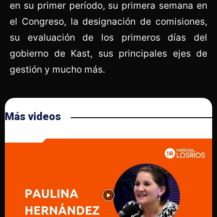
en su primer período, su primera semana en
el Congreso, la designación de comisiones,
su evaluación de los primeros días del
gobierno de Kast, sus principales ejes de
gestión y mucho más.
Más videos