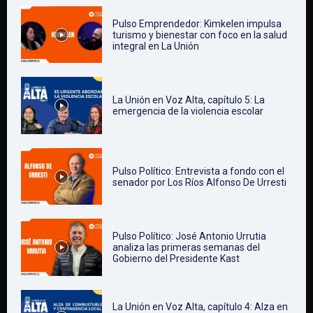
Pulso Emprendedor: Kimkelen impulsa
turismo y bienestar con foco en la salud
integral en La Unión
La Unión en Voz Alta, capítulo 5: La
emergencia de la violencia escolar
Pulso Político: Entrevista a fondo con el
senador por Los Ríos Alfonso De Urresti
Pulso Político: José Antonio Urrutia
analiza las primeras semanas del
Gobierno del Presidente Kast
La Unión en Voz Alta, capítulo 4: Alza en