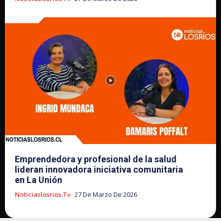
Emprendedora y profesional de la salud
lideran innovadora iniciativa comunitaria
en La Unión
Noticiaslosrios.tv
27 De Marzo De 2026