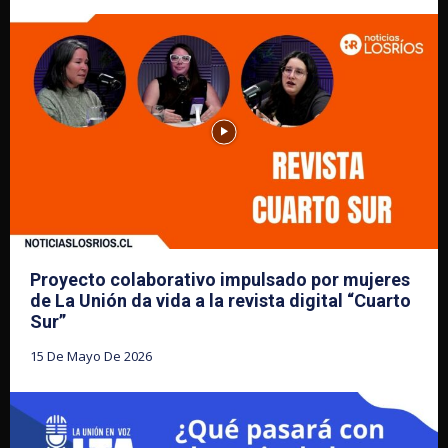
Proyecto colaborativo impulsado por mujeres
de La Unión da vida a la revista digital “Cuarto
Sur”
15 De Mayo De 2026