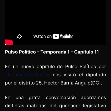
Pulso Político – Temporada 1 – Capítulo 11
En un nuevo capítulo de Pulso Político por
#NoticiasLosRíosTV
nos visitó el diputado
por el distrito 25, Hector Barria Angulo(DC).
En una grata conversación abordamos
distintas materias del quehacer legislativo