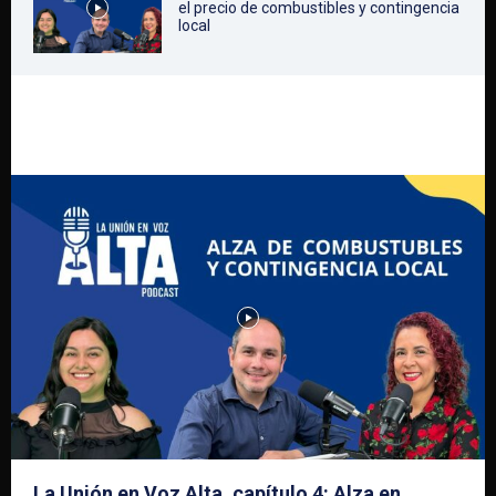
el precio de combustibles y contingencia
local
La Unión en Voz Alta, capítulo 4: Alza en