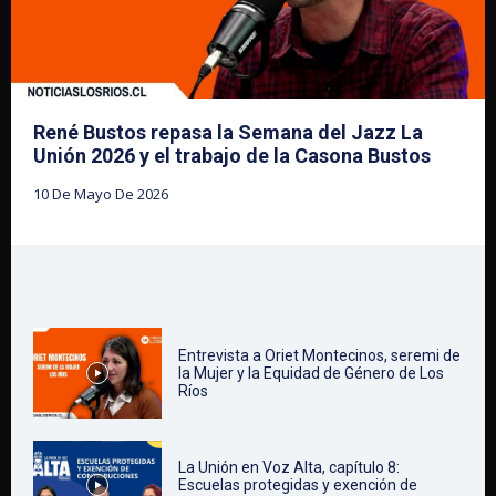
René Bustos repasa la Semana del Jazz La
Unión 2026 y el trabajo de la Casona Bustos
10 De Mayo De 2026
Entrevista a Oriet Montecinos, seremi de
la Mujer y la Equidad de Género de Los
Ríos
La Unión en Voz Alta, capítulo 8:
Escuelas protegidas y exención de