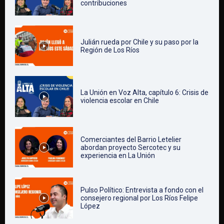
contribuciones
Julián rueda por Chile y su paso por la
Región de Los Ríos
La Unión en Voz Alta, capítulo 6: Crisis de
violencia escolar en Chile
Comerciantes del Barrio Letelier
abordan proyecto Sercotec y su
experiencia en La Unión
Pulso Político: Entrevista a fondo con el
consejero regional por Los Ríos Felipe
López