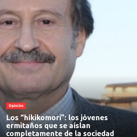
Opinión
Los “hikikomori”: los jóvenes
ermitaños que se aíslan
completamente de la sociedad