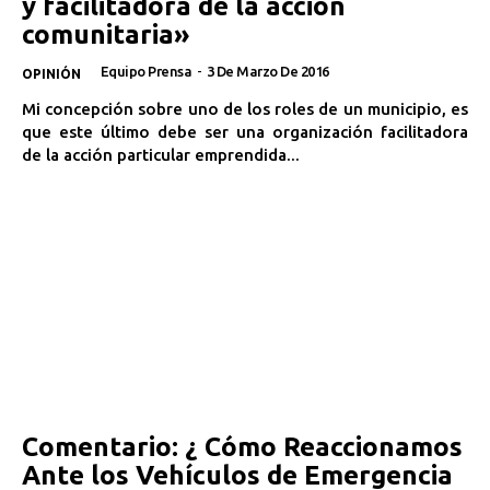
y facilitadora de la acción
comunitaria»
Equipo Prensa
-
3 De Marzo De 2016
OPINIÓN
Mi concepción sobre uno de los roles de un municipio, es
que este último debe ser una organización facilitadora
de la acción particular emprendida...
Comentario: ¿ Cómo Reaccionamos
Ante los Vehículos de Emergencia