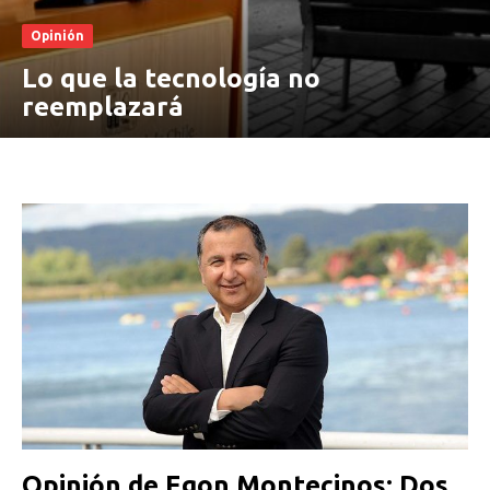
Opinión
Lo que la tecnología no
reemplazará
Opinión de Egon Montecinos: Dos