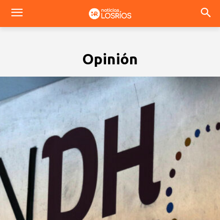
Opinión