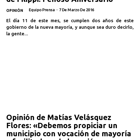
Equipo Prensa
-
7 De Marzo De 2016
OPINIÓN
El día 11 de este mes, se cumplen dos años de este
gobierno de la nueva mayoría, y aunque sea duro decirlo,
la gente...
Opinión de Matías Velásquez
Flores: «Debemos propiciar un
municipio con vocación de mayoría