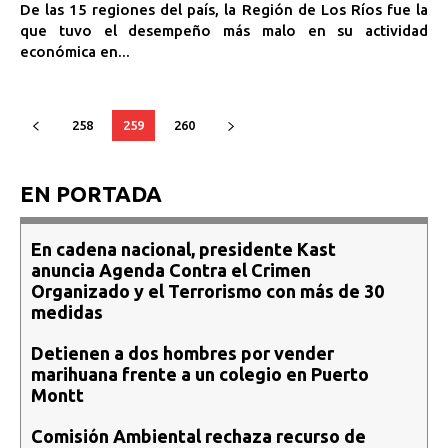
De las 15 regiones del país, la Región de Los Ríos fue la
que tuvo el desempeño más malo en su actividad
económica en...
258
259
260
EN PORTADA
En cadena nacional, presidente Kast
anuncia Agenda Contra el Crimen
Organizado y el Terrorismo con más de 30
medidas
Detienen a dos hombres por vender
marihuana frente a un colegio en Puerto
Montt
Comisión Ambiental rechaza recurso de