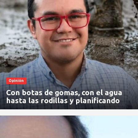
Opinión
Con botas de gomas, con el agua
hasta las rodillas y planificando