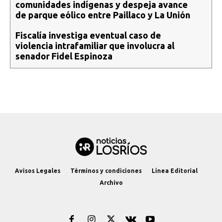
comunidades indígenas y despeja avance
de parque eólico entre Paillaco y La Unión
Fiscalía investiga eventual caso de
violencia intrafamiliar que involucra al
senador Fidel Espinoza
Avisos Legales
Términos y condiciones
Línea Editorial
Archivo