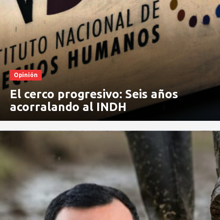
Opinión
El cerco progresivo: Seis años
acorralando al INDH