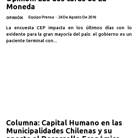
Moneda
Equipo Prensa
-
24 De Agosto De 2016
OPINIÓN
La encuesta CEP impacta en los últimos días con lo
evidente para la gran mayoría del país: el gobierno es un
paciente terminal con...
Columna: Capital Humano en las
Municipalidades Chilenas y su