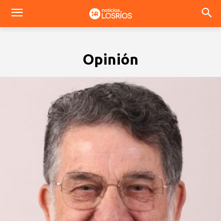
Opinión