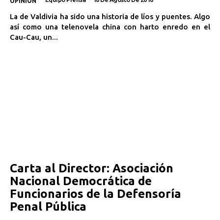
OPINIÓN
La de Valdivia ha sido una historia de líos y puentes. Algo
así como una telenovela china con harto enredo en el
Cau-Cau, un...
Carta al Director: Asociación
Nacional Democrática de
Funcionarios de la Defensoría
Penal Pública