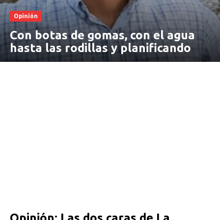
Opinión
Con botas de gomas, con el agua
hasta las rodillas y planificando
Opinión: Las dos caras de La