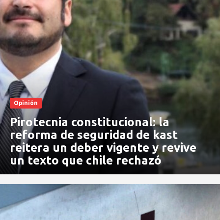
Opinión
Pirotecnia constitucional: la
reforma de seguridad de kast
reitera un deber vigente y revive
un texto que chile rechazó