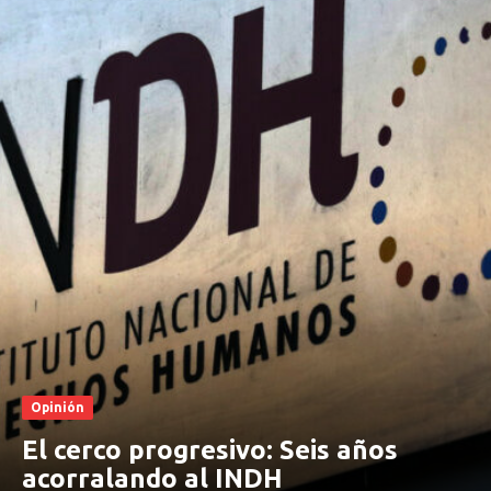
Opinión
El cerco progresivo: Seis años
acorralando al INDH