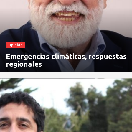
Opinión
Emergencias climáticas, respuestas
regionales