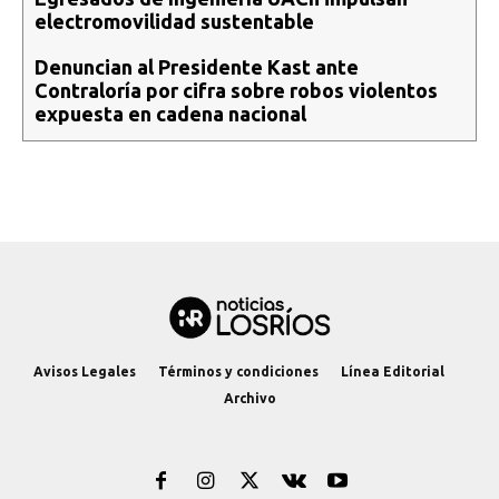
electromovilidad sustentable
Denuncian al Presidente Kast ante
Contraloría por cifra sobre robos violentos
expuesta en cadena nacional
Avisos Legales
Términos y condiciones
Línea Editorial
Archivo