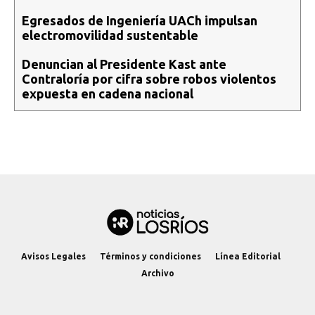
Egresados de Ingeniería UACh impulsan
electromovilidad sustentable
Denuncian al Presidente Kast ante
Contraloría por cifra sobre robos violentos
expuesta en cadena nacional
Avisos Legales
Términos y condiciones
Línea Editorial
Archivo