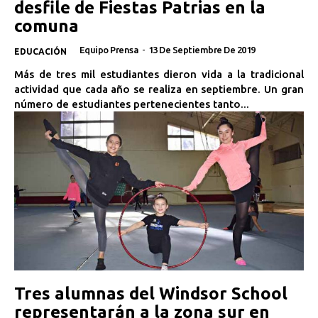
desfile de Fiestas Patrias en la
comuna
Equipo Prensa
-
13 De Septiembre De 2019
EDUCACIÓN
Más de tres mil estudiantes dieron vida a la tradicional
actividad que cada año se realiza en septiembre. Un gran
número de estudiantes pertenecientes tanto...
Tres alumnas del Windsor School
representarán a la zona sur en