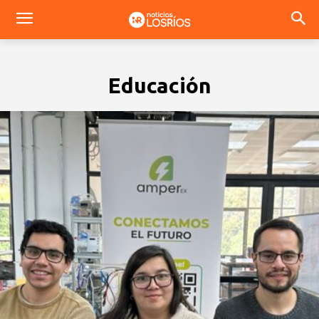
Educación