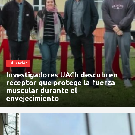
Educación
Investigadores UACh descubren
receptor que protege la fuerza
muscular durante el
envejecimiento