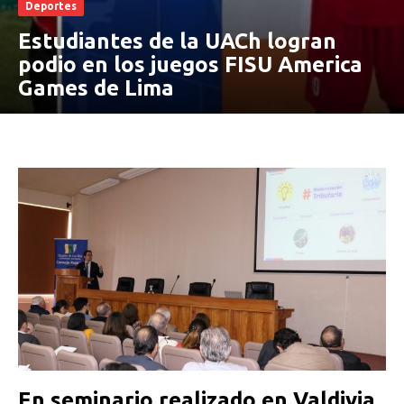
Deportes
Estudiantes de la UACh logran
podio en los juegos FISU America
Games de Lima
En seminario realizado en Valdivia