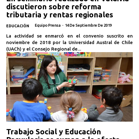
discutieron sobre reforma
tributaria y rentas regionales
Equipo Prensa
-
14 De Septiembre De 2019
EDUCACIÓN
La actividad se enmarcó en el convenio suscrito en
noviembre de 2018 por la Universidad Austral de Chile
(UACh) y el Consejo Regional de...
Trabajo Social y Educación