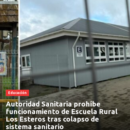
Educación
Autoridad Sanitaria prohíbe
funcionamiento de Escuela Rural
Los Esteros tras colapso de
sistema sanitario