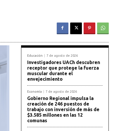
Educación
7 de agosto de 2026
Investigadores UACh descubren
receptor que protege la fuerza
muscular durante el
envejecimiento
Economía
7 de agosto de 2026
Gobierno Regional impulsa la
creación de 246 puestos de
trabajo con inversión de más de
$3.585 millones en las 12
comunas