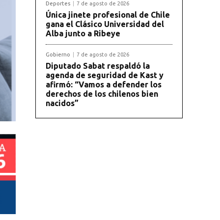
Deportes
7 de agosto de 2026
Única jinete profesional de Chile
gana el Clásico Universidad del
Alba junto a Ribeye
Gobierno
7 de agosto de 2026
Diputado Sabat respaldó la
agenda de seguridad de Kast y
afirmó: “Vamos a defender los
derechos de los chilenos bien
nacidos”