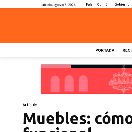
País
Opinión
Gobierno
sábado, agosto 8, 2026
PORTADA
REGI
Artículo
Muebles: cómo 