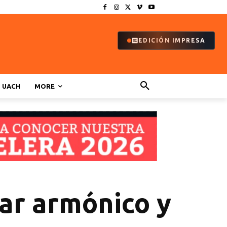
EDICIÓN IMPRESA
UACH
MORE
ar armónico y