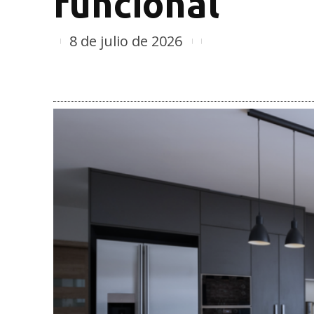
funcional
8 de julio de 2026