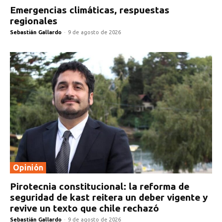
Emergencias climáticas, respuestas
regionales
Sebastián Gallardo
-
9 de agosto de 2026
Opinión
Pirotecnia constitucional: la reforma de
seguridad de kast reitera un deber vigente y
revive un texto que chile rechazó
Sebastián Gallardo
-
9 de agosto de 2026