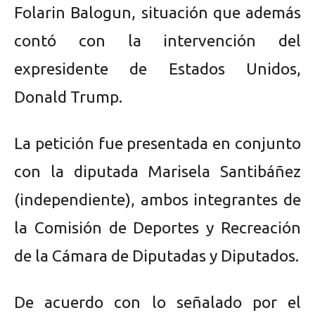
Folarin Balogun, situación que además
contó con la intervención del
expresidente de Estados Unidos,
Donald Trump.
La petición fue presentada en conjunto
con la diputada Marisela Santibáñez
(independiente), ambos integrantes de
la Comisión de Deportes y Recreación
de la Cámara de Diputadas y Diputados.
De acuerdo con lo señalado por el