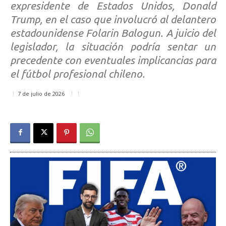
expresidente de Estados Unidos, Donald
Trump, en el caso que involucró al delantero
estadounidense Folarin Balogun. A juicio del
legislador, la situación podría sentar un
precedente con eventuales implicancias para
el fútbol profesional chileno.
7 de julio de 2026