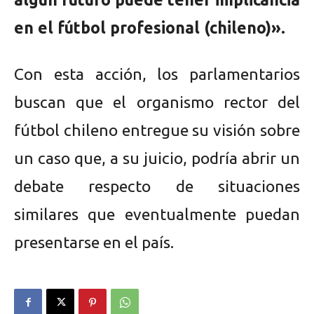
en el fútbol profesional (chileno)».
Con esta acción, los parlamentarios
buscan que el organismo rector del
fútbol chileno entregue su visión sobre
un caso que, a su juicio, podría abrir un
debate respecto de situaciones
similares que eventualmente puedan
presentarse en el país.