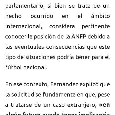
parlamentario, si bien se trata de un
hecho ocurrido en el ámbito
internacional, considera pertinente
conocer la posición de la ANFP debido a
las eventuales consecuencias que este
tipo de situaciones podría tener para el
fútbol nacional.
En ese contexto, Fernández explicó que
la solicitud se fundamenta en que, pese
a tratarse de un caso extranjero,
«en
algún futuro puede tener implicancia