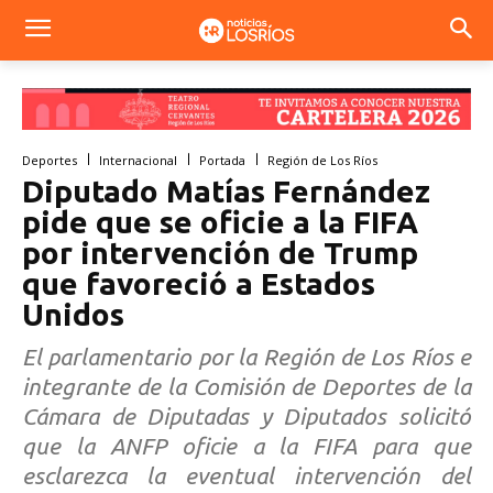
Deportes
Internacional
Portada
Región de Los Ríos
Diputado Matías Fernández
pide que se oficie a la FIFA
por intervención de Trump
que favoreció a Estados
Unidos
El parlamentario por la Región de Los Ríos e
integrante de la Comisión de Deportes de la
Cámara de Diputadas y Diputados solicitó
que la ANFP oficie a la FIFA para que
esclarezca la eventual intervención del