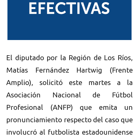
El diputado por la Región de Los Ríos,
Matías Fernández Hartwig (Frente
Amplio), solicitó este martes a la
Asociación Nacional de Fútbol
Profesional (ANFP) que emita un
pronunciamiento respecto del caso que
involucró al futbolista estadounidense