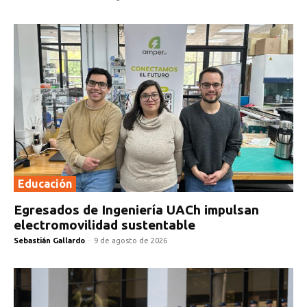
Educación
Egresados de Ingeniería UACh impulsan
electromovilidad sustentable
Sebastián Gallardo
-
9 de agosto de 2026