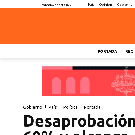
País
Opinión
Gobierno
sábado, agosto 8, 2026
PORTADA
REGI
Gobierno
País
Política
Portada
Desaprobación