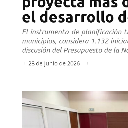
proyecta más d
el desarrollo 
El instrumento de planificación t
municipios, considera 1.132 inicia
discusión del Presupuesto de la N
28 de junio de 2026