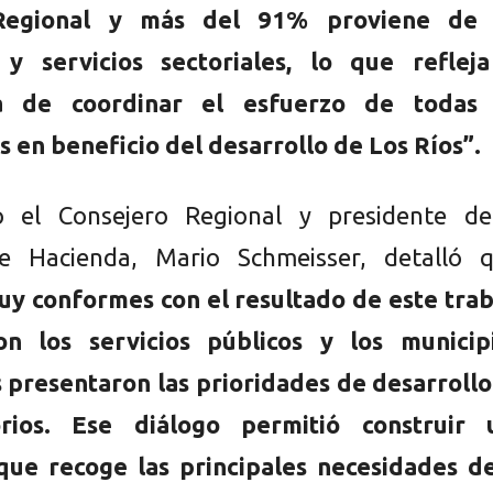
Regional y más del 91% proviene de 
s y servicios sectoriales, lo que refleja
ia de coordinar el esfuerzo de todas 
s en beneficio del desarrollo de Los Ríos”.
 el Consejero Regional y presidente de
e Hacienda, Mario Schmeisser, detalló q
y conformes con el resultado de este trab
on los servicios públicos y los municipi
 presentaron las prioridades de desarrollo
orios. Ese diálogo permitió construir 
que recoge las principales necesidades de