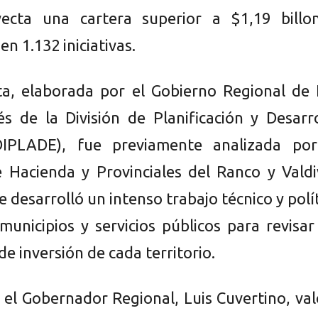
ecta una cartera superior a $1,19 billon
en 1.132 iniciativas.
a, elaborada por el Gobierno Regional de 
és de la División de Planificación y Desarr
DIPLADE), fue previamente analizada por
 Hacienda y Provinciales del Ranco y Valdi
e desarrolló un intenso trabajo técnico y polí
municipios y servicios públicos para revisar
de inversión de cada territorio.
, el Gobernador Regional, Luis Cuvertino, va