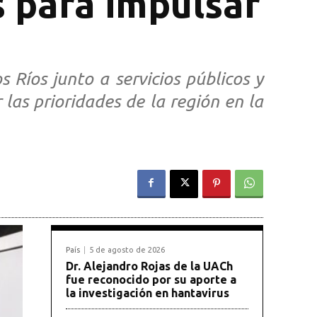
s para impulsar
 Ríos junto a servicios públicos y
 las prioridades de la región en la
País
5 de agosto de 2026
Dr. Alejandro Rojas de la UACh
fue reconocido por su aporte a
la investigación en hantavirus