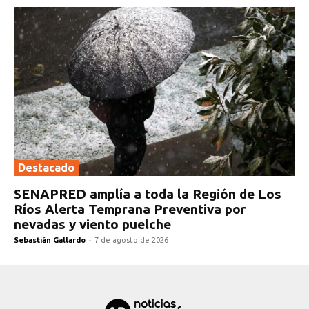
Destacado
SENAPRED amplía a toda la Región de Los
Ríos Alerta Temprana Preventiva por
nevadas y viento puelche
Sebastián Gallardo
-
7 de agosto de 2026