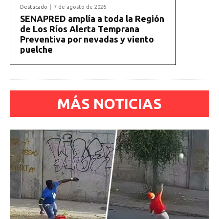
Destacado
7 de agosto de 2026
SENAPRED amplía a toda la Región
de Los Ríos Alerta Temprana
Preventiva por nevadas y viento
puelche
MÁS NOTICIAS