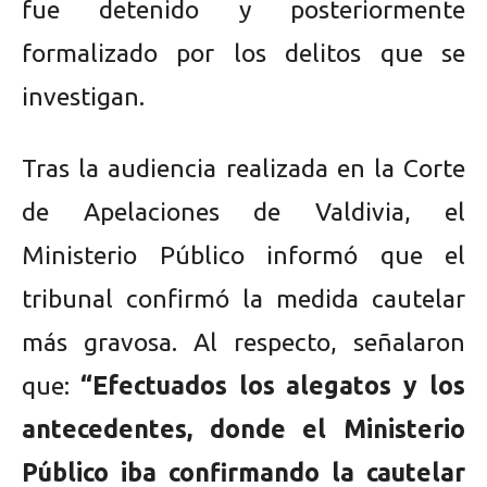
fue detenido y posteriormente
formalizado por los delitos que se
investigan.
Tras la audiencia realizada en la Corte
de Apelaciones de Valdivia, el
Ministerio Público informó que el
tribunal confirmó la medida cautelar
más gravosa. Al respecto, señalaron
que:
“Efectuados los alegatos y los
antecedentes, donde el Ministerio
Público iba confirmando la cautelar