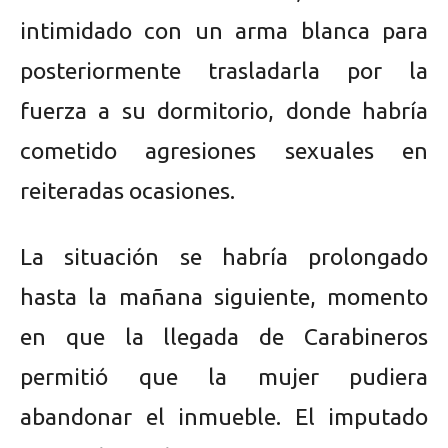
intimidado con un arma blanca para
posteriormente trasladarla por la
fuerza a su dormitorio, donde habría
cometido agresiones sexuales en
reiteradas ocasiones.
La situación se habría prolongado
hasta la mañana siguiente, momento
en que la llegada de Carabineros
permitió que la mujer pudiera
abandonar el inmueble. El imputado