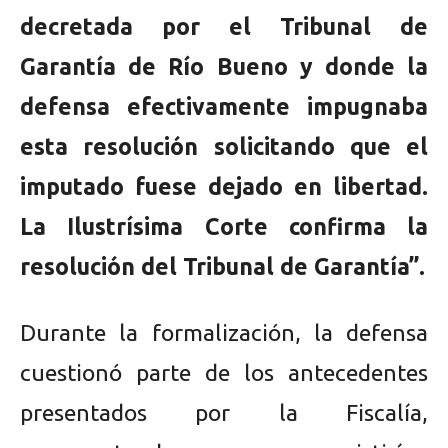
decretada por el Tribunal de
Garantía de Río Bueno y donde la
defensa efectivamente impugnaba
esta resolución solicitando que el
imputado fuese dejado en libertad.
La Ilustrísima Corte confirma la
resolución del Tribunal de Garantía”.
Durante la formalización, la defensa
cuestionó parte de los antecedentes
presentados por la Fiscalía,