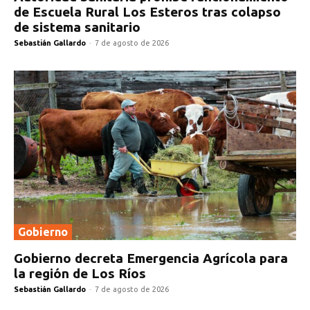
de Escuela Rural Los Esteros tras colapso
de sistema sanitario
Sebastián Gallardo
-
7 de agosto de 2026
Gobierno
Gobierno decreta Emergencia Agrícola para
la región de Los Ríos
Sebastián Gallardo
-
7 de agosto de 2026