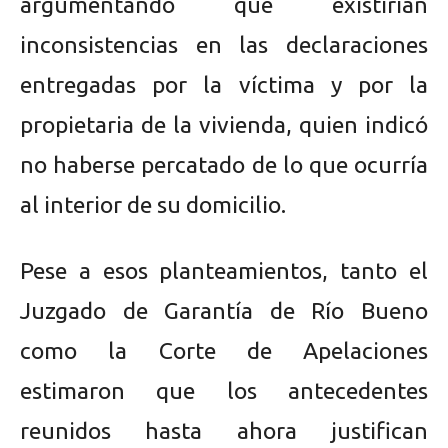
argumentando que existirían
inconsistencias en las declaraciones
entregadas por la víctima y por la
propietaria de la vivienda, quien indicó
no haberse percatado de lo que ocurría
al interior de su domicilio.
Pese a esos planteamientos, tanto el
Juzgado de Garantía de Río Bueno
como la Corte de Apelaciones
estimaron que los antecedentes
reunidos hasta ahora justifican