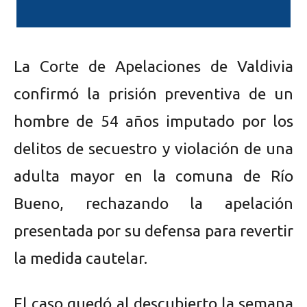
La Corte de Apelaciones de Valdivia
confirmó la prisión preventiva de un
hombre de 54 años imputado por los
delitos de secuestro y violación de una
adulta mayor en la comuna de Río
Bueno, rechazando la apelación
presentada por su defensa para revertir
la medida cautelar.
El caso quedó al descubierto la semana