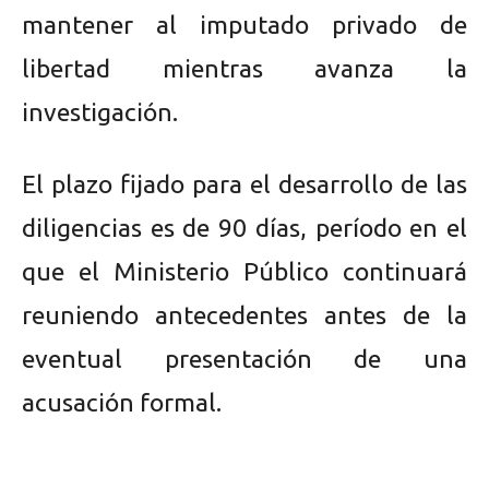
mantener al imputado privado de
libertad mientras avanza la
investigación.
El plazo fijado para el desarrollo de las
diligencias es de 90 días, período en el
que el Ministerio Público continuará
reuniendo antecedentes antes de la
eventual presentación de una
acusación formal.