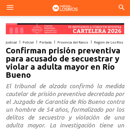
Judicial
Policial
Portada
Provincia del Ranco
Región de Los Ríos
Confirman prisión preventiva
para acusado de secuestrar y
violar a adulta mayor en Río
Bueno
El tribunal de alzada confirmó la medida
cautelar de prisión preventiva decretada por
el Juzgado de Garantía de Río Bueno contra
un hombre de 54 años, formalizado por los
delitos de secuestro y violación de una
adulta mayor. La investigación tiene un