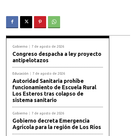
Gobierno
7 de agosto de 2026
Congreso despacha a ley proyecto
antipelotazos
Educación
7 de agosto de 2026
Autoridad Sanitaria prohíbe
funcionamiento de Escuela Rural
Los Esteros tras colapso de
sistema sanitario
Gobierno
7 de agosto de 2026
Gobierno decreta Emergencia
Agrícola para la región de Los Ríos