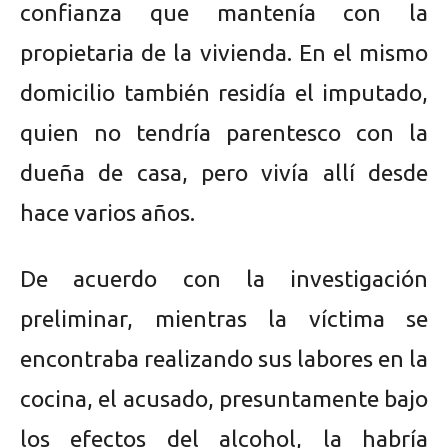
confianza que mantenía con la
propietaria de la vivienda. En el mismo
domicilio también residía el imputado,
quien no tendría parentesco con la
dueña de casa, pero vivía allí desde
hace varios años.
De acuerdo con la investigación
preliminar, mientras la víctima se
encontraba realizando sus labores en la
cocina, el acusado, presuntamente bajo
los efectos del alcohol, la habría