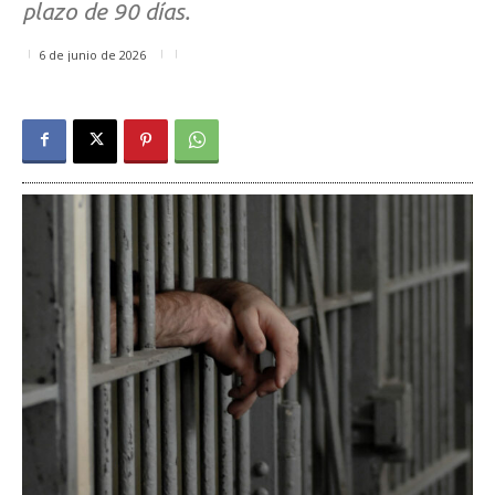
plazo de 90 días.
6 de junio de 2026