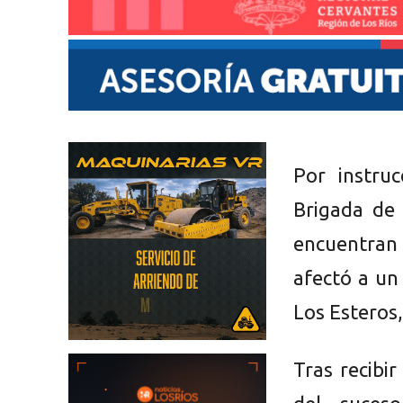
Por instruc
Brigada de 
encuentran 
afectó a un
Los Esteros
Tras recibir