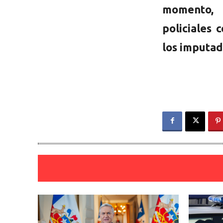
momento, 
policiales 
los imputad