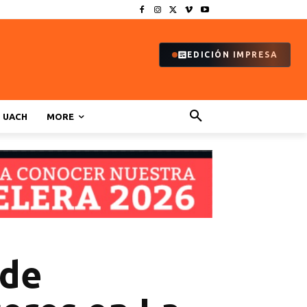
EDICIÓN IMPRESA
UACH
MORE
sde