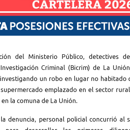
ción del Ministerio Público, detectives de
Investigación Criminal (Bicrim) de La Unió
investigando un robo en lugar no habitado 
 supermercado emplazado en el sector rural
, en la comuna de La Unión.
 la denuncia, personal policial concurrió al s