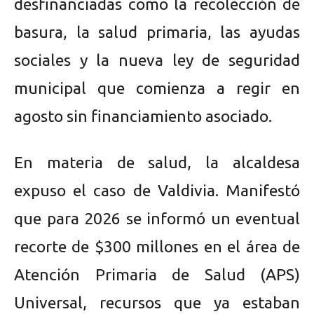
desfinanciadas como la recolección de
basura, la salud primaria, las ayudas
sociales y la nueva ley de seguridad
municipal que comienza a regir en
agosto sin financiamiento asociado.
En materia de salud, la alcaldesa
expuso el caso de Valdivia. Manifestó
que para 2026 se informó un eventual
recorte de $300 millones en el área de
Atención Primaria de Salud (APS)
Universal, recursos que ya estaban