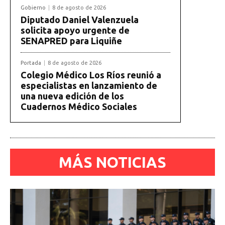
Gobierno
8 de agosto de 2026
Diputado Daniel Valenzuela
solicita apoyo urgente de
SENAPRED para Liquiñe
Portada
8 de agosto de 2026
Colegio Médico Los Ríos reunió a
especialistas en lanzamiento de
una nueva edición de los
Cuadernos Médico Sociales
MÁS NOTICIAS