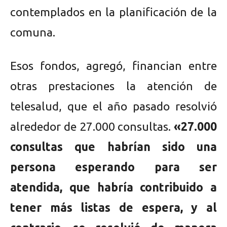
contemplados en la planificación de la
comuna.
Esos fondos, agregó, financian entre
otras prestaciones la atención de
telesalud, que el año pasado resolvió
alrededor de 27.000 consultas.
«27.000
consultas que habrían sido una
persona esperando para ser
atendida, que habría contribuido a
tener más listas de espera, y al