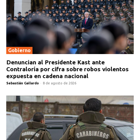
Gobierno
Denuncian al Presidente Kast ante
Contraloría por cifra sobre robos violentos
expuesta en cadena nacional
Sebastián Gallardo
-
8 de agosto de 2026