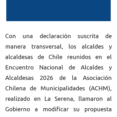
Con una declaración suscrita de
manera transversal, los alcaldes y
alcaldesas de Chile reunidos en el
Encuentro Nacional de Alcaldes y
Alcaldesas 2026 de la Asociación
Chilena de Municipalidades (ACHM),
realizado en La Serena, llamaron al
Gobierno a modificar su propuesta