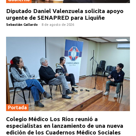
Diputado Daniel Valenzuela solicita apoyo
urgente de SENAPRED para Liquiñe
Sebastián Gallardo
-
8 de agosto de 2026
Portada
Colegio Médico Los Ríos reunió a
especialistas en lanzamiento de una nueva
edición de los Cuadernos Médico Sociales