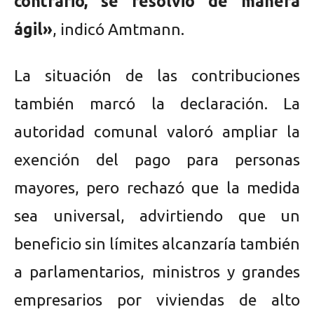
contrario, se resolvió de manera
ágil»
, indicó Amtmann.
La situación de las contribuciones
también marcó la declaración. La
autoridad comunal valoró ampliar la
exención del pago para personas
mayores, pero rechazó que la medida
sea universal, advirtiendo que un
beneficio sin límites alcanzaría también
a parlamentarios, ministros y grandes
empresarios por viviendas de alto