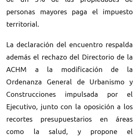
personas mayores paga el impuesto
territorial.
La declaración del encuentro respalda
además el rechazo del Directorio de la
ACHM a la modificación de la
Ordenanza General de Urbanismo y
Construcciones impulsada por el
Ejecutivo, junto con la oposición a los
recortes presupuestarios en áreas
como la salud, y propone el