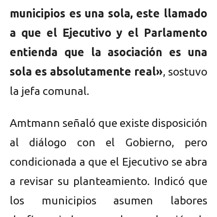
municipios es una sola, este llamado
a que el Ejecutivo y el Parlamento
entienda que la asociación es una
sola es absolutamente real»
, sostuvo
la jefa comunal.
Amtmann señaló que existe disposición
al diálogo con el Gobierno, pero
condicionada a que el Ejecutivo se abra
a revisar su planteamiento. Indicó que
los municipios asumen labores