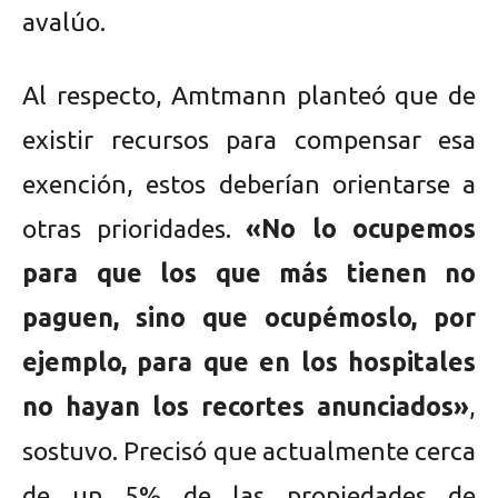
avalúo.
Al respecto, Amtmann planteó que de
existir recursos para compensar esa
exención, estos deberían orientarse a
otras prioridades.
«No lo ocupemos
para que los que más tienen no
paguen, sino que ocupémoslo, por
ejemplo, para que en los hospitales
no hayan los recortes anunciados»
,
sostuvo. Precisó que actualmente cerca
de un 5% de las propiedades de