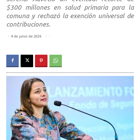
$300 millones en salud primaria para la
comuna y rechazó la exención universal de
contribuciones.
4 de junio de 2026