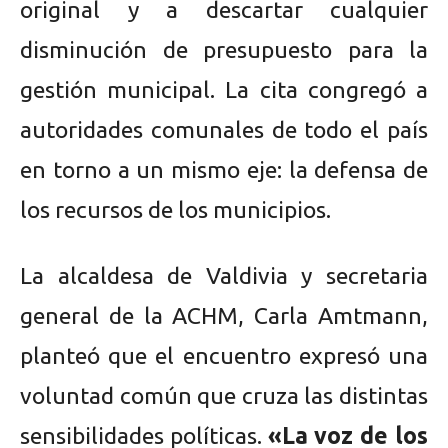
original y a descartar cualquier
disminución de presupuesto para la
gestión municipal. La cita congregó a
autoridades comunales de todo el país
en torno a un mismo eje: la defensa de
los recursos de los municipios.
La alcaldesa de Valdivia y secretaria
general de la ACHM, Carla Amtmann,
planteó que el encuentro expresó una
voluntad común que cruza las distintas
sensibilidades políticas.
«La voz de los