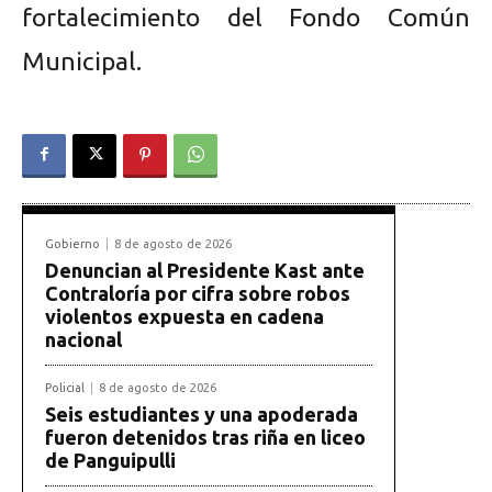
fortalecimiento del Fondo Común
Municipal.
Gobierno
8 de agosto de 2026
Denuncian al Presidente Kast ante
Contraloría por cifra sobre robos
violentos expuesta en cadena
nacional
Policial
8 de agosto de 2026
Seis estudiantes y una apoderada
fueron detenidos tras riña en liceo
de Panguipulli