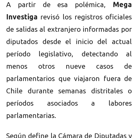
A partir de esa polémica,
Mega
Investiga
revisó los registros oficiales
de salidas al extranjero informadas por
diputados desde el inicio del actual
período legislativo, detectando al
menos otros nueve casos de
parlamentarios que viajaron fuera de
Chile durante semanas distritales o
períodos asociados a labores
parlamentarias.
Según define la Cámara de Diputadas y