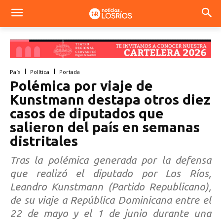
País
Política
Portada
Polémica por viaje de
Kunstmann destapa otros diez
casos de diputados que
salieron del país en semanas
distritales
Tras la polémica generada por la defensa
que realizó el diputado por Los Ríos,
Leandro Kunstmann (Partido Republicano),
de su viaje a República Dominicana entre el
22 de mayo y el 1 de junio durante una