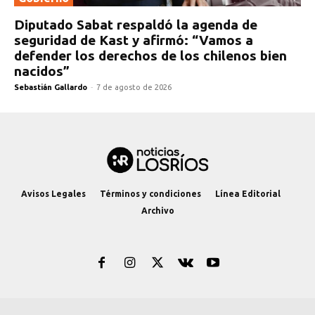
Diputado Sabat respaldó la agenda de
seguridad de Kast y afirmó: “Vamos a
defender los derechos de los chilenos bien
nacidos”
Sebastián Gallardo
-
7 de agosto de 2026
Avisos Legales
Términos y condiciones
Línea Editorial
Archivo