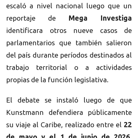
escaló a nivel nacional luego que un
reportaje de
Mega Investiga
identificara otros nueve casos de
parlamentarios que también salieron
del país durante períodos destinados al
trabajo territorial o a actividades
propias de la función legislativa.
El debate se instaló luego de que
Kunstmann defendiera públicamente
su viaje al Caribe, realizado entre el
22
de mayo y el 1 de junio de 2026
,