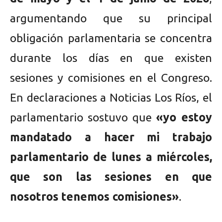
argumentando que su principal
obligación parlamentaria se concentra
durante los días en que existen
sesiones y comisiones en el Congreso.
En declaraciones a Noticias Los Ríos, el
parlamentario sostuvo que
«yo estoy
mandatado a hacer mi trabajo
parlamentario de lunes a miércoles,
que son las sesiones en que
nosotros tenemos comisiones»
.