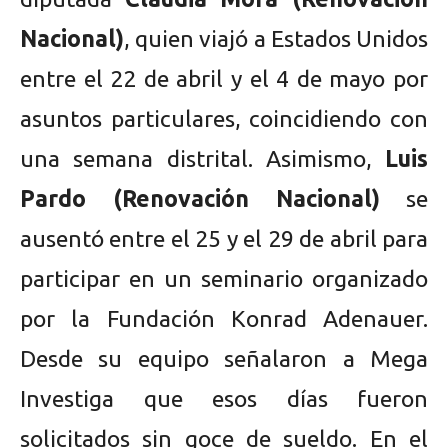
Nacional)
, quien viajó a Estados Unidos
entre el 22 de abril y el 4 de mayo por
asuntos particulares, coincidiendo con
una semana distrital. Asimismo,
Luis
Pardo (Renovación Nacional)
se
ausentó entre el 25 y el 29 de abril para
participar en un seminario organizado
por la Fundación Konrad Adenauer.
Desde su equipo señalaron a Mega
Investiga que esos días fueron
solicitados sin goce de sueldo. En el