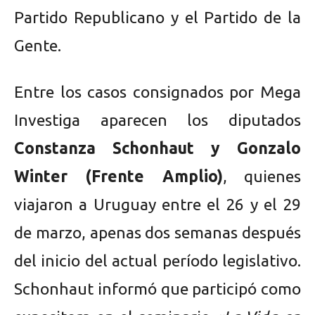
Partido Republicano y el Partido de la
Gente.
Entre los casos consignados por Mega
Investiga aparecen los diputados
Constanza Schonhaut y Gonzalo
Winter (Frente Amplio)
, quienes
viajaron a Uruguay entre el 26 y el 29
de marzo, apenas dos semanas después
del inicio del actual período legislativo.
Schonhaut informó que participó como