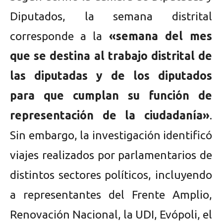
Diputados, la semana distrital
corresponde a la
«semana del mes
que se destina al trabajo distrital de
las diputadas y de los diputados
para que cumplan su función de
representación de la ciudadanía»
.
Sin embargo, la investigación identificó
viajes realizados por parlamentarios de
distintos sectores políticos, incluyendo
a representantes del Frente Amplio,
Renovación Nacional, la UDI, Evópoli, el