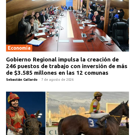
Economía
Gobierno Regional impulsa la creación de
246 puestos de trabajo con inversión de más
de $3.585 millones en las 12 comunas
Sebastián Gallardo
-
7 de agosto de 2026