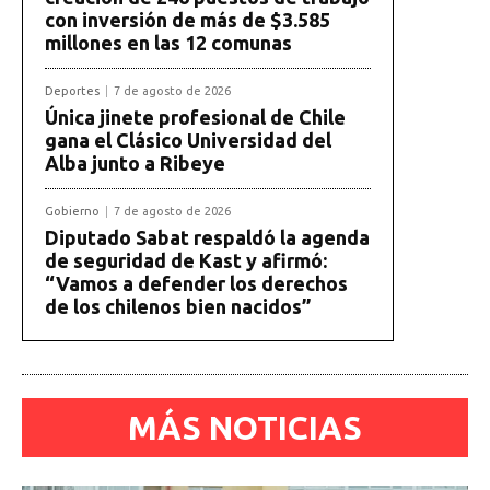
con inversión de más de $3.585
millones en las 12 comunas
Deportes
7 de agosto de 2026
Única jinete profesional de Chile
gana el Clásico Universidad del
Alba junto a Ribeye
Gobierno
7 de agosto de 2026
Diputado Sabat respaldó la agenda
de seguridad de Kast y afirmó:
“Vamos a defender los derechos
de los chilenos bien nacidos”
MÁS NOTICIAS