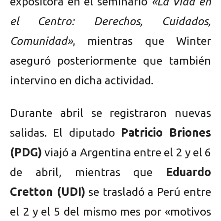
expositora en el seminario
«La Vida en
el Centro: Derechos, Cuidados,
Comunidad»
, mientras que Winter
aseguró posteriormente que también
intervino en dicha actividad.
Durante abril se registraron nuevas
salidas. El diputado
Patricio Briones
(PDG)
viajó a Argentina entre el 2 y el 6
de abril, mientras que
Eduardo
Cretton (UDI)
se trasladó a Perú entre
el 2 y el 5 del mismo mes por «motivos