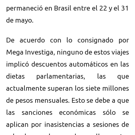
permaneció en Brasil entre el 22 y el 31
de mayo.
De acuerdo con lo consignado por
Mega Investiga, ninguno de estos viajes
implicó descuentos automáticos en las
dietas parlamentarias, las que
actualmente superan los siete millones
de pesos mensuales. Esto se debe a que
las sanciones económicas sólo se
aplican por inasistencias a sesiones de