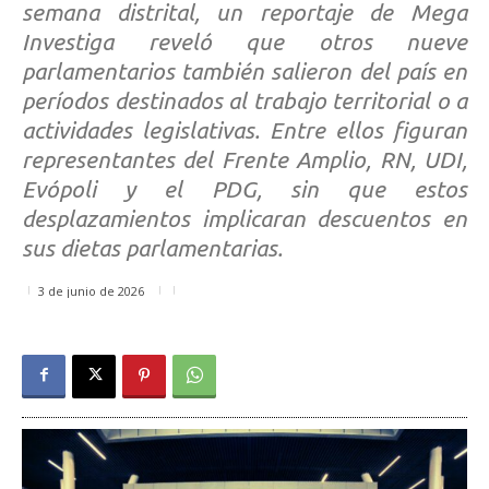
semana distrital, un reportaje de Mega
Investiga reveló que otros nueve
parlamentarios también salieron del país en
períodos destinados al trabajo territorial o a
actividades legislativas. Entre ellos figuran
representantes del Frente Amplio, RN, UDI,
Evópoli y el PDG, sin que estos
desplazamientos implicaran descuentos en
sus dietas parlamentarias.
3 de junio de 2026