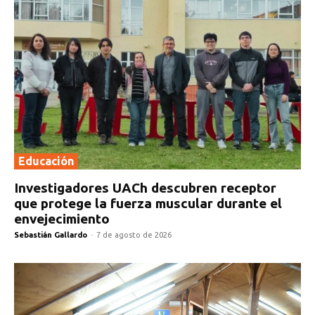
Educación
Investigadores UACh descubren receptor
que protege la fuerza muscular durante el
envejecimiento
Sebastián Gallardo
-
7 de agosto de 2026