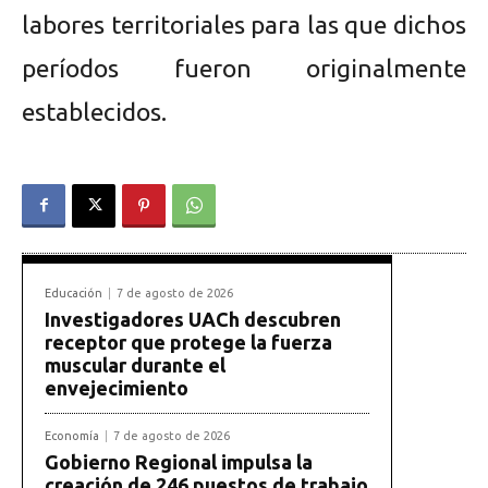
labores territoriales para las que dichos
períodos fueron originalmente
establecidos.
Educación
7 de agosto de 2026
Investigadores UACh descubren
receptor que protege la fuerza
muscular durante el
envejecimiento
Economía
7 de agosto de 2026
Gobierno Regional impulsa la
creación de 246 puestos de trabajo