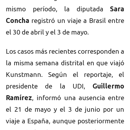
mismo período, la diputada
Sara
Concha
registró un viaje a Brasil entre
el 30 de abril y el 3 de mayo.
Los casos más recientes corresponden a
la misma semana distrital en que viajó
Kunstmann. Según el reportaje, el
presidente de la UDI,
Guillermo
Ramírez
, informó una ausencia entre
el 21 de mayo y el 3 de junio por un
viaje a España, aunque posteriormente