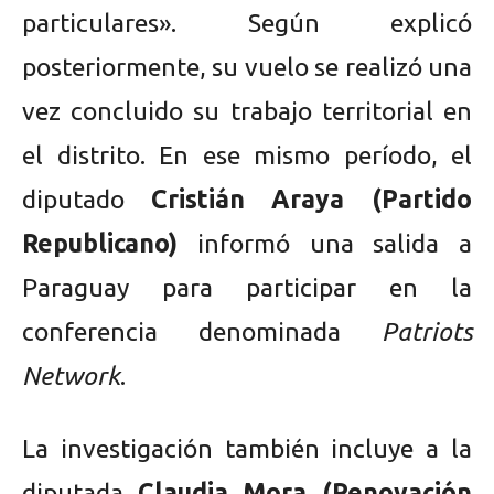
particulares». Según explicó
posteriormente, su vuelo se realizó una
vez concluido su trabajo territorial en
el distrito. En ese mismo período, el
diputado
Cristián Araya (Partido
Republicano)
informó una salida a
Paraguay para participar en la
conferencia denominada
Patriots
Network
.
La investigación también incluye a la
diputada
Claudia Mora (Renovación