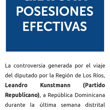
La controversia generada por el viaje
del diputado por la Región de Los Ríos,
Leandro Kunstmann (Partido
Republicano)
, a República Dominicana
durante la última semana distrital