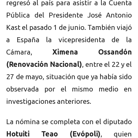
regresó al país para asistir a la Cuenta
Pública del Presidente José Antonio
Kast el pasado 1 de junio. También viajó
a España la vicepresidenta de la
Cámara,
Ximena Ossandón
(Renovación Nacional)
, entre el 22 y el
27 de mayo, situación que ya había sido
observada por el mismo medio en
investigaciones anteriores.
La nómina se completa con el diputado
Hotuiti Teao (Evópoli)
, quien