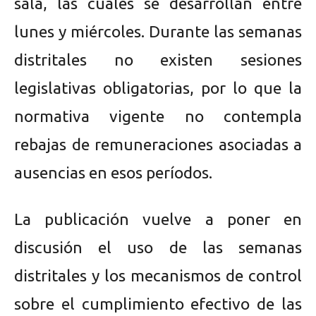
sala, las cuales se desarrollan entre
lunes y miércoles. Durante las semanas
distritales no existen sesiones
legislativas obligatorias, por lo que la
normativa vigente no contempla
rebajas de remuneraciones asociadas a
ausencias en esos períodos.
La publicación vuelve a poner en
discusión el uso de las semanas
distritales y los mecanismos de control
sobre el cumplimiento efectivo de las