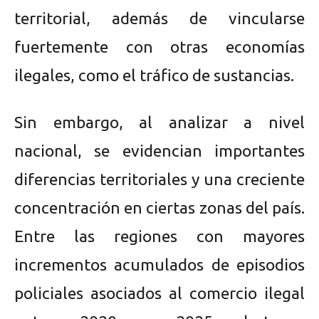
territorial, además de vincularse
fuertemente con otras economías
ilegales, como el tráfico de sustancias.
Sin embargo, al analizar a nivel
nacional, se evidencian importantes
diferencias territoriales y una creciente
concentración en ciertas zonas del país.
Entre las regiones con mayores
incrementos acumulados de episodios
policiales asociados al comercio ilegal