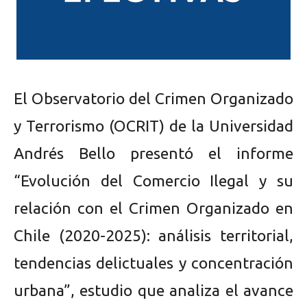
El Observatorio del Crimen Organizado
y Terrorismo (OCRIT) de la Universidad
Andrés Bello presentó el informe
“Evolución del Comercio Ilegal y su
relación con el Crimen Organizado en
Chile (2020-2025): análisis territorial,
tendencias delictuales y concentración
urbana”, estudio que analiza el avance