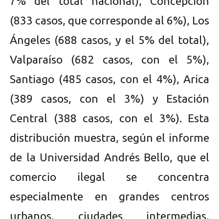
7% del total nacional), Concepción
(833 casos, que corresponde al 6%), Los
Ángeles (688 casos, y el 5% del total),
Valparaíso (682 casos, con el 5%),
Santiago (485 casos, con el 4%), Arica
(389 casos, con el 3%) y Estación
Central (388 casos, con el 3%). Esta
distribución muestra, según el informe
de la Universidad Andrés Bello, que el
comercio ilegal se concentra
especialmente en grandes centros
urbanos, ciudades intermedias,