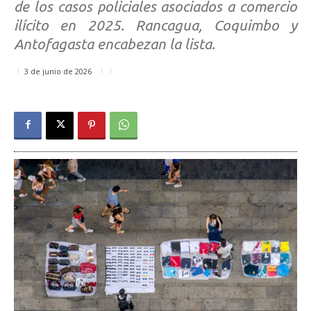
de los casos policiales asociados a comercio
ilícito en 2025. Rancagua, Coquimbo y
Antofagasta encabezan la lista.
3 de junio de 2026