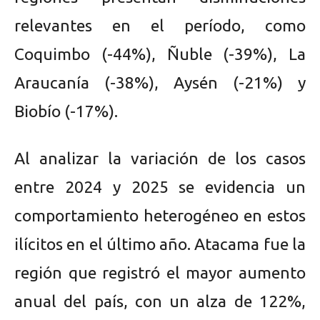
relevantes en el período, como
Coquimbo (-44%), Ñuble (-39%), La
Araucanía (-38%), Aysén (-21%) y
Biobío (-17%).
Al analizar la variación de los casos
entre 2024 y 2025 se evidencia un
comportamiento heterogéneo en estos
ilícitos en el último año. Atacama fue la
región que registró el mayor aumento
anual del país, con un alza de 122%,