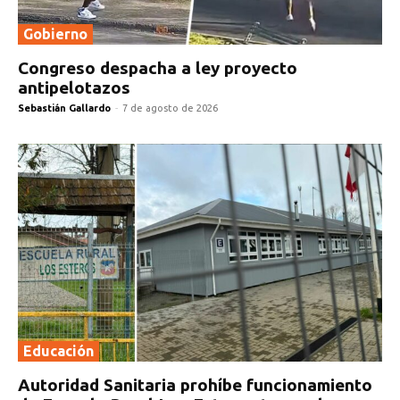
Gobierno
Congreso despacha a ley proyecto
antipelotazos
Sebastián Gallardo
-
7 de agosto de 2026
Educación
Autoridad Sanitaria prohíbe funcionamiento