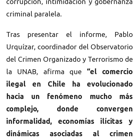
corrupción, intimidación y gobernanza
criminal paralela.
Tras presentar el informe, Pablo
Urquízar, coordinador del Observatorio
del Crimen Organizado y Terrorismo de
la UNAB, afirma que
“el comercio
ilegal en Chile ha evolucionado
hacia un fenómeno mucho más
complejo, donde convergen
informalidad, economías ilícitas y
dinámicas asociadas al crimen