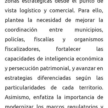
zonas estratégicas desde el punto de
vista logístico y comercial. Para ello,
plantea la necesidad de mejorar la
coordinación entre municipios,
policías, fiscalías y organismos
fiscalizadores, fortalecer las
capacidades de inteligencia económica
y persecución patrimonial, y avanzar en
estrategias diferenciadas según las
particularidades de cada territorio.
Asimismo, enfatiza la importancia de
modernizar los marcos regulatorios y