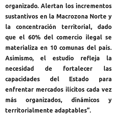
organizado. Alertan los incrementos
sustantivos en la Macrozona Norte y
la concentración territorial, dado
que el 60% del comercio ilegal se
materializa en 10 comunas del país.
Asimismo, el estudio refleja la
necesidad de fortalecer las
capacidades del Estado para
enfrentar mercados ilícitos cada vez
más organizados, dinámicos y
territorialmente adaptables”.