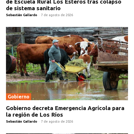
de Escuela Rural Los Esteros tras colapso
de sistema sanitario
Sebastián Gallardo
-
7 de agosto de 2026
Gobierno
Gobierno decreta Emergencia Agrícola para
la región de Los Ríos
Sebastián Gallardo
-
7 de agosto de 2026