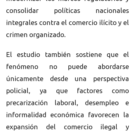
consolidar políticas nacionales
integrales contra el comercio ilícito y el
crimen organizado.
El estudio también sostiene que el
fenómeno no puede abordarse
únicamente desde una perspectiva
policial, ya que factores como
precarización laboral, desempleo e
informalidad económica favorecen la
expansión del comercio ilegal y