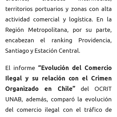
territorios portuarios y zonas con alta
actividad comercial y logística. En la
Región Metropolitana, por su parte,
encabezan el ranking Providencia,
Santiago y Estación Central.
El informe
“Evolución del Comercio
Ilegal y su relación con el Crimen
Organizado en Chile”
del OCRIT
UNAB, además, comparó la evolución
del comercio ilegal con el tráfico de