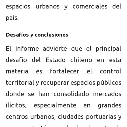
espacios urbanos y comerciales del
país.
Desafíos y conclusiones
El informe advierte que el principal
desafío del Estado chileno en esta
materia es fortalecer el control
territorial y recuperar espacios públicos
donde se han consolidado mercados
ilícitos, especialmente en grandes
centros urbanos, ciudades portuarias y