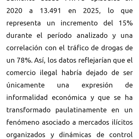
2020 a 13.491 en 2025, lo que
representa un incremento del 15%
durante el período analizado y una
correlación con el tráfico de drogas de
un 78%. Así, los datos reflejarían que el
comercio ilegal habría dejado de ser
únicamente una expresión de
informalidad económica y que se ha
transformado paulatinamente en un
fenómeno asociado a mercados ilícitos
organizados y dinámicas de control