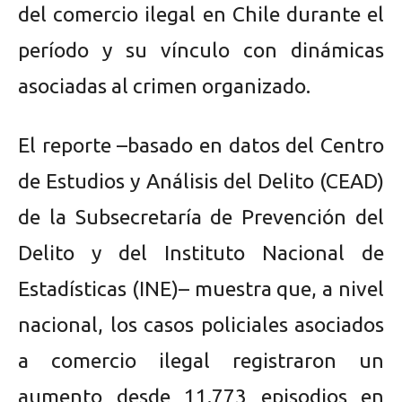
del comercio ilegal en Chile durante el
período y su vínculo con dinámicas
asociadas al crimen organizado.
El reporte –basado en datos del Centro
de Estudios y Análisis del Delito (CEAD)
de la Subsecretaría de Prevención del
Delito y del Instituto Nacional de
Estadísticas (INE)– muestra que, a nivel
nacional, los casos policiales asociados
a comercio ilegal registraron un
aumento desde 11.773 episodios en