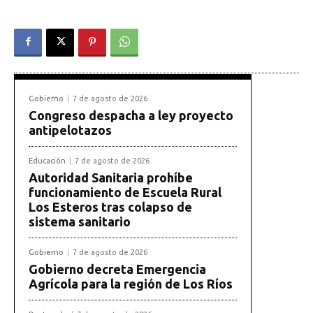
Gobierno
7 de agosto de 2026
Congreso despacha a ley proyecto
antipelotazos
Educación
7 de agosto de 2026
Autoridad Sanitaria prohíbe
funcionamiento de Escuela Rural
Los Esteros tras colapso de
sistema sanitario
Gobierno
7 de agosto de 2026
Gobierno decreta Emergencia
Agrícola para la región de Los Ríos