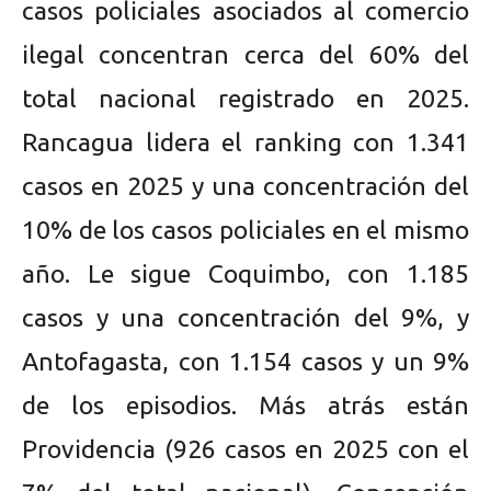
casos policiales asociados al comercio
ilegal concentran cerca del 60% del
total nacional registrado en 2025.
Rancagua lidera el ranking con 1.341
casos en 2025 y una concentración del
10% de los casos policiales en el mismo
año. Le sigue Coquimbo, con 1.185
casos y una concentración del 9%, y
Antofagasta, con 1.154 casos y un 9%
de los episodios. Más atrás están
Providencia (926 casos en 2025 con el