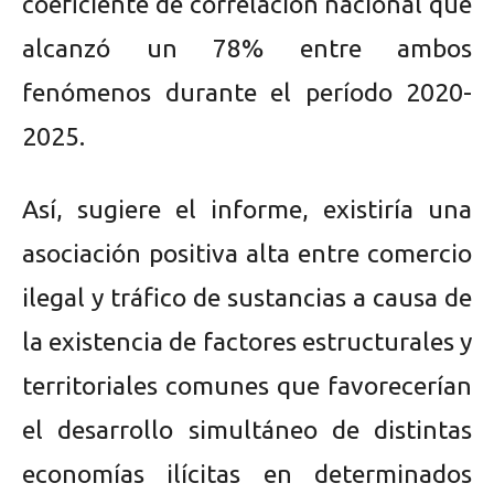
coeficiente de correlación nacional que
alcanzó un 78% entre ambos
fenómenos durante el período 2020-
2025.
Así, sugiere el informe, existiría una
asociación positiva alta entre comercio
ilegal y tráfico de sustancias a causa de
la existencia de factores estructurales y
territoriales comunes que favorecerían
el desarrollo simultáneo de distintas
economías ilícitas en determinados