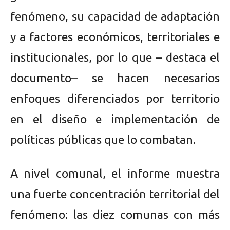
fenómeno, su capacidad de adaptación
y a factores económicos, territoriales e
institucionales, por lo que – destaca el
documento– se hacen necesarios
enfoques diferenciados por territorio
en el diseño e implementación de
políticas públicas que lo combatan.
A nivel comunal, el informe muestra
una fuerte concentración territorial del
fenómeno: las diez comunas con más