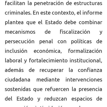
facilitan la penetración de estructuras
criminales. En este contexto, el informe
plantea que el Estado debe combinar
mecanismos de fiscalización y
persecución penal con políticas de
inclusión económica, formalización
laboral y fortalecimiento institucional,
además de recuperar la confianza
ciudadana mediante intervenciones
sostenidas que refuercen la presencia
del Estado y reduzcan espacios de