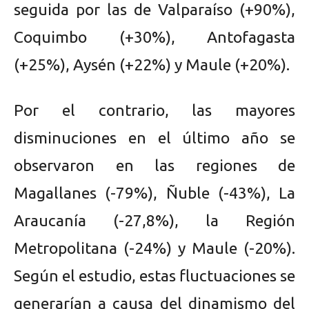
seguida por las de Valparaíso (+90%),
Coquimbo (+30%), Antofagasta
(+25%), Aysén (+22%) y Maule (+20%).
Por el contrario, las mayores
disminuciones en el último año se
observaron en las regiones de
Magallanes (-79%), Ñuble (-43%), La
Araucanía (-27,8%), la Región
Metropolitana (-24%) y Maule (-20%).
Según el estudio, estas fluctuaciones se
generarían a causa del dinamismo del