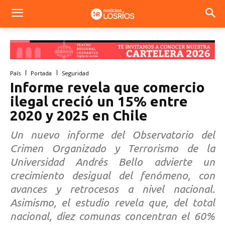
País
Portada
Seguridad
Informe revela que comercio
ilegal creció un 15% entre
2020 y 2025 en Chile
Un nuevo informe del Observatorio del
Crimen Organizado y Terrorismo de la
Universidad Andrés Bello advierte un
crecimiento desigual del fenómeno, con
avances y retrocesos a nivel nacional.
Asimismo, el estudio revela que, del total
nacional, diez comunas concentran el 60%