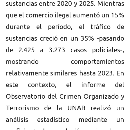
sustancias entre 2020 y 2025. Mientras
que el comercio ilegal aumentó un 15%
durante el período, el tráfico de
sustancias creció en un 35% -pasando
de 2.425 a 3.273 casos policiales-,
mostrando comportamientos
relativamente similares hasta 2023. En
este contexto, el informe del
Observatorio del Crimen Organizado y
Terrorismo de la UNAB realizó un
análisis estadístico mediante un