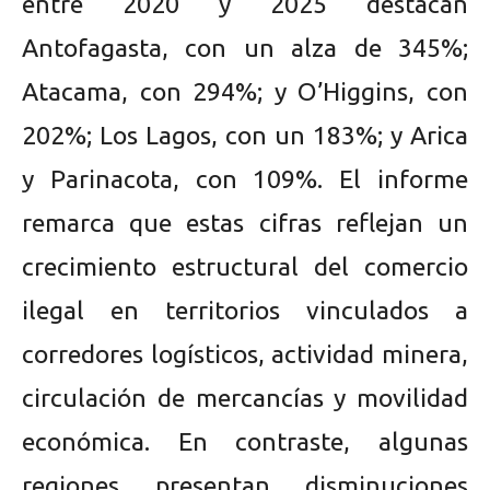
entre 2020 y 2025 destacan
Antofagasta, con un alza de 345%;
Atacama, con 294%; y O’Higgins, con
202%; Los Lagos, con un 183%; y Arica
y Parinacota, con 109%. El informe
remarca que estas cifras reflejan un
crecimiento estructural del comercio
ilegal en territorios vinculados a
corredores logísticos, actividad minera,
circulación de mercancías y movilidad
económica. En contraste, algunas
regiones presentan disminuciones