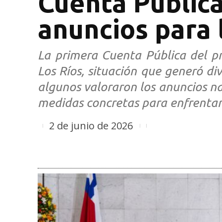
Cuenta Públic
anuncios para 
La primera Cuenta Pública del pr
Los Ríos, situación que generó div
algunos valoraron los anuncios na
medidas concretas para enfrentar e
2 de junio de 2026