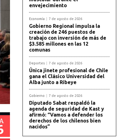
envejecimiento
Economía
7 de agosto de 2026
Gobierno Regional impulsa la
creación de 246 puestos de
trabajo con inversión de más de
$3.585 millones en las 12
comunas
Deportes
7 de agosto de 2026
Única jinete profesional de Chile
gana el Clásico Universidad del
Alba junto a Ribeye
Gobierno
7 de agosto de 2026
Diputado Sabat respaldó la
agenda de seguridad de Kast y
afirmó: “Vamos a defender los
derechos de los chilenos bien
nacidos”