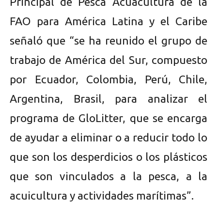
Principal de Pesca Acuacultura de la
FAO para América Latina y el Caribe
señaló que “se ha reunido el grupo de
trabajo de América del Sur, compuesto
por Ecuador, Colombia, Perú, Chile,
Argentina, Brasil, para analizar el
programa de GloLitter, que se encarga
de ayudar a eliminar o a reducir todo lo
que son los desperdicios o los plásticos
que son vinculados a la pesca, a la
acuicultura y actividades marítimas”.