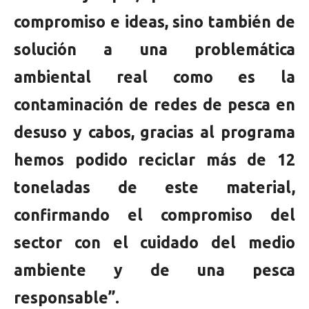
compromiso e ideas, sino también de
solución a una problemática
ambiental real como es la
contaminación de redes de pesca en
desuso y cabos, gracias al programa
hemos podido reciclar más de 12
toneladas de este material,
confirmando el compromiso del
sector con el cuidado del medio
ambiente y de una pesca
responsable”.