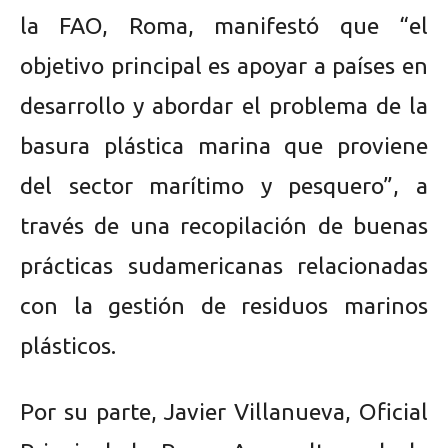
la FAO, Roma, manifestó que “el
objetivo principal es apoyar a países en
desarrollo y abordar el problema de la
basura plástica marina que proviene
del sector marítimo y pesquero”, a
través de una recopilación de buenas
prácticas sudamericanas relacionadas
con la gestión de residuos marinos
plásticos.
Por su parte, Javier Villanueva, Oficial