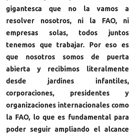
gigantesca que no la vamos a
resolver nosotros, ni la FAO, ni
empresas solas, todos juntos
tenemos que trabajar. Por eso es
que nosotros somos de puerta
abierta y recibimos literalmente
desde jardines infantiles,
corporaciones, presidentes y
organizaciones internacionales como
la FAO, lo que es fundamental para
poder seguir ampliando el alcance