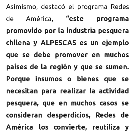
Asimismo, destacó el programa Redes
de América,
“este programa
promovido por la industria pesquera
chilena y ALPESCAS es un ejemplo
que se debe promover en muchos
países de la región y que se sumen.
Porque insumos o bienes que se
necesitan para realizar la actividad
pesquera, que en muchos casos se
consideran desperdicios, Redes de
América los convierte, reutiliza y