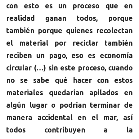
con esto es un proceso que en
realidad ganan todos, porque
también porque quienes recolectan
el material por reciclar también
reciben un pago, eso es economía
circular (…) sin este proceso, cuando
no se sabe qué hacer con estos
materiales quedarían apilados en
algún lugar o podrían terminar de
manera accidental en el mar, así
todos contribuyen a la