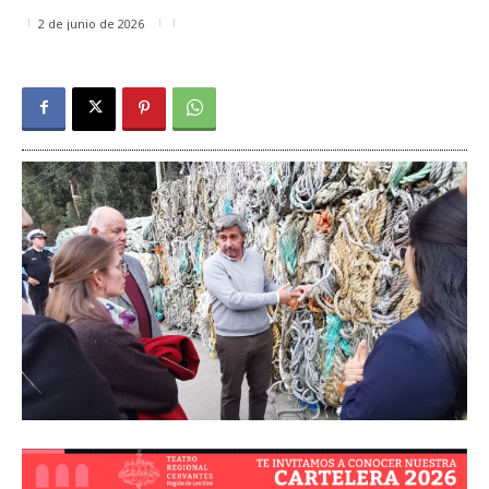
2 de junio de 2026