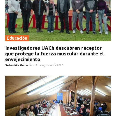
Educación
Investigadores UACh descubren receptor
que protege la fuerza muscular durante el
envejecimiento
Sebastián Gallardo
-
7 de agosto de 2026