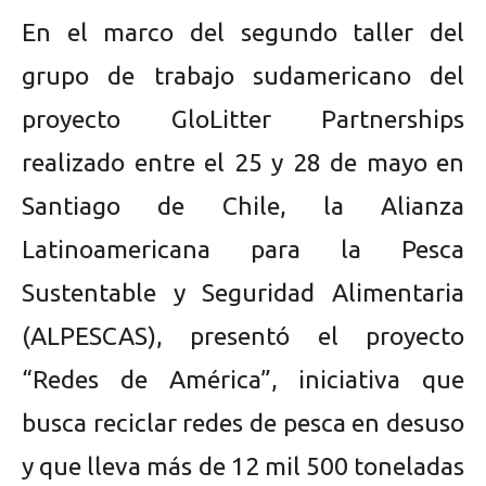
En el marco del segundo taller del
grupo de trabajo sudamericano del
proyecto GloLitter Partnerships
realizado entre el 25 y 28 de mayo en
Santiago de Chile, la Alianza
Latinoamericana para la Pesca
Sustentable y Seguridad Alimentaria
(ALPESCAS), presentó el proyecto
“Redes de América”, iniciativa que
busca reciclar redes de pesca en desuso
y que lleva más de 12 mil 500 toneladas