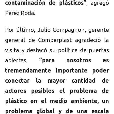
contaminación de plásticos”
, agregó
Pérez Roda.
Por último, Julio Compagnon, gerente
general de Comberplast agradeció la
visita y destacó su política de puertas
abiertas,
“para nosotros es
tremendamente importante poder
conectar la mayor cantidad de
actores posibles el problema de
plástico en el medio ambiente, un
problema global y de una escala