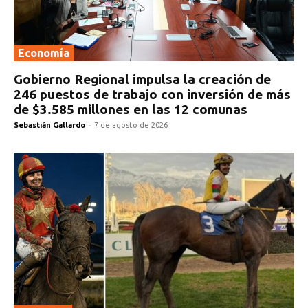
Economía
Gobierno Regional impulsa la creación de
246 puestos de trabajo con inversión de más
de $3.585 millones en las 12 comunas
Sebastián Gallardo
-
7 de agosto de 2026