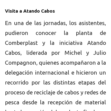
Visita a Atando Cabos
En una de las jornadas, los asistentes,
pudieron conocer la planta de
Comberplast y la iniciativa Atando
Cabos, liderada por Michel y Julio
Compagnon, quienes acompañaron a la
delegación internacional e hicieron un
recorrido por las distintas etapas del
proceso de reciclaje de cabos y redes de
pesca desde la recepción de material