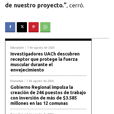
de nuestro proyecto.”
, cerró.
Educación
7 de agosto de 2026
Investigadores UACh descubren
receptor que protege la fuerza
muscular durante el
envejecimiento
Economía
7 de agosto de 2026
Gobierno Regional impulsa la
creación de 246 puestos de trabajo
con inversión de más de $3.585
millones en las 12 comunas