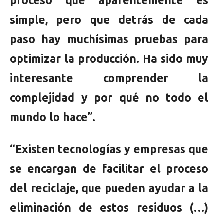
proceso que aparentemente es
simple, pero que detrás de cada
paso hay muchísimas pruebas para
optimizar la producción. Ha sido muy
interesante comprender la
complejidad y por qué no todo el
mundo lo hace”.
“Existen tecnologías y empresas que
se encargan de facilitar el proceso
del reciclaje, que pueden ayudar a la
eliminación de estos residuos (…)