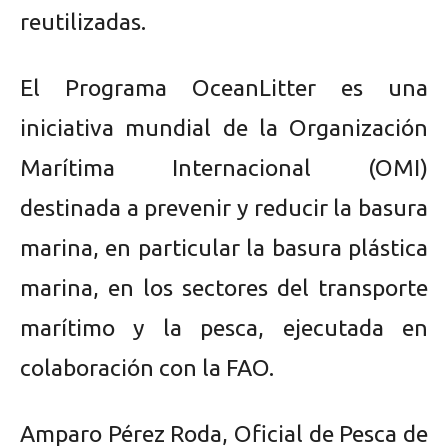
reutilizadas.
El Programa OceanLitter es una
iniciativa mundial de la Organización
Marítima Internacional (OMI)
destinada a prevenir y reducir la basura
marina, en particular la basura plástica
marina, en los sectores del transporte
marítimo y la pesca, ejecutada en
colaboración con la FAO.
Amparo Pérez Roda, Oficial de Pesca de