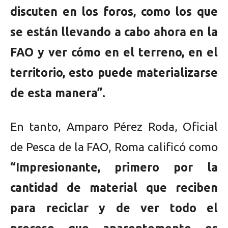
discuten en los foros, como los que
se están llevando a cabo ahora en la
FAO y ver cómo en el terreno, en el
territorio, esto puede materializarse
de esta manera”.
En tanto, Amparo Pérez Roda, Oficial
de Pesca de la FAO, Roma calificó como
“Impresionante, primero por la
cantidad de material que reciben
para reciclar y de ver todo el