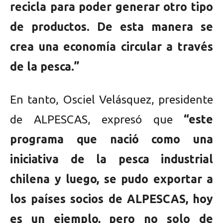
recicla para poder generar otro tipo
de productos. De esta manera se
crea una economía circular a través
de la pesca.”
En tanto, Osciel Velásquez, presidente
de ALPESCAS, expresó que
“este
programa que nació como una
iniciativa de la pesca industrial
chilena y luego, se pudo exportar a
los países socios de ALPESCAS, hoy
es un ejemplo, pero no solo de