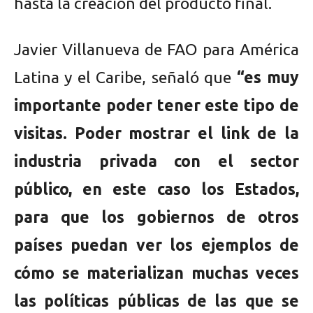
hasta la creación del producto final.
Javier Villanueva de FAO para América
Latina y el Caribe, señaló que
“es muy
importante poder tener este tipo de
visitas. Poder mostrar el link de la
industria privada con el sector
público, en este caso los Estados,
para que los gobiernos de otros
países puedan ver los ejemplos de
cómo se materializan muchas veces
las políticas públicas de las que se