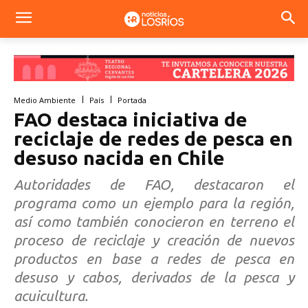
Medio Ambiente
País
Portada
FAO destaca iniciativa de
reciclaje de redes de pesca en
desuso nacida en Chile
Autoridades de FAO, destacaron el
programa como un ejemplo para la región,
así como también conocieron en terreno el
proceso de reciclaje y creación de nuevos
productos en base a redes de pesca en
desuso y cabos, derivados de la pesca y
acuicultura.