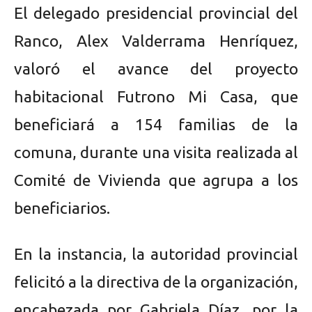
El delegado presidencial provincial del
Ranco, Alex Valderrama Henríquez,
valoró el avance del proyecto
habitacional Futrono Mi Casa, que
beneficiará a 154 familias de la
comuna, durante una visita realizada al
Comité de Vivienda que agrupa a los
beneficiarios.
En la instancia, la autoridad provincial
felicitó a la directiva de la organización,
encabezada por Gabriela Díaz, por la