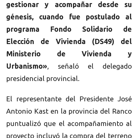
gestionar y acompañar desde su
génesis, cuando fue postulado al
programa Fondo Solidario de
Elección de Vivienda (DS49) del
Ministerio de Vivienda y
Urbanismo»
, señaló el delegado
presidencial provincial.
El representante del Presidente José
Antonio Kast en la provincia del Ranco
puntualizó que el acompañamiento al
proyecto incluyó la compra del terreno