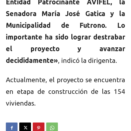
Entidad Patrocinante AVIFEL, la
Senadora María José Gatica y la
Municipalidad de Futrono. Lo
importante ha sido lograr destrabar
el proyecto y avanzar
decididamente»
, indicó la dirigenta.
Actualmente, el proyecto se encuentra
en etapa de construcción de las 154
viviendas.