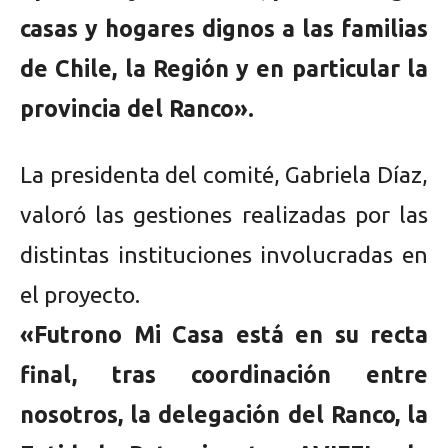
casas y hogares dignos a las familias
de Chile, la Región y en particular la
provincia del Ranco».
La presidenta del comité, Gabriela Díaz,
valoró las gestiones realizadas por las
distintas instituciones involucradas en
el proyecto.
«Futrono Mi Casa está en su recta
final, tras coordinación entre
nosotros, la delegación del Ranco, la