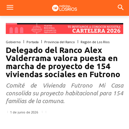
Gobierno
Portada
Provincia del Ranco
Región de Los Ríos
Delegado del Ranco Alex
Valderrama valora puesta en
marcha de proyecto de 154
viviendas sociales en Futrono
Comité de Vivienda Futrono Mi Casa
consolida su proyecto habitacional para 154
familias de la comuna.
1 de junio de 2026