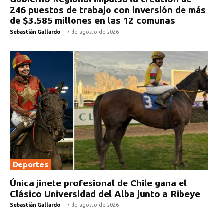
246 puestos de trabajo con inversión de más
de $3.585 millones en las 12 comunas
Sebastián Gallardo
-
7 de agosto de 2026
Deportes
Única jinete profesional de Chile gana el
Clásico Universidad del Alba junto a Ribeye
Sebastián Gallardo
-
7 de agosto de 2026