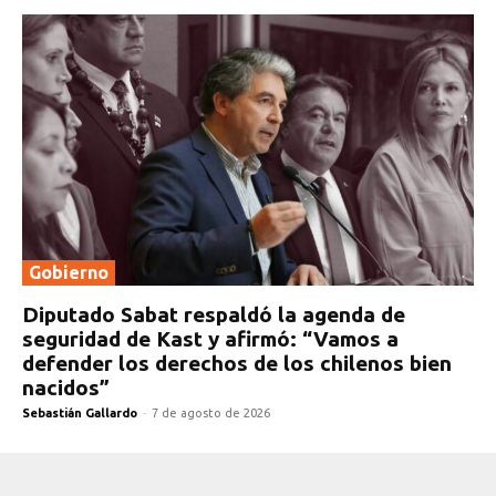
Gobierno
Diputado Sabat respaldó la agenda de
seguridad de Kast y afirmó: “Vamos a
defender los derechos de los chilenos bien
nacidos”
Sebastián Gallardo
-
7 de agosto de 2026