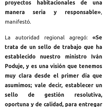
proyectos habitacionales de una
manera seria y responsable»
,
manifestó.
La autoridad regional agregó:
«Se
trata de un sello de trabajo que ha
establecido nuestro ministro Iván
Poduje, y es una visión que tenemos
muy clara desde el primer día que
asumimos; vale decir, establecer un
sello de gestión resolutiva,
oportuna y de calidad, para entregar