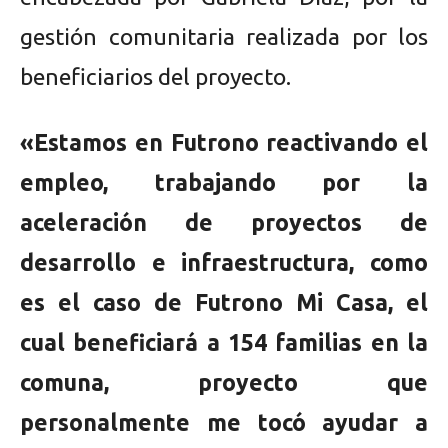
gestión comunitaria realizada por los
beneficiarios del proyecto.
«Estamos en Futrono reactivando el
empleo, trabajando por la
aceleración de proyectos de
desarrollo e infraestructura, como
es el caso de Futrono Mi Casa, el
cual beneficiará a 154 familias en la
comuna, proyecto que
personalmente me tocó ayudar a