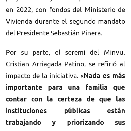
en 2022, con fondos del Ministerio de
Vivienda durante el segundo mandato
del Presidente Sebastián Piñera.
Por su parte, el seremi del Minvu,
Cristian Arriagada Patiño, se refirió al
impacto de la iniciativa. «
Nada es más
importante para una familia que
contar con la certeza de que las
instituciones públicas están
trabajando y priorizando sus