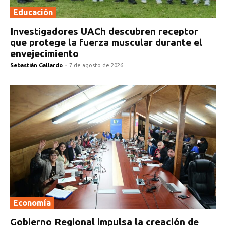
Educación
Investigadores UACh descubren receptor
que protege la fuerza muscular durante el
envejecimiento
Sebastián Gallardo
-
7 de agosto de 2026
Economía
Gobierno Regional impulsa la creación de