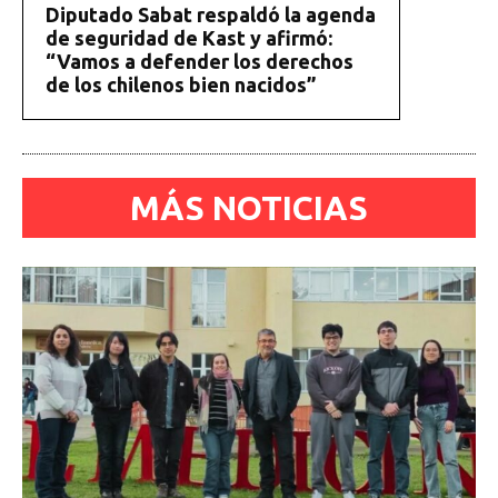
Diputado Sabat respaldó la agenda
de seguridad de Kast y afirmó:
“Vamos a defender los derechos
de los chilenos bien nacidos”
MÁS NOTICIAS