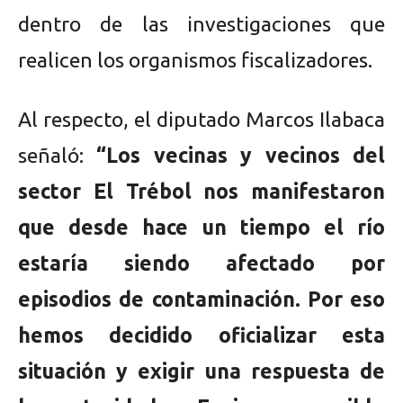
dentro de las investigaciones que
realicen los organismos fiscalizadores.
Al respecto, el diputado Marcos Ilabaca
señaló:
“Los vecinas y vecinos del
sector El Trébol nos manifestaron
que desde hace un tiempo el río
estaría siendo afectado por
episodios de contaminación. Por eso
hemos decidido oficializar esta
situación y exigir una respuesta de