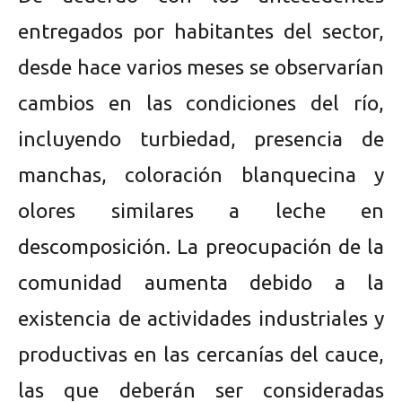
entregados por habitantes del sector,
desde hace varios meses se observarían
cambios en las condiciones del río,
incluyendo turbiedad, presencia de
manchas, coloración blanquecina y
olores similares a leche en
descomposición. La preocupación de la
comunidad aumenta debido a la
existencia de actividades industriales y
productivas en las cercanías del cauce,
las que deberán ser consideradas