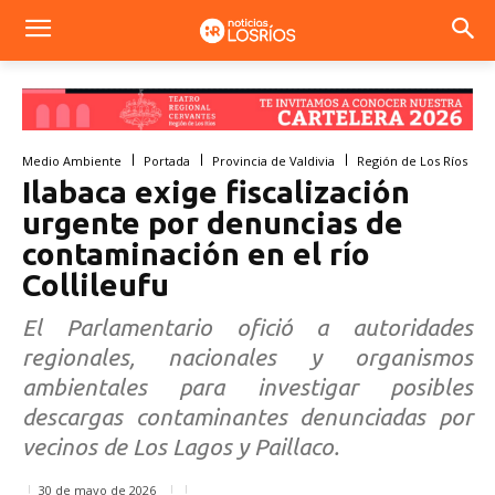
Medio Ambiente
Portada
Provincia de Valdivia
Región de Los Ríos
Ilabaca exige fiscalización
urgente por denuncias de
contaminación en el río
Collileufu
El Parlamentario ofició a autoridades
regionales, nacionales y organismos
ambientales para investigar posibles
descargas contaminantes denunciadas por
vecinos de Los Lagos y Paillaco.
30 de mayo de 2026