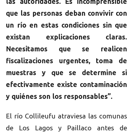
las autoridades. Es incomprensible
que las personas deban convivir con
un río en estas condiciones sin que
existan explicaciones claras.
Necesitamos que se realicen
fiscalizaciones urgentes, toma de
muestras y que se determine si
efectivamente existe contaminación
y quiénes son los responsables”.
El río Collileufu atraviesa las comunas
de Los Lagos y Paillaco antes de