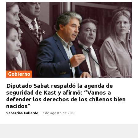
Gobierno
Diputado Sabat respaldó la agenda de
seguridad de Kast y afirmó: “Vamos a
defender los derechos de los chilenos bien
nacidos”
Sebastián Gallardo
-
7 de agosto de 2026