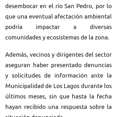
desembocar en el río San Pedro, por lo
que una eventual afectación ambiental
podría impactar a diversas
comunidades y ecosistemas de la zona.
Además, vecinos y dirigentes del sector
aseguran haber presentado denuncias
y solicitudes de información ante la
Municipalidad de Los Lagos durante los
últimos meses, sin que hasta la fecha
hayan recibido una respuesta sobre la