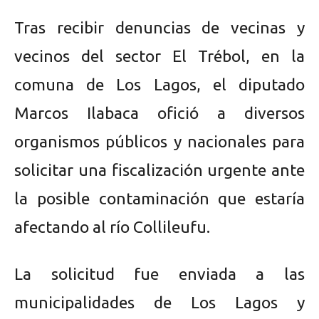
Tras recibir denuncias de vecinas y
vecinos del sector El Trébol, en la
comuna de Los Lagos, el diputado
Marcos Ilabaca ofició a diversos
organismos públicos y nacionales para
solicitar una fiscalización urgente ante
la posible contaminación que estaría
afectando al río Collileufu.
La solicitud fue enviada a las
municipalidades de Los Lagos y