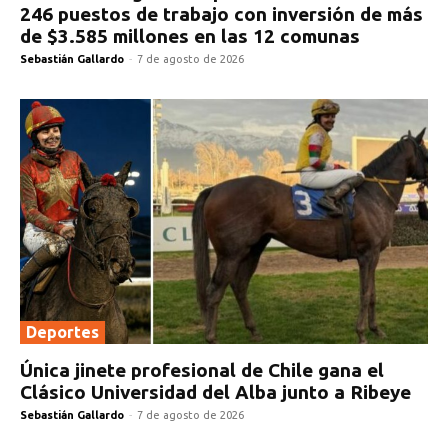
246 puestos de trabajo con inversión de más
de $3.585 millones en las 12 comunas
Sebastián Gallardo
-
7 de agosto de 2026
Deportes
Única jinete profesional de Chile gana el
Clásico Universidad del Alba junto a Ribeye
Sebastián Gallardo
-
7 de agosto de 2026