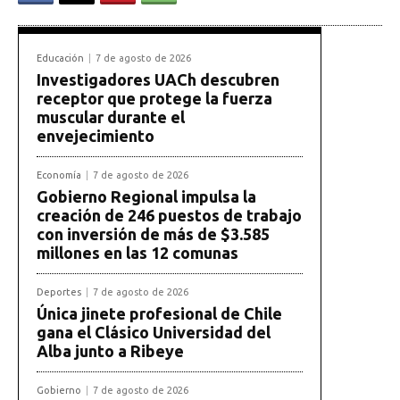
Educación
7 de agosto de 2026
Investigadores UACh descubren
receptor que protege la fuerza
muscular durante el
envejecimiento
Economía
7 de agosto de 2026
Gobierno Regional impulsa la
creación de 246 puestos de trabajo
con inversión de más de $3.585
millones en las 12 comunas
Deportes
7 de agosto de 2026
Única jinete profesional de Chile
gana el Clásico Universidad del
Alba junto a Ribeye
Gobierno
7 de agosto de 2026