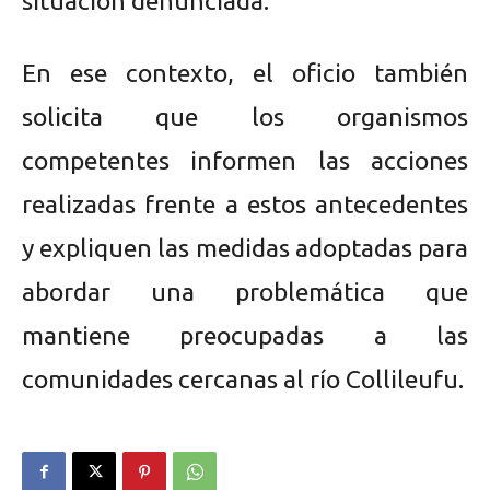
situación denunciada.
En ese contexto, el oficio también
solicita que los organismos
competentes informen las acciones
realizadas frente a estos antecedentes
y expliquen las medidas adoptadas para
abordar una problemática que
mantiene preocupadas a las
comunidades cercanas al río Collileufu.