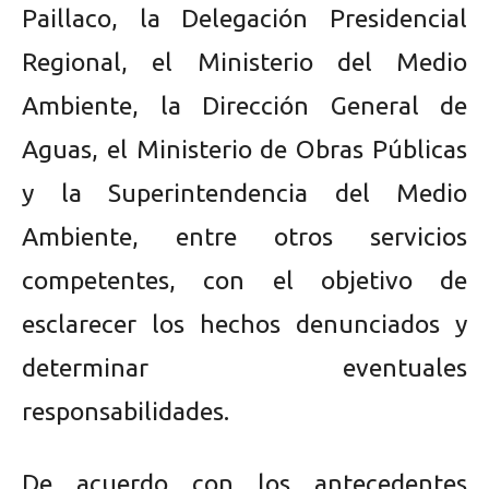
Paillaco, la Delegación Presidencial
Regional, el Ministerio del Medio
Ambiente, la Dirección General de
Aguas, el Ministerio de Obras Públicas
y la Superintendencia del Medio
Ambiente, entre otros servicios
competentes, con el objetivo de
esclarecer los hechos denunciados y
determinar eventuales
responsabilidades.
De acuerdo con los antecedentes