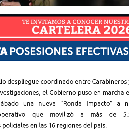
io despliegue coordinado entre Carabineros 
Investigaciones, el Gobierno puso en marcha 
sábado una nueva “Ronda Impacto” a ni
 operativo que movilizó a más de 5.
 policiales en las 16 regiones del país.