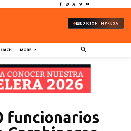
EDICIÓN IMPRESA
UACH
MORE
 funcionarios