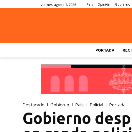
País
Opinión
Gobierno
viernes, agosto 7, 2026
PORTADA
REGI
Destacado
Gobierno
País
Policial
Portada
Gobierno despl